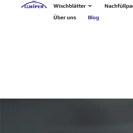
Wischblätter
Nachfüllpa
Über uns
Blog