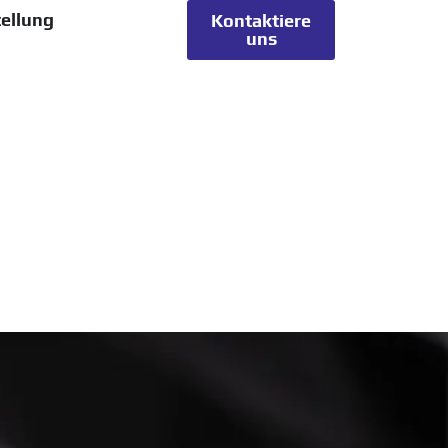
ellung
Kontaktiere
uns