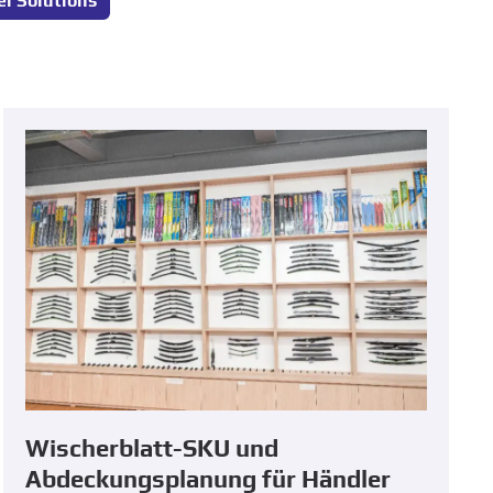
el Solutions
Wischerblatt-SKU und
Abdeckungsplanung für Händler