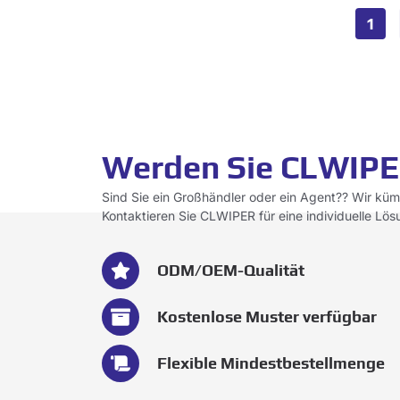
1
Werden Sie CLWIPE
Sind Sie ein Großhändler oder ein Agent?? Wir kü
Kontaktieren Sie CLWIPER für eine individuelle Lös
ODM/OEM-Qualität
Kostenlose Muster verfügbar
Flexible Mindestbestellmenge