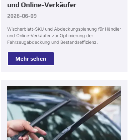
und Online-Verkäufer
2026-06-09
Wischerblatt-SKU und Abdeckungsplanung für Händler
und Online-Verkäufer zur Optimierung der
Fahrzeugabdeckung und Bestandseffizienz.
Mehr sehen