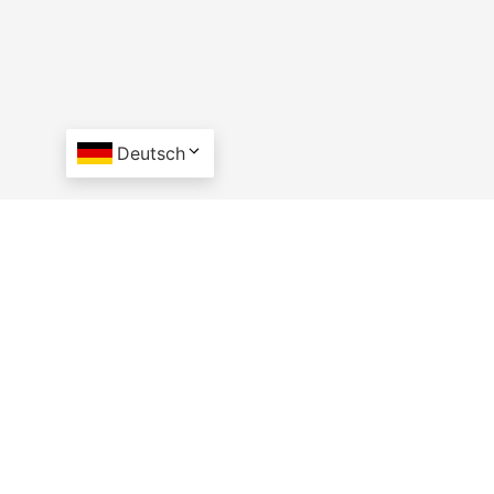
Deutsch