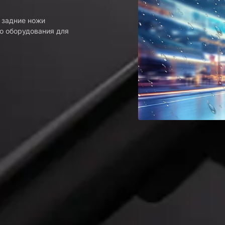
 задние ножи
го оборудования для