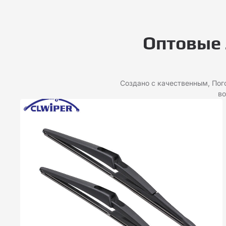
Оптовые 
Создано с качественным, Пог
во