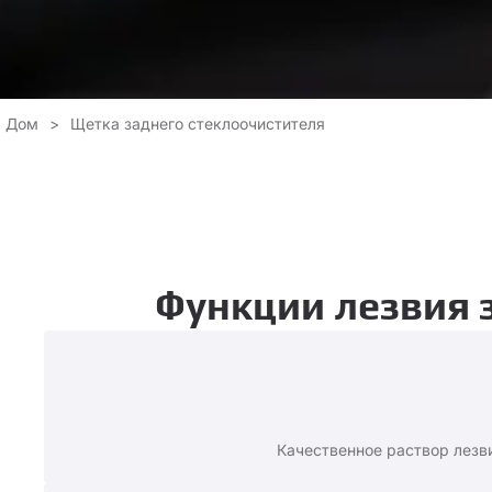
Дом
>
Щетка заднего стеклоочистителя
Функции лезвия 
Качественное раствор лезв