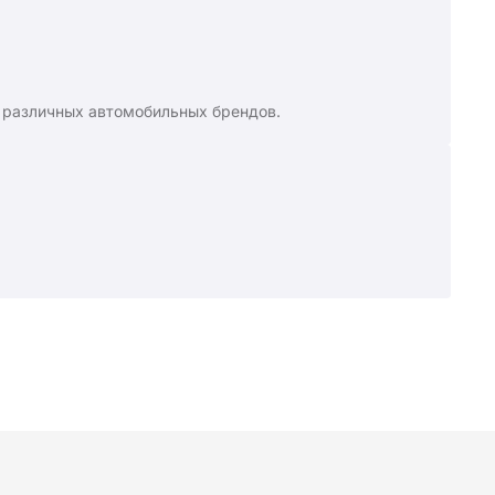
 различных автомобильных брендов.