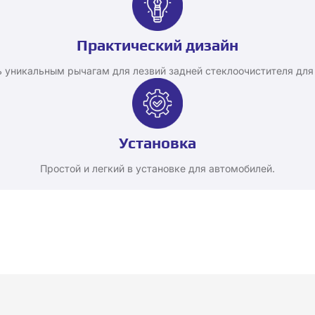
Практический дизайн
ь уникальным рычагам для лезвий задней стеклоочистителя для
Установка
Простой и легкий в установке для автомобилей.