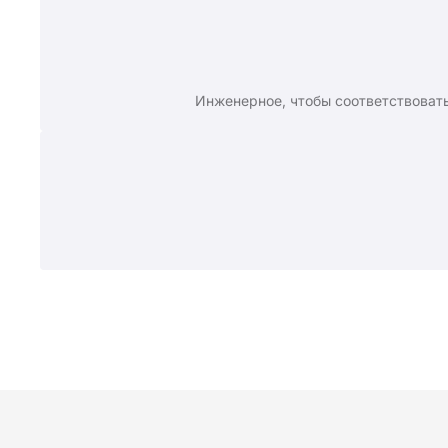
Инженерное, чтобы соответствоват