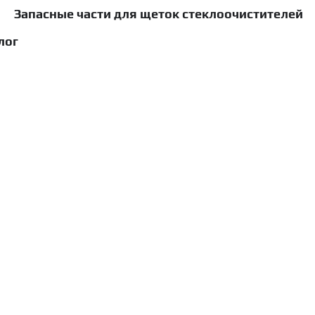
Запасные части для щеток стеклоочистителей
лог