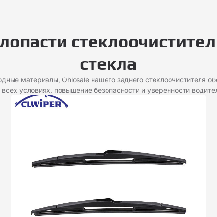
лопасти стеклоочистител
стекла
одные материалы, Ohlosale нашего заднего стеклоочистителя о
 всех условиях, повышение безопасности и уверенности водите