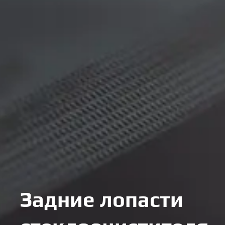
Задние лопасти