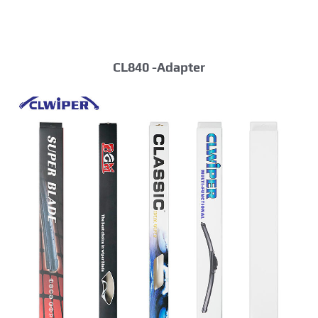
CL840 -Adapter