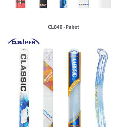
CL840 -Paket