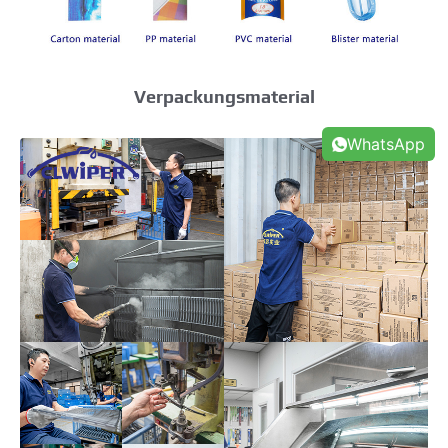
Verpackungsmaterial
WhatsApp