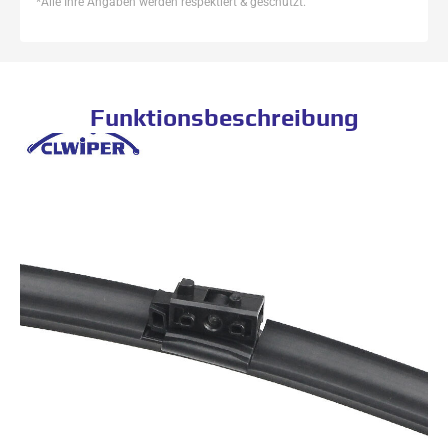
*Alle Ihre Angaben werden respektiert & geschützt.
Funktionsbeschreibung