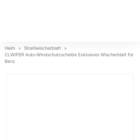
Heim
>
Strahlwischerblatt
>
CLWIPER Auto-Windschutzscheibe Exklusives Wischerblatt für
Benz