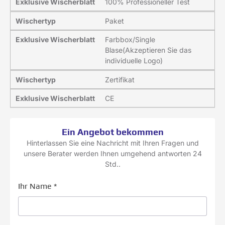
Exklusive Wischerblatt
100% Professioneller Test
Wischertyp
Paket
Exklusive Wischerblatt
Farbbox/Single
Blase(Akzeptieren Sie das
individuelle Logo)
Wischertyp
Zertifikat
Exklusive Wischerblatt
CE
Ein Angebot bekommen
Hinterlassen Sie eine Nachricht mit Ihren Fragen und
unsere Berater werden Ihnen umgehend antworten 24
Std..
Ihr Name
*