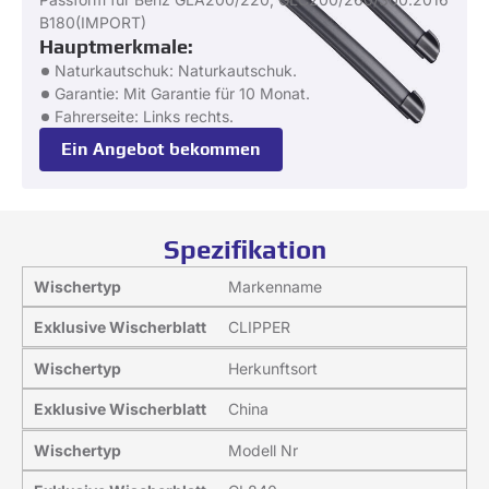
B180(IMPORT)
Hauptmerkmale:
Naturkautschuk: Naturkautschuk.
Garantie: Mit Garantie für 10 Monat.
Fahrerseite: Links rechts.
Ein Angebot bekommen
Spezifikation
Wischertyp
Markenname
Exklusive Wischerblatt
CLIPPER
Wischertyp
Herkunftsort
Exklusive Wischerblatt
China
Wischertyp
Modell Nr