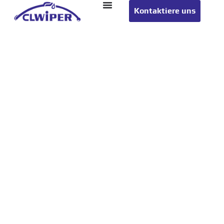
Kontaktiere uns