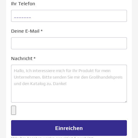
Ihr Telefon
Deine E-Mail
*
Nachricht
*
Einreichen