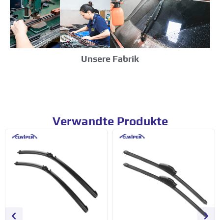
Unsere Fabrik
Verwandte Produkte