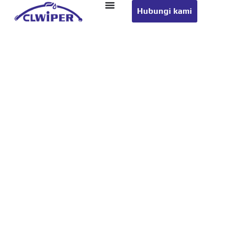
Hubungi kami