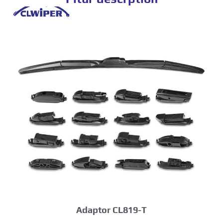
Adaptor CL819-T