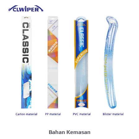
Bahan Kemasan