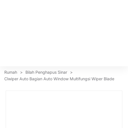
Rumah
>
Bilah Penghapus Sinar
>
Clwiper Auto Bagian Auto Window Multifungsi Wiper Blade