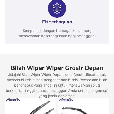
Fit serbaguna
Kompatibel dengan berbagai kendaraan,
menawarkan keserbagunaan bagi pelanggan.
Bilah Wiper Wiper Grosir Depan
Jelajahi Bilah Wiper Wiper Depan kami Grosir, dibuat untuk
memenuhi kebutuhan pengecer dan bisnis. Persediaan bilah
penghapus yang andal ini untuk menawarkan solusi
berkualitas tinggi kepada pelanggan Anda untuk mengemudi
yang jernih dan aman.