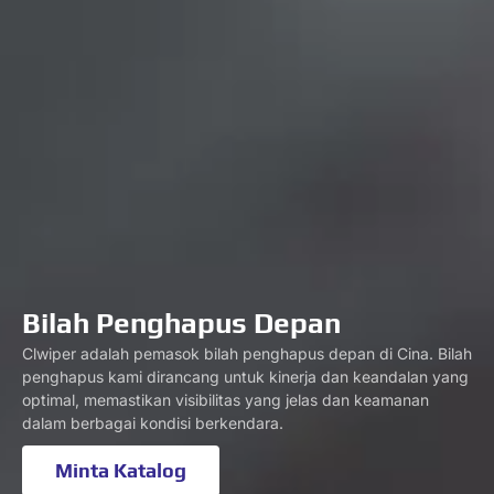
Bilah Penghapus Depan
Clwiper adalah pemasok bilah penghapus depan di Cina. Bilah
penghapus kami dirancang untuk kinerja dan keandalan yang
optimal, memastikan visibilitas yang jelas dan keamanan
dalam berbagai kondisi berkendara.
Minta Katalog