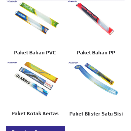
Paket Bahan PVC
Paket Bahan PP
Paket Kotak Kertas
Paket Blister Satu Sisi