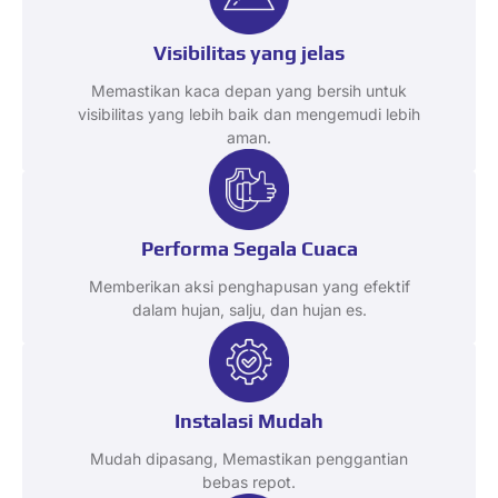
Visibilitas yang jelas
Memastikan kaca depan yang bersih untuk
visibilitas yang lebih baik dan mengemudi lebih
aman.
Performa Segala Cuaca
Memberikan aksi penghapusan yang efektif
dalam hujan, salju, dan hujan es.
Instalasi Mudah
Mudah dipasang, Memastikan penggantian
bebas repot.