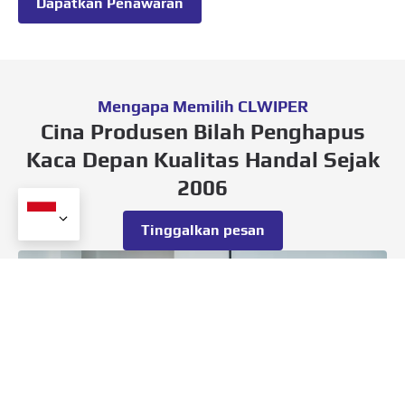
Dapatkan Penawaran
Mengapa Memilih CLWIPER
Cina Produsen Bilah Penghapus
Kaca Depan Kualitas Handal Sejak
2006
Tinggalkan pesan