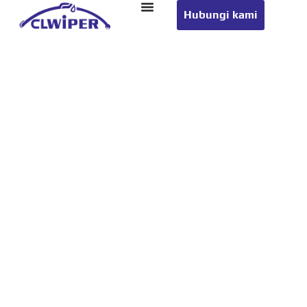
Hubungi kami