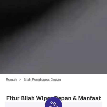
Rumah
>
Bilah Penghapus Depan
Fitur Bilah Wiper Depan & Manfaat