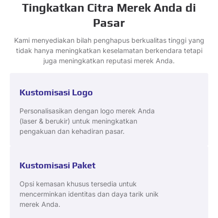
Tingkatkan Citra Merek Anda di
Pasar
Kami menyediakan bilah penghapus berkualitas tinggi yang
tidak hanya meningkatkan keselamatan berkendara tetapi
juga meningkatkan reputasi merek Anda.
Kustomisasi Logo
Personalisasikan dengan logo merek Anda
(laser & berukir) untuk meningkatkan
pengakuan dan kehadiran pasar.
Kustomisasi Paket
Opsi kemasan khusus tersedia untuk
mencerminkan identitas dan daya tarik unik
merek Anda.