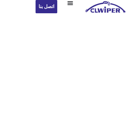
اتصل بنا