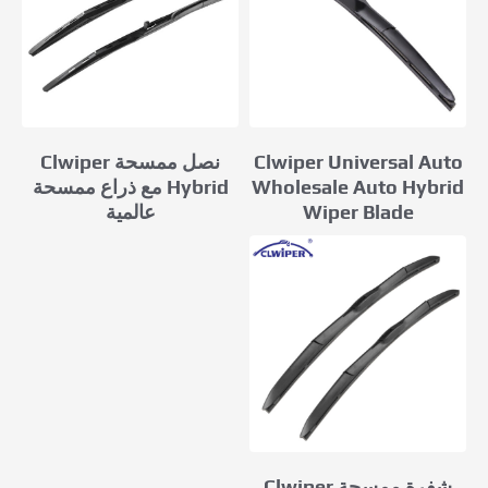
Clwiper Universal Auto
نصل ممسحة Clwiper
Wholesale Auto Hybrid
Hybrid مع ذراع ممسحة
Wiper Blade
عالمية
شفرة ممسحة Clwiper