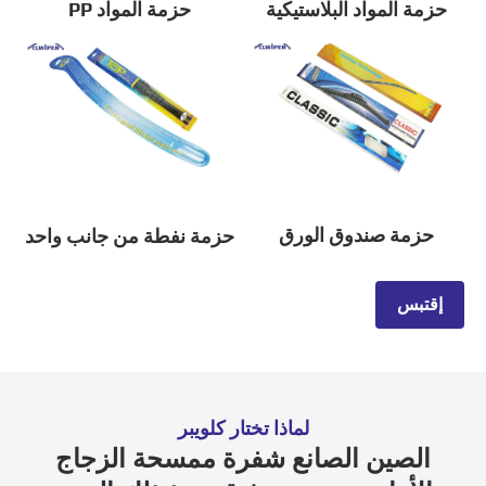
حزمة المواد البلاستيكية
حزمة المواد PP
حزمة صندوق الورق
حزمة نفطة من جانب واحد
إقتبس
لماذا تختار كلويبر
الصين الصانع شفرة ممسحة الزجاج