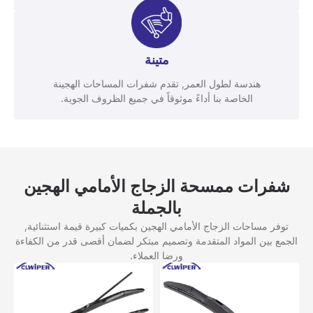
متينة
هندسة لطول العمر, تقدم شفرات المساحات الهجينة
الخاصة بنا أداءً موثوقاً في جميع الظروف الجوية.
شفرات ممسحة الزجاج الأمامي الهجين
بالجملة
توفر مساحات الزجاج الأمامي الهجين بكميات كبيرة قيمة استثنائية,
الجمع بين المواد المتقدمة وتصميم مبتكر لضمان أقصى قدر من الكفاءة
ورضا العملاء.