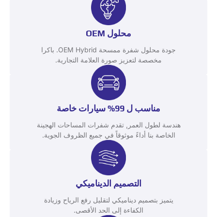
محلول OEM
جودة محلول شفرة ممسحة OEM Hybrid. باكرا
مخصصة لتعزيز صورة العلامة التجارية.
مناسب ل 99% سيارات خاصة
هندسة لطول العمر, تقدم شفرات المساحات الهجينة
الخاصة بنا أداءً موثوقاً في جميع الظروف الجوية.
التصميم الديناميكي
يتميز بتصميم ديناميكي لتقليل رفع الرياح وزيادة
الكفاءة إلى الحد الأقصى.