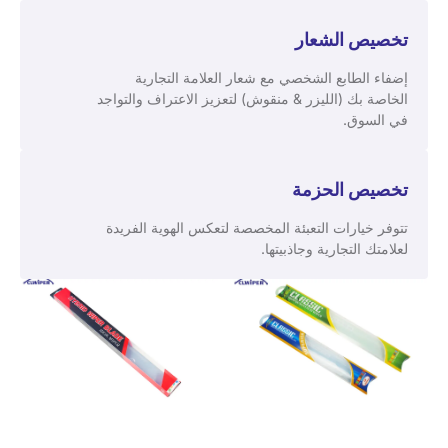
تخصيص الشعار
إضفاء الطابع الشخصي مع شعار العلامة التجارية
الخاصة بك (الليزر & منقوش) لتعزيز الاعتراف والتواجد
في السوق.
تخصيص الحزمة
تتوفر خيارات التعبئة المخصصة لتعكس الهوية الفريدة
لعلامتك التجارية وجاذبيتها.