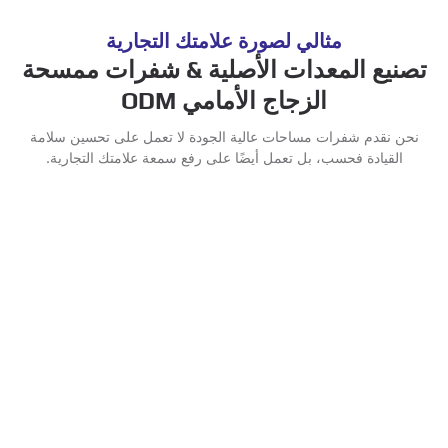
مثالي لصورة علامتك التجارية
تصنيع المعدات الأصلية & شفرات ممسحة
الزجاج الأمامي ODM
نحن نقدم شفرات مساحات عالية الجودة لا تعمل على تحسين سلامة
القيادة فحسب، بل تعمل أيضًا على رفع سمعة علامتك التجارية.