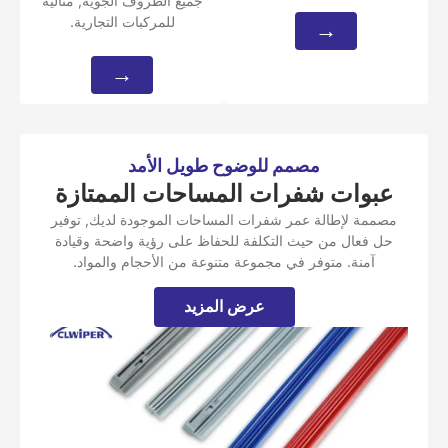
جميع الظروف الجوية, مثالية
للمركبات التجارية.
→
→
مصمم للوضوح طويل الأمد
عبوات شفرات المساحات الممتازة
مصممة لإطالة عمر شفرات المساحات الموجودة لديك, توفير
حل فعال من حيث التكلفة للحفاظ على رؤية واضحة وقيادة
آمنة. متوفر في مجموعة متنوعة من الأحجام والمواد.
عرض المزيد