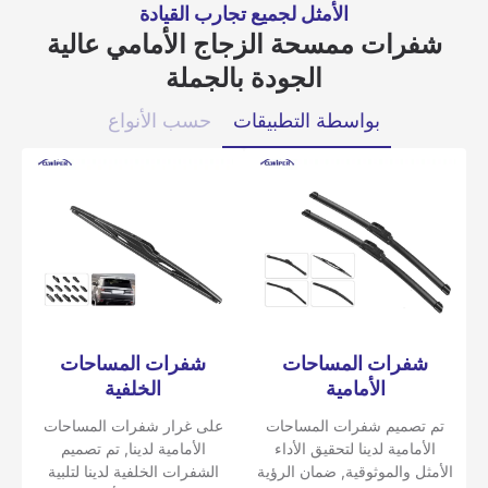
الأمثل لجميع تجارب القيادة
شفرات ممسحة الزجاج الأمامي عالية
الجودة بالجملة
بواسطة التطبيقات
حسب الأنواع
شفرات المساحات
شفرات المساحات
الأمامية
الخلفية
تم تصميم شفرات المساحات
على غرار شفرات المساحات
الأمامية لدينا لتحقيق الأداء
الأمامية لدينا, تم تصميم
الأمثل والموثوقية, ضمان الرؤية
الشفرات الخلفية لدينا لتلبية