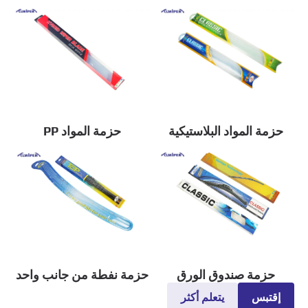
حزمة المواد البلاستيكية
حزمة المواد PP
حزمة صندوق الورق
حزمة نفطة من جانب واحد
إقتبس
يتعلم أكثر