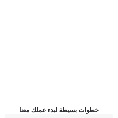
خطوات بسيطة لبدء عملك معنا