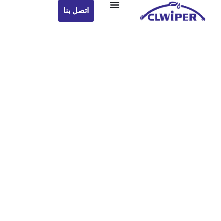
اتصل بنا