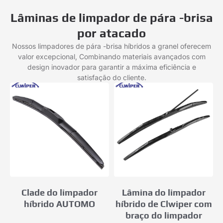
Lâminas de limpador de pára -brisa
por atacado
Nossos limpadores de pára -brisa híbridos a granel oferecem
valor excepcional, Combinando materiais avançados com
design inovador para garantir a máxima eficiência e
satisfação do cliente.
Clade do limpador
Lâmina do limpador
híbrido AUTOMO
híbrido de Clwiper com
braço do limpador