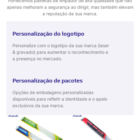
Fornecemos palhetas de limpador de alta qualidade que não
apenas melhoram a segurança ao dirigir, mas também elevam
a reputação da sua marca.
Personalização do logotipo
Personalize com o logotipo da sua marca (laser
& gravado) para aumentar o reconhecimento e
a presença no mercado.
Personalização de pacotes
Opções de embalagens personalizadas
disponíveis para refletir a identidade e o apelo
exclusivos da sua marca.