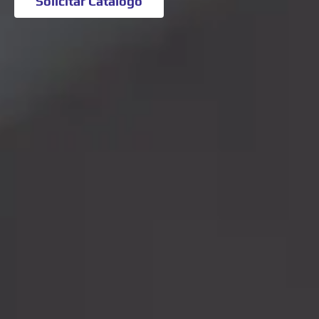
Solicitar Catálogo