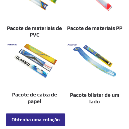
Pacote de materiais de
Pacote de materiais PP
PVC
Pacote de caixa de
Pacote blister de um
papel
lado
Obtenha uma cotação