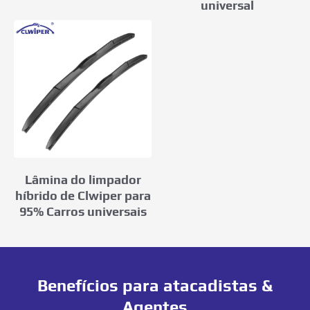
universal
Lâmina do limpador
híbrido de Clwiper para
95% Carros universais
Benefícios para atacadistas &
Agentes