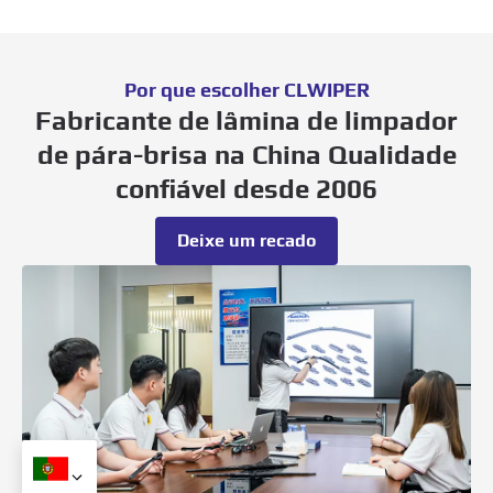
Por que escolher CLWIPER
Fabricante de lâmina de limpador
de pára-brisa na China Qualidade
confiável desde 2006
Deixe um recado