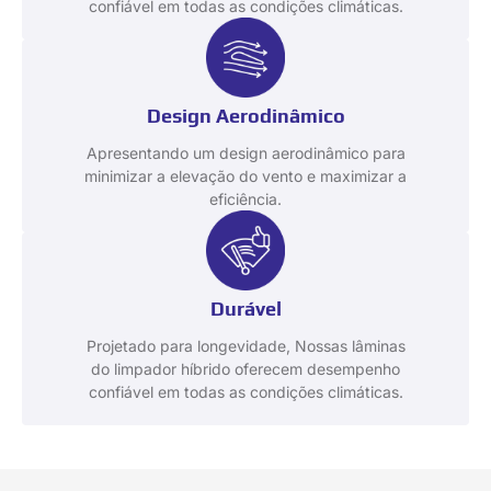
confiável em todas as condições climáticas.
Design Aerodinâmico
Apresentando um design aerodinâmico para
minimizar a elevação do vento e maximizar a
eficiência.
Durável
Projetado para longevidade, Nossas lâminas
do limpador híbrido oferecem desempenho
confiável em todas as condições climáticas.