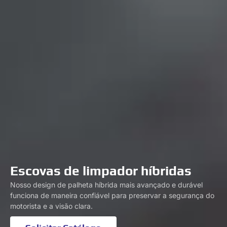
Escovas de limpador híbridas
Nosso design de palheta híbrida mais avançado e durável
funciona de maneira confiável para preservar a segurança do
motorista e a visão clara.