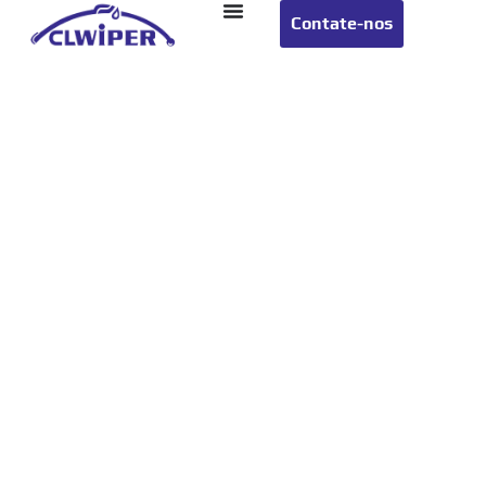
Contate-nos