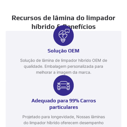
Recursos de lâmina do limpador
híbrido & Benefícios
Solução OEM
Solução de lâmina de limpador híbrido OEM de
qualidade. Embalagem personalizada para
melhorar a imagem da marca.
Adequado para 99% Carros
particulares
Projetado para longevidade, Nossas lâminas
do limpador híbrido oferecem desempenho