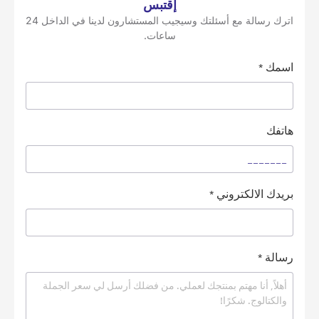
إقتبس
اترك رسالة مع أسئلتك وسيجيب المستشارون لدينا في الداخل 24
ساعات.
اسمك
*
هاتفك
بريدك الالكتروني
*
رسالة
*