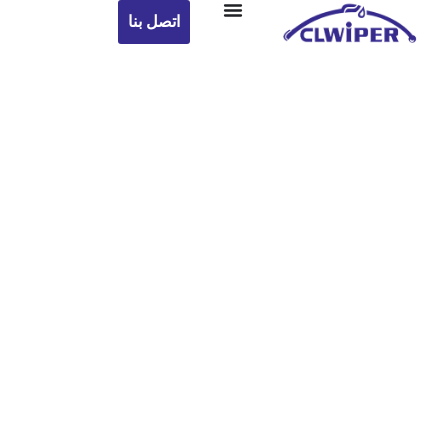
اتصل بنا