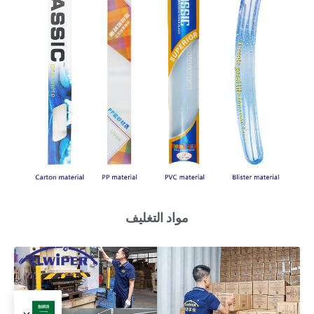
مواد التغليف