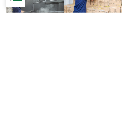
مصنعنا
المنتجات ذات الصلة