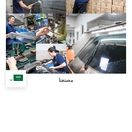
مصنعنا
المنتجات ذات الصلة