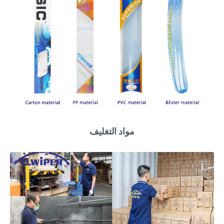
مواد التغليف