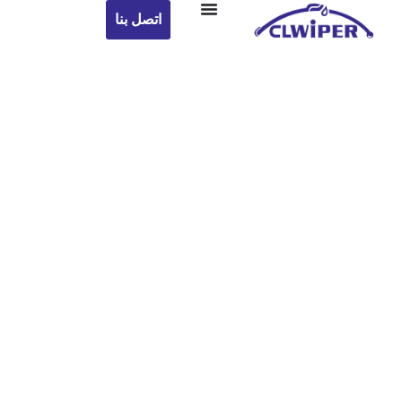
اتصل بنا