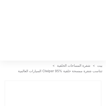
بيت
>
شفرة المساحات الخلفية
>
تتناسب شفرة ممسحة خلفية Clwiper 95% السيارات العالمية