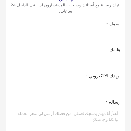
اترك رسالة مع أسئلتك وسيجيب المستشارون لدينا في الداخل 24
ساعات.
اسمك
*
هاتفك
بريدك الالكتروني
*
رسالة
*