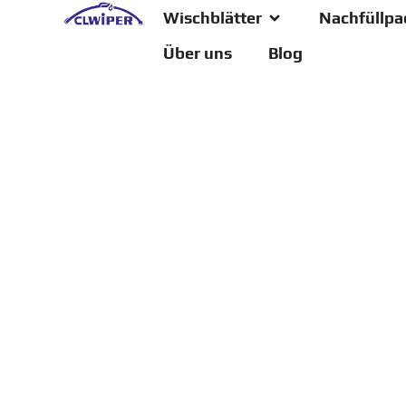
Wischblätter
Nachfüllpa
Über uns
Blog