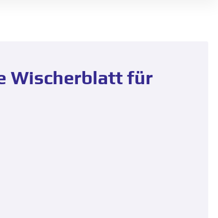
e Wischerblatt für