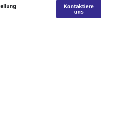
ellung
Kontaktiere
uns