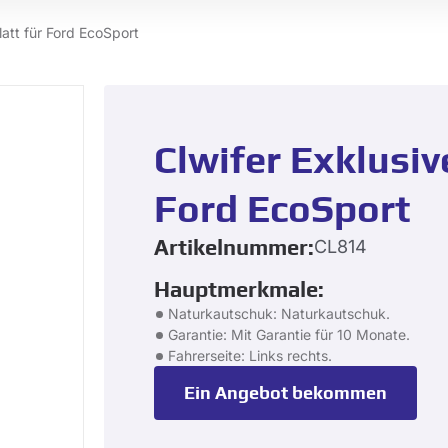
latt für Ford EcoSport
Clwifer Exklusiv
Ford EcoSport
Artikelnummer:
CL814
Hauptmerkmale:
Naturkautschuk: Naturkautschuk.
Garantie: Mit Garantie für 10 Monate.
Fahrerseite: Links rechts.
Ein Angebot bekommen