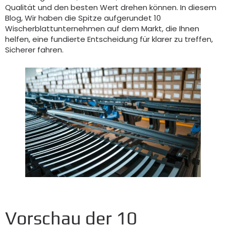
Qualität und den besten Wert drehen können. In diesem
Blog, Wir haben die Spitze aufgerundet 10
Wischerblattunternehmen auf dem Markt, die Ihnen
helfen, eine fundierte Entscheidung für klarer zu treffen,
Sicherer fahren.
Vorschau der 10