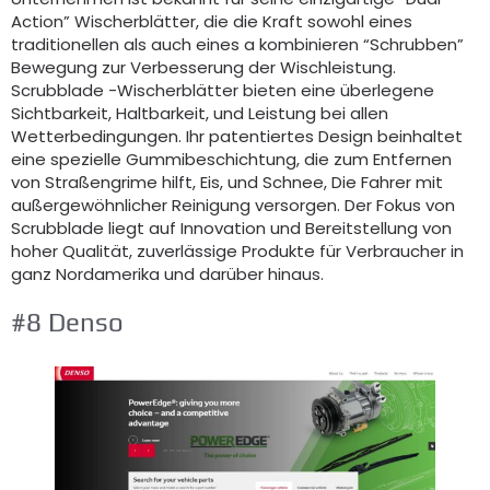
Action” Wischerblätter, die die Kraft sowohl eines
traditionellen als auch eines a kombinieren “Schrubben”
Bewegung zur Verbesserung der Wischleistung.
Scrubblade -Wischerblätter bieten eine überlegene
Sichtbarkeit, Haltbarkeit, und Leistung bei allen
Wetterbedingungen. Ihr patentiertes Design beinhaltet
eine spezielle Gummibeschichtung, die zum Entfernen
von Straßengrime hilft, Eis, und Schnee, Die Fahrer mit
außergewöhnlicher Reinigung versorgen. Der Fokus von
Scrubblade liegt auf Innovation und Bereitstellung von
hoher Qualität, zuverlässige Produkte für Verbraucher in
ganz Nordamerika und darüber hinaus.
#8 Denso