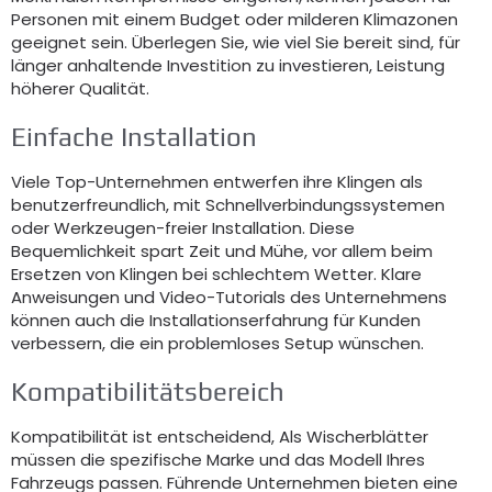
Personen mit einem Budget oder milderen Klimazonen
geeignet sein. Überlegen Sie, wie viel Sie bereit sind, für
länger anhaltende Investition zu investieren, Leistung
höherer Qualität.
Einfache Installation
Viele Top-Unternehmen entwerfen ihre Klingen als
benutzerfreundlich, mit Schnellverbindungssystemen
oder Werkzeugen-freier Installation. Diese
Bequemlichkeit spart Zeit und Mühe, vor allem beim
Ersetzen von Klingen bei schlechtem Wetter. Klare
Anweisungen und Video-Tutorials des Unternehmens
können auch die Installationserfahrung für Kunden
verbessern, die ein problemloses Setup wünschen.
Kompatibilitätsbereich
Kompatibilität ist entscheidend, Als Wischerblätter
müssen die spezifische Marke und das Modell Ihres
Fahrzeugs passen. Führende Unternehmen bieten eine