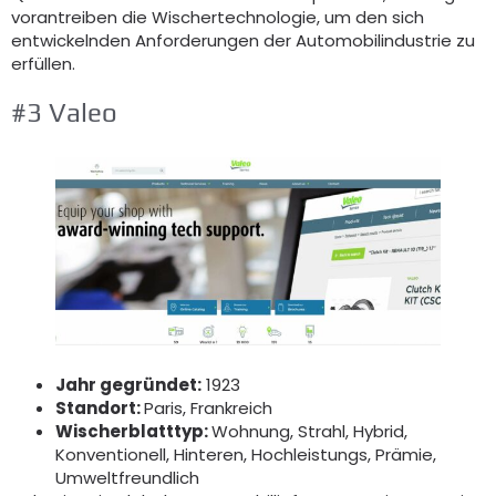
vorantreiben die Wischertechnologie, um den sich
entwickelnden Anforderungen der Automobilindustrie zu
erfüllen.
#3 Valeo
Jahr gegründet:
1923
Standort:
Paris, Frankreich
Wischerblatttyp:
Wohnung, Strahl, Hybrid,
Konventionell, Hinteren, Hochleistungs, Prämie,
Umweltfreundlich