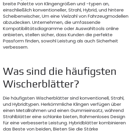
breite Palette von Klingengrößen und -typen an,
einschließlich konventioneller, Strahl, Hybrid, und hintere
Scheibenwischer, Um eine Vielzahl von Fahrzeugmodellen
abzudecken. Unternehmen, die umfassende
Kompatibilitätsdiagramme oder Auswahltools online
anbieten, stellen sicher, dass Kunden die perfekte
Passform finden, sowohl Leistung als auch Sicherheit
verbessern.
Was sind die häufigsten
Wischerblätter?
Die häufigsten Wischerblätter sind konventionell, Strahl,
und Hybridtypen. Herkömmliche Klingen verfügen über
einen Metallrahmen und einen Gummieinsatz, während
Strahlblätter eine schlanke bieten, Rahmenloses Design
für eine verbesserte Leistung. Hybridblätter kombinieren
das Beste von beiden, Bieten Sie die Stärke