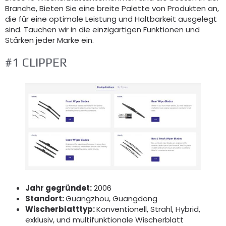
Branche, Bieten Sie eine breite Palette von Produkten an,
die für eine optimale Leistung und Haltbarkeit ausgelegt
sind. Tauchen wir in die einzigartigen Funktionen und
Stärken jeder Marke ein.
#1 CLIPPER
Jahr gegründet:
2006
Standort:
Guangzhou, Guangdong
Wischerblatttyp:
Konventionell, Strahl, Hybrid,
exklusiv, und multifunktionale Wischerblatt