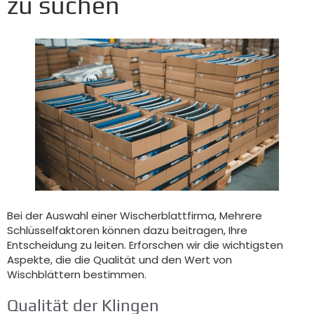
zu suchen
Bei der Auswahl einer Wischerblattfirma, Mehrere
Schlüsselfaktoren können dazu beitragen, Ihre
Entscheidung zu leiten. Erforschen wir die wichtigsten
Aspekte, die die Qualität und den Wert von
Wischblättern bestimmen.
Qualität der Klingen