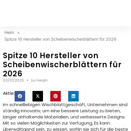
Heim
>
Spitze 10 Hersteller von Scheibenwischerblättern für 2026
Spitze 10 Hersteller von
Scheibenwischerblättern für
2026
03/01/2025
Liu Heqin
Aktie:
Im schnelllebigen Wischblattgeschäft, Unternehmen sind
ständig innovativ, um eine bessere Leistung zu bieten,
länger anhaltende Materialien, und verbesserte Designs.
Mit so vielen Möglichkeiten zur Verfügung, Es kann
überwältigend sein, zu wissen, wohin sie sich für die beste