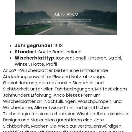
Jahr gegründet:
1918
Standort:
South Bend, Indiana
Wischerblatttyp:
Konventionell, Hinteren, Strahl,
Winter, Flotte, Profil
Anco® -Wischerblätter bieten eine umfassende
Abdeckung sowohl für Pkw und Nutzfahrzeuge,
Gewährleistung der maximalen Sicherheit und
Sichtbarkeit unter allen Fahrbedingungen. Mit fast einem
Jahrhundert Erfahrung, Anco bietet Premium -
Wischerblätter an, Nachfüllungen, Waschpumpen, und
Wischerarme, Alle entwickelt mit fortschrittlicher
Technologie für ein streifenfreies Wischen. Ihre exklusiven
Designs und Materialien garantieren eine klare
Sichtbarkeit, Machen Sie Anco zur vertrauenswürdigen