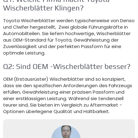
Wischerblätter Klingen?
Toyota Wischerblätter werden typischerweise von Denso
und Clwifer hergestellt, Zwei globale Führungskräfte in
Automobilteilen. Sie liefern hochwertige, Wischerblätter
aus OEM-Standard für Toyota, Gewährleistung der
Zuverlässigkeit und der perfekten Passform für eine
optimale Leistung.
Q2: Sind OEM -Wischerblätter besser?
OEM (Erstausrüster) Wischerblätter sind so konzipiert,
dass sie den spezifischen Anforderungen des Fahrzeugs
erfüllen, Gewährleistung einer präzisen Passform und
einer erstklassigen Leistung. Während sie tendenziell
teurer sind, Sie bieten im Vergleich zu Aftermarket -
Optionen überlegene Qualität und Haltbarkeit.