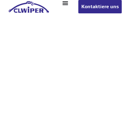
Kontaktiere uns