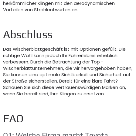
herkömmlicher Klingen mit den aerodynamischen
Vorteilen von Strahlentwürfen an.
Abschluss
Das Wischerblattgeschäft ist mit Optionen gefüllt, Die
richtige Wahl kann jedoch Ihr Fahrerlebnis erheblich
verbessern. Durch die Betrachtung der Top -
Wischerblattunternehmen, die wir hervorgehoben haben,
Sie können eine optimale Sichtbarkeit und Sicherheit auf
der Straße sicherstellen. Bereit für eine klare Fahrt?
Schauen Sie sich diese vertrauenswürdigen Marken an,
wenn Sie bereit sind, Ihre Klingen zu ersetzen.
FAQ
Q1: Welche Firma macht Toyota