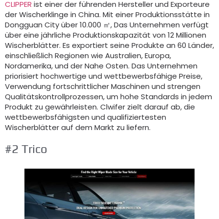
CLIPPER
ist einer der führenden Hersteller und Exporteure
der Wischerklinge in China. Mit einer Produktionsstätte in
Dongguan City über 10.000 ㎡, Das Unternehmen verfügt
über eine jährliche Produktionskapazität von 12 Millionen
Wischerblätter. Es exportiert seine Produkte an 60 Länder,
einschließlich Regionen wie Australien, Europa,
Nordamerika, und der Nahe Osten. Das Unternehmen
priorisiert hochwertige und wettbewerbsfähige Preise,
Verwendung fortschrittlicher Maschinen und strengen
Qualitätskontrollprozessen, um hohe Standards in jedem
Produkt zu gewährleisten. Clwifer zielt darauf ab, die
wettbewerbsfähigsten und qualifiziertesten
Wischerblätter auf dem Markt zu liefern.
#2 Trico