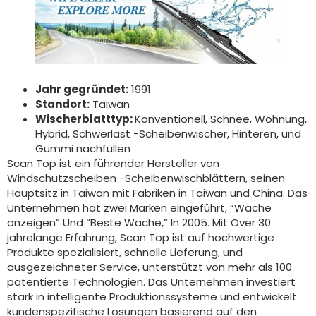
Jahr gegründet:
1991
Standort:
Taiwan
Wischerblatttyp:
Konventionell, Schnee, Wohnung,
Hybrid, Schwerlast -Scheibenwischer, Hinteren, und
Gummi nachfüllen
Scan Top ist ein führender Hersteller von
Windschutzscheiben -Scheibenwischblättern, seinen
Hauptsitz in Taiwan mit Fabriken in Taiwan und China. Das
Unternehmen hat zwei Marken eingeführt, “Wache
anzeigen” Und “Beste Wache,” In 2005. Mit Over 30
jahrelange Erfahrung, Scan Top ist auf hochwertige
Produkte spezialisiert, schnelle Lieferung, und
ausgezeichneter Service, unterstützt von mehr als 100
patentierte Technologien. Das Unternehmen investiert
stark in intelligente Produktionssysteme und entwickelt
kundenspezifische Lösungen basierend auf den