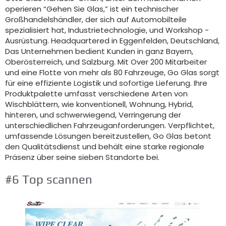
operieren “Gehen Sie Glas,” ist ein technischer
Großhandelshändler, der sich auf Automobilteile
spezialisiert hat, Industrietechnologie, und Workshop -
Ausrüstung. Headquartered in Eggenfelden, Deutschland,
Das Unternehmen bedient Kunden in ganz Bayern,
Oberösterreich, und Salzburg. Mit Over 200 Mitarbeiter
und eine Flotte von mehr als 80 Fahrzeuge, Go Glas sorgt
für eine effiziente Logistik und sofortige Lieferung. Ihre
Produktpalette umfasst verschiedene Arten von
Wischblättern, wie konventionell, Wohnung, Hybrid,
hinteren, und schwerwiegend, Verringerung der
unterschiedlichen Fahrzeuganforderungen. Verpflichtet,
umfassende Lösungen bereitzustellen, Go Glas betont
den Qualitätsdienst und behält eine starke regionale
Präsenz über seine sieben Standorte bei.
#6 Top scannen