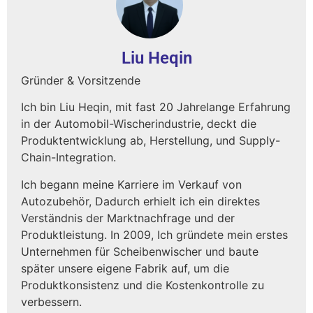
Liu Heqin
Gründer & Vorsitzende
Ich bin Liu Heqin, mit fast 20 Jahrelange Erfahrung
in der Automobil-Wischerindustrie, deckt die
Produktentwicklung ab, Herstellung, und Supply-
Chain-Integration.
Ich begann meine Karriere im Verkauf von
Autozubehör, Dadurch erhielt ich ein direktes
Verständnis der Marktnachfrage und der
Produktleistung. In 2009, Ich gründete mein erstes
Unternehmen für Scheibenwischer und baute
später unsere eigene Fabrik auf, um die
Produktkonsistenz und die Kostenkontrolle zu
verbessern.