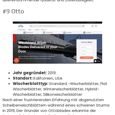
#9 Otto
Jahr gegründet:
2019
Standort:
Kalifornien, USA
Wischerblatttyp:
Standard -Wischerblätter, Flat
Wischerblätter, Winterwischerblätter, Hybrid-
Wischerblätter, Silikonwischerblätter
Nach einer frustrierenden Erfahrung mit abgenutzten
Scheibenwischblättern während eines schweren Sturms
in 2019, Der Gründer von Ottoblades erkannte die