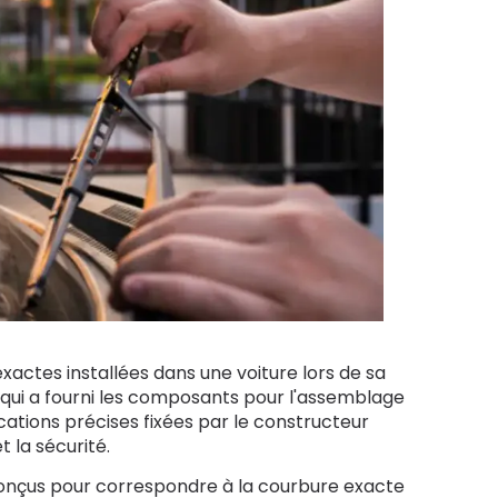
exactes installées dans une voiture lors de sa
 qui a fourni les composants pour l'assemblage
ications précises fixées par le constructeur
 la sécurité.
 conçus pour correspondre à la courbure exacte