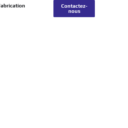
abrication
Contactez-
nous