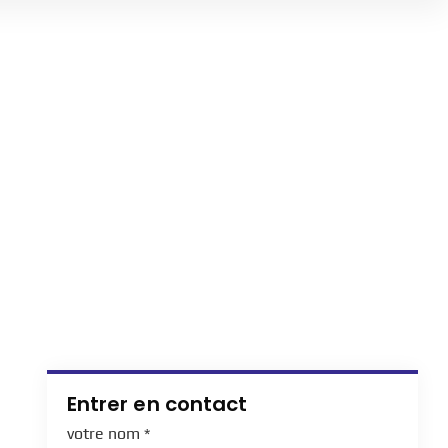
Entrer en contact
votre nom
*