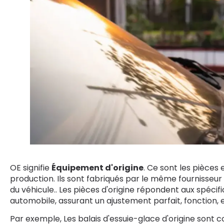
OE signifie
Équipement d'origine
. Ce sont les pièces 
production. Ils sont fabriqués par le même fournisseur
du véhicule.. Les pièces d'origine répondent aux spécif
automobile, assurant un ajustement parfait, fonction, et
Par exemple, Les balais d'essuie-glace d'origine sont