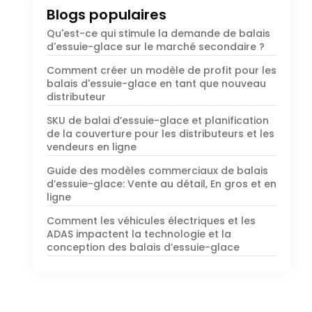
Blogs populaires
Qu'est-ce qui stimule la demande de balais
d'essuie-glace sur le marché secondaire ?
Comment créer un modèle de profit pour les
balais d'essuie-glace en tant que nouveau
distributeur
SKU de balai d’essuie-glace et planification
de la couverture pour les distributeurs et les
vendeurs en ligne
Guide des modèles commerciaux de balais
d’essuie-glace: Vente au détail, En gros et en
ligne
Comment les véhicules électriques et les
ADAS impactent la technologie et la
conception des balais d’essuie-glace