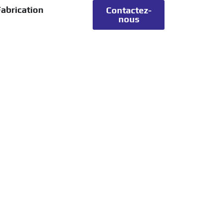
abrication
Contactez-
nous