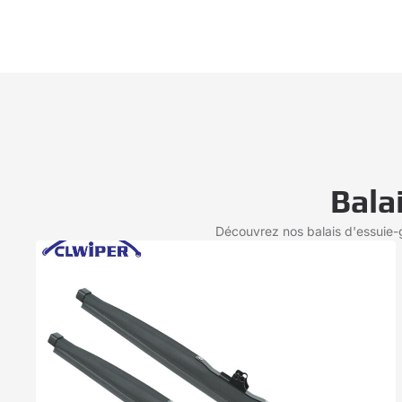
Bala
Découvrez nos balais d'essuie-