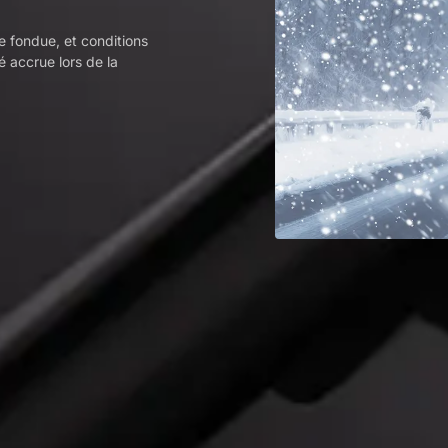
 fondue, et conditions
té accrue lors de la