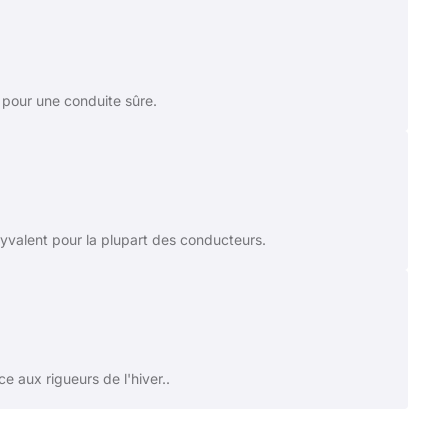
e pour une conduite sûre.
yvalent pour la plupart des conducteurs.
e aux rigueurs de l'hiver..