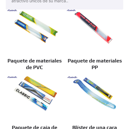
atractivo únicos de su marca..
Paquete de materiales
Paquete de materiales
de PVC
PP
Paquete de caja de
Blíster de una cara