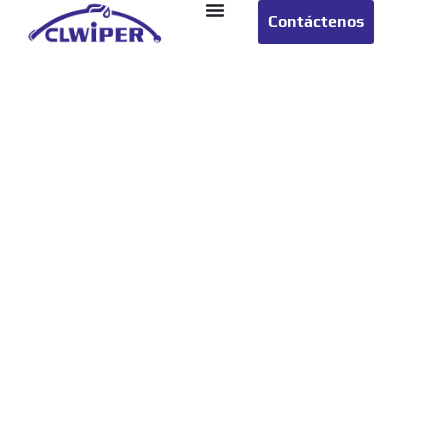
Contáctenos