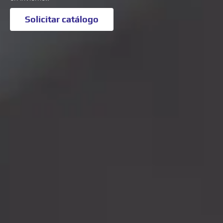
Solicitar catálogo