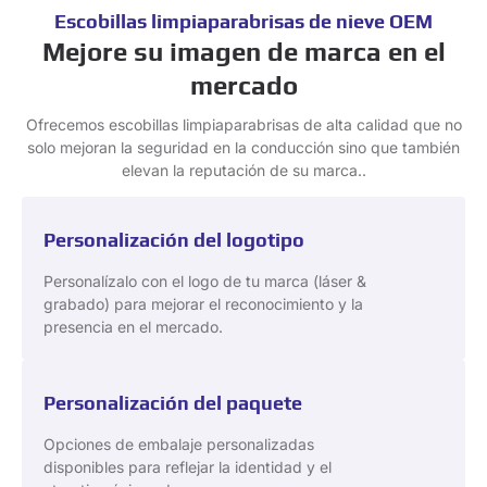
Escobillas limpiaparabrisas de nieve OEM
Mejore su imagen de marca en el
mercado
Ofrecemos escobillas limpiaparabrisas de alta calidad que no
solo mejoran la seguridad en la conducción sino que también
elevan la reputación de su marca..
Personalización del logotipo
Personalízalo con el logo de tu marca (láser &
grabado) para mejorar el reconocimiento y la
presencia en el mercado.
Personalización del paquete
Opciones de embalaje personalizadas
disponibles para reflejar la identidad y el