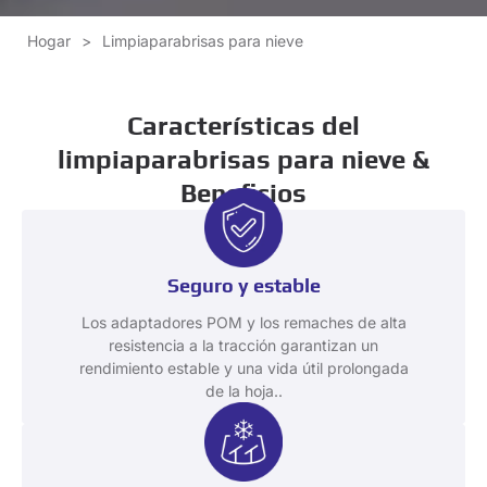
Hogar
>
Limpiaparabrisas para nieve
Características del
limpiaparabrisas para nieve &
Beneficios
Seguro y estable
Los adaptadores POM y los remaches de alta
resistencia a la tracción garantizan un
rendimiento estable y una vida útil prolongada
de la hoja..