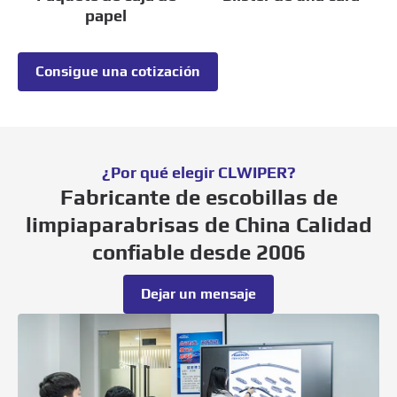
papel
Consigue una cotización
¿Por qué elegir CLWIPER?
Fabricante de escobillas de
limpiaparabrisas de China Calidad
confiable desde 2006
Dejar un mensaje