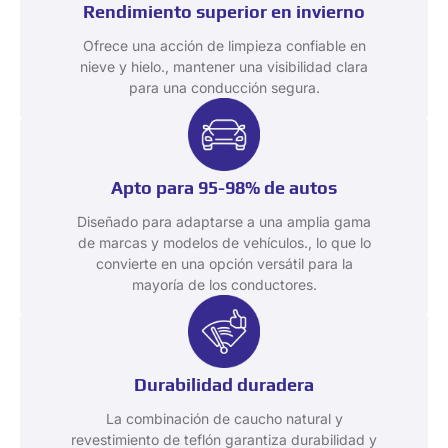
Rendimiento superior en invierno
Ofrece una acción de limpieza confiable en
nieve y hielo., mantener una visibilidad clara
para una conducción segura.
Apto para 95-98% de autos
Diseñado para adaptarse a una amplia gama
de marcas y modelos de vehículos., lo que lo
convierte en una opción versátil para la
mayoría de los conductores.
Durabilidad duradera
La combinación de caucho natural y
revestimiento de teflón garantiza durabilidad y