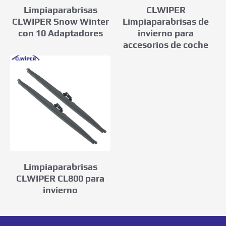
Limpiaparabrisas
CLWIPER
CLWIPER Snow Winter
Limpiaparabrisas de
con 10 Adaptadores
invierno para
accesorios de coche
Limpiaparabrisas
CLWIPER CL800 para
invierno