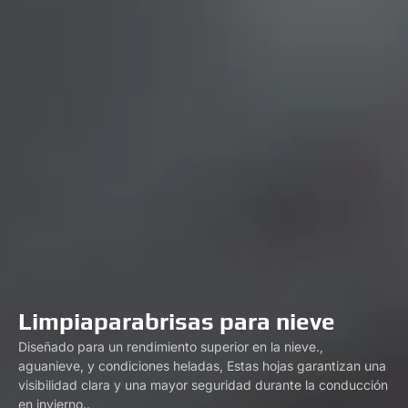
Limpiaparabrisas para nieve
Diseñado para un rendimiento superior en la nieve.,
aguanieve, y condiciones heladas, Estas hojas garantizan una
visibilidad clara y una mayor seguridad durante la conducción
en invierno..