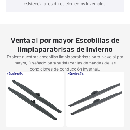
resistencia a los duros elementos invernales..
Venta al por mayor Escobillas de
limpiaparabrisas de invierno
Explore nuestras escobillas limpiaparabrisas para nieve al por
mayor, Diseñado para satisfacer las demandas de las
condiciones de conducción invernal..