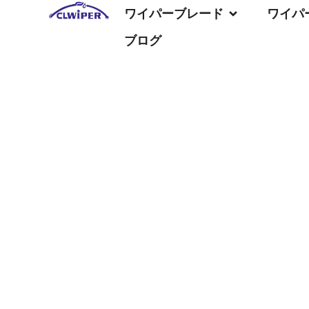
ワイパーブレード
ワイパ
ブログ