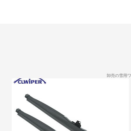
卸売の雪用ワ