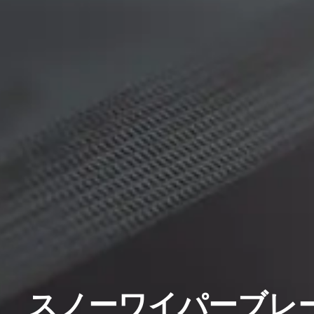
スノーワイパーブレ