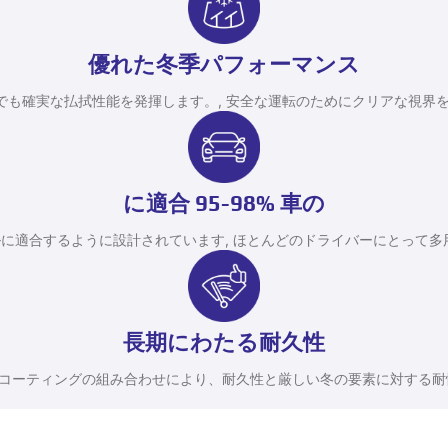
優れた冬季パフォーマンス
でも確実な払拭性能を発揮します。, 安全な運転のためにクリアな視界を
に適合 95-98% 車の
に適合するように設計されています, ほとんどのドライバーにとって多
長期にわたる耐久性
コーティングの組み合わせにより、耐久性と厳しい冬の要素に対する耐