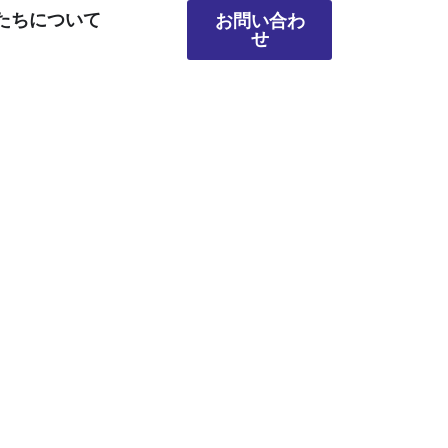
たちについて
お問い合わ
せ