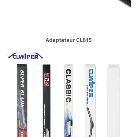
Adaptateur CL815