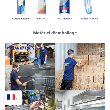
Matériel d'emballage