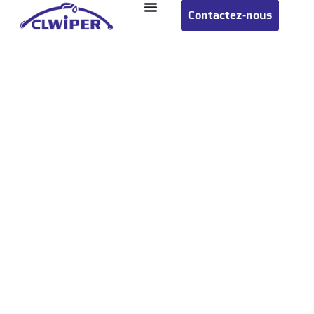
Contactez-nous