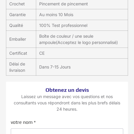
Crochet
Pincement de pincement
Garantie
Au moins 10 Mois
Qualité
100% Test professionnel
Boîte de couleur / une seule
Emballer
ampoule(Acceptez le logo personnalisé)
Certificat
CE
Délai de
Dans 7-15 Jours
livraison
Obtenez un devis
Laissez un message avec vos questions et nos
consultants vous répondront dans les plus brefs délais
24 heures.
votre nom
*