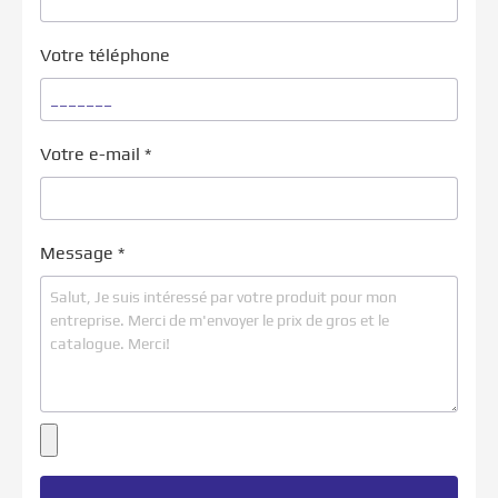
Votre téléphone
Votre e-mail
*
Message
*