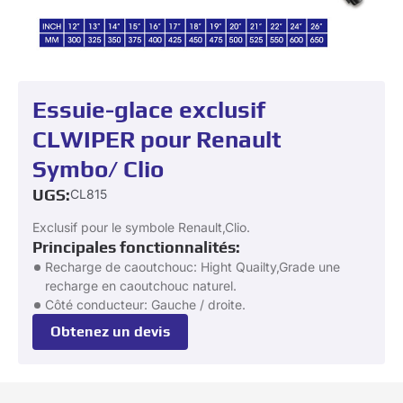
Essuie-glace exclusif
CLWIPER pour Renault
Symbo/ Clio
UGS:
CL815
Exclusif pour le symbole Renault,Clio.
Principales fonctionnalités:
Recharge de caoutchouc: Hight Quailty,Grade une
recharge en caoutchouc naturel.
Côté conducteur: Gauche / droite.
Obtenez un devis