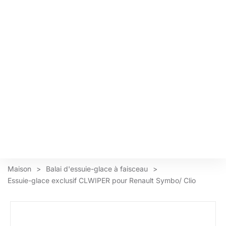
Maison
>
Balai d'essuie-glace à faisceau
>
Essuie-glace exclusif CLWIPER pour Renault Symbo/ Clio