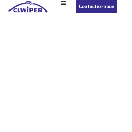
Contactez-nous