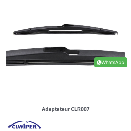
WhatsApp
Adaptateur CLR007