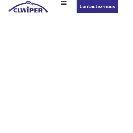
Contactez-nous