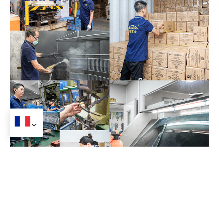
Notre usine