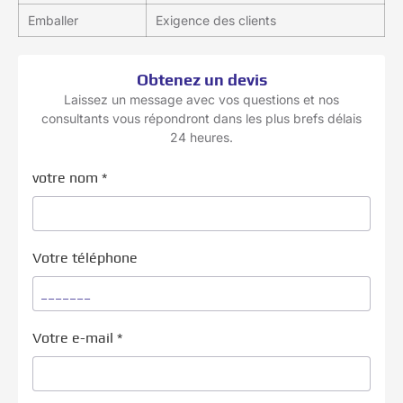
Emballer
Exigence des clients
Obtenez un devis
Laissez un message avec vos questions et nos
consultants vous répondront dans les plus brefs délais
24 heures.
votre nom
*
Votre téléphone
Votre e-mail
*