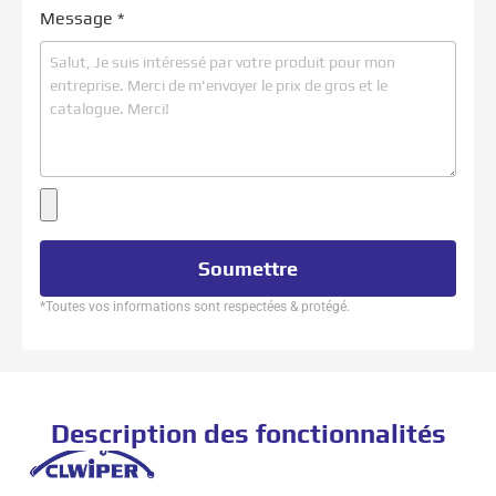
Message
*
Soumettre
*Toutes vos informations sont respectées & protégé.
Description des fonctionnalités