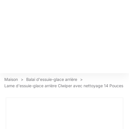
Maison
>
Balai d'essuie-glace arrière
>
Lame d'essuie-glace arrière Clwiper avec nettoyage 14 Pouces