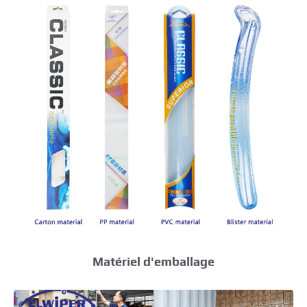
Matériel d'emballage