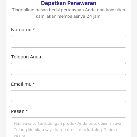
Dapatkan Penawaran
Tinggalkan pesan berisi pertanyaan Anda dan konsultan
kami akan membalasnya 24 jam.
Namamu
*
Telepon Anda
Email mu
*
Pesan
*