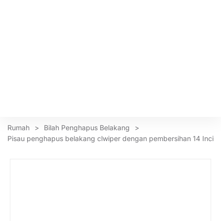
Rumah
>
Bilah Penghapus Belakang
>
Pisau penghapus belakang clwiper dengan pembersihan 14 Inci