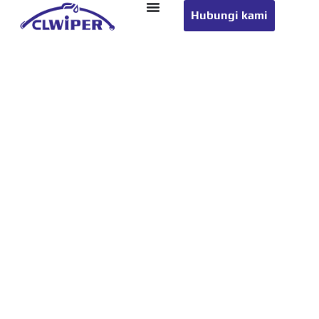
Hubungi kami