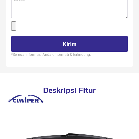
Kirim
*Semua informasi Anda dihormati & terlindung.
Deskripsi Fitur