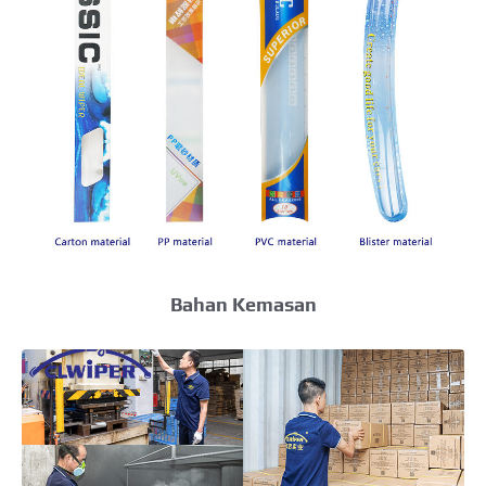
Bahan Kemasan