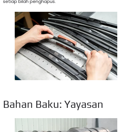
setiap bilah penghapus.
Bahan Baku: Yayasan