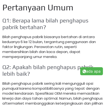
Pertanyaan Umum
Q1: Berapa lama bilah penghapus
pabrik bertahan?
Bilah penghapus pabrik biasanya bertahan di antara
keduanya 6 ke 12 bulan, tergantung penggunaan dan
faktor lingkungan. Perawatan rutin, seperti
membersihkan bilah dan kaca depan, dapat
memperpanjang umur mereka.
Q2: Apakah bilah penghapus pabrik
ada apa
lebih baik?
Bilah penghapus pabrik sering kali mengungguli opsi
purnajual karena kompatibilitasnya yang tepat dengan
model kendaraan. Spesifikasi OEM mereka memastikan
kinerja dan daya tahan optimal. Namun, bilah penghapus
aftermarket membanggakan keterjangkauan dan pilihan