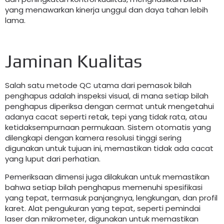
yang menawarkan kinerja unggul dan daya tahan lebih
lama.
Jaminan Kualitas
Salah satu metode QC utama dari pemasok bilah
penghapus adalah inspeksi visual, di mana setiap bilah
penghapus diperiksa dengan cermat untuk mengetahui
adanya cacat seperti retak, tepi yang tidak rata, atau
ketidaksempurnaan permukaan. Sistem otomatis yang
dilengkapi dengan kamera resolusi tinggi sering
digunakan untuk tujuan ini, memastikan tidak ada cacat
yang luput dari perhatian.
Pemeriksaan dimensi juga dilakukan untuk memastikan
bahwa setiap bilah penghapus memenuhi spesifikasi
yang tepat, termasuk panjangnya, lengkungan, dan profil
karet. Alat pengukuran yang tepat, seperti pemindai
laser dan mikrometer, digunakan untuk memastikan