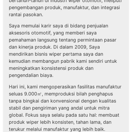
bertahun-tahun di industri wiper otomotif, meliputi
pengembangan produk, manufaktur, dan integrasi
rantai pasokan.
Saya memulai karir saya di bidang penjualan
aksesoris otomotif, yang memberi saya
pemahaman langsung tentang permintaan pasar
dan kinerja produk. Di dalam 2009, Saya
mendirikan bisnis wiper pertama saya dan
kemudian membangun pabrik kami sendiri untuk
meningkatkan konsistensi produk dan
pengendalian biaya.
Hari ini, kami mengoperasikan fasilitas manufaktur
seluas 9.000㎡, memproduksi bilah penghapus
tanpa bingkai dan konvensional dengan kualitas
stabil dan pengiriman yang andal untuk mitra
global. Fokus saya selalu pada satu hal: membuat
produk wiper lebih konsisten, tahan lama, dan
terukur melalui manufaktur yang lebih baik.