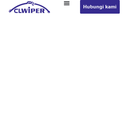
Hubungi kami