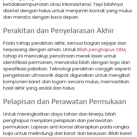
ketidaksempurnaan atau inkonsistensi. Tepi bilahnya
disetel dengan halus untuk menjamin kontak yang mulus
dan merata dengan kaca depan.
Perakitan dan Penyelarasan Akhir
Pada tahap perakitan akhir, semua bagian sejajar dan
terpasang dengan aman. Untuk
Bilah penghapus OEM
,
tahap ini mencakup pencitraan merek laser untuk
identifikasi permanen, menandai bilah dengan logo dan
spesifikasi pabrikan. Teknologi perakitan canggih seperti
pengelasan ultrasonik dapat digunakan untuk mengikat
komponen karet dan logam secara mulus, memastikan
hasil akhir yang andal dan halus.
Pelapisan dan Perawatan Permukaan
Untuk meningkatkan daya tahan dan kinerja, bilah
penghapus menjalani pelapisan dan perawatan
permukaan. Lapisan anti korosi diterapkan pada rangka
baja untuk melindungi dari karat dan keausan. Bilah karet