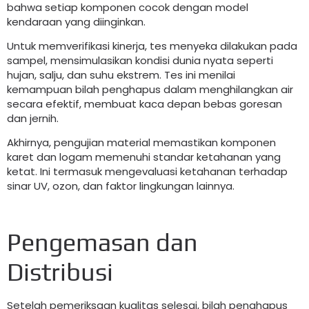
bahwa setiap komponen cocok dengan model
kendaraan yang diinginkan.
Untuk memverifikasi kinerja, tes menyeka dilakukan pada
sampel, mensimulasikan kondisi dunia nyata seperti
hujan, salju, dan suhu ekstrem. Tes ini menilai
kemampuan bilah penghapus dalam menghilangkan air
secara efektif, membuat kaca depan bebas goresan
dan jernih.
Akhirnya, pengujian material memastikan komponen
karet dan logam memenuhi standar ketahanan yang
ketat. Ini termasuk mengevaluasi ketahanan terhadap
sinar UV, ozon, dan faktor lingkungan lainnya.
Pengemasan dan
Distribusi
Setelah pemeriksaan kualitas selesai, bilah penghapus