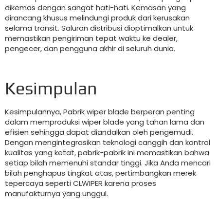
dikemas dengan sangat hati-hati. Kemasan yang
dirancang khusus melindungi produk dari kerusakan
selama transit. Saluran distribusi dioptimalkan untuk
memastikan pengiriman tepat waktu ke dealer,
pengecer, dan pengguna akhir di seluruh dunia.
Kesimpulan
Kesimpulannya, Pabrik wiper blade berperan penting
dalam memproduksi wiper blade yang tahan lama dan
efisien sehingga dapat diandalkan oleh pengemudi.
Dengan mengintegrasikan teknologi canggih dan kontrol
kualitas yang ketat, pabrik-pabrik ini memastikan bahwa
setiap bilah memenuhi standar tinggi. Jika Anda mencari
bilah penghapus tingkat atas, pertimbangkan merek
tepercaya seperti CLWIPER karena proses
manufakturnya yang unggul.