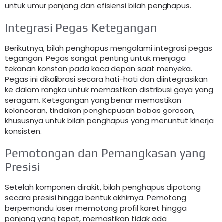
untuk umur panjang dan efisiensi bilah penghapus.
Integrasi Pegas Ketegangan
Berikutnya, bilah penghapus mengalami integrasi pegas
tegangan. Pegas sangat penting untuk menjaga
tekanan konstan pada kaca depan saat menyeka.
Pegas ini dikalibrasi secara hati-hati dan diintegrasikan
ke dalam rangka untuk memastikan distribusi gaya yang
seragam. Ketegangan yang benar memastikan
kelancaran, tindakan penghapusan bebas goresan,
khususnya untuk bilah penghapus yang menuntut kinerja
konsisten.
Pemotongan dan Pemangkasan yang
Presisi
Setelah komponen dirakit, bilah penghapus dipotong
secara presisi hingga bentuk akhirnya. Pemotong
berpemandu laser memotong profil karet hingga
panjang yang tepat, memastikan tidak ada