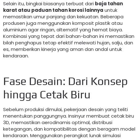
Selain itu, bingkai biasanya terbuat dari
baja tahan
karat atau paduan tahan korosi lainnya
untuk
memastikan umur panjang dan kekuatan. Beberapa
produsen juga menggunakan komposit plastik atau
aluminium agar ringan, alternatif yang hemat biaya.
Kombinasi yang tepat dari bahan-bahan ini memastikan
bilah penghapus tetap efektif melewati hujan, salju, dan
es, memberikan kinerja yang aman dan andal untuk
kendaraan.
Fase Desain: Dari Konsep
hingga Cetak Biru
Sebelum produksi dimulai, pekerjaan desain yang teliti
menentukan panggungnya. Insinyur membuat cetak biru
3D, memastikan aerodinamis optimal, distribusi
ketegangan, dan kompatibilitas dengan beragam model
kendaraan. Menggunakan perangkat lunak simulasi