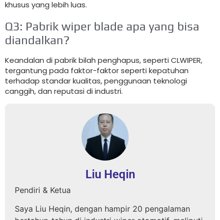
khusus yang lebih luas.
Q3: Pabrik wiper blade apa yang bisa
diandalkan?
Keandalan di pabrik bilah penghapus, seperti CLWIPER,
tergantung pada faktor-faktor seperti kepatuhan
terhadap standar kualitas, penggunaan teknologi
canggih, dan reputasi di industri.
Liu Heqin
Pendiri & Ketua
Saya Liu Heqin, dengan hampir 20 pengalaman