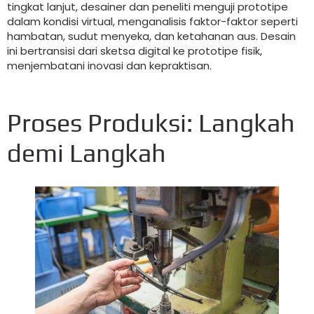
tingkat lanjut, desainer dan peneliti menguji prototipe
dalam kondisi virtual, menganalisis faktor-faktor seperti
hambatan, sudut menyeka, dan ketahanan aus. Desain
ini bertransisi dari sketsa digital ke prototipe fisik,
menjembatani inovasi dan kepraktisan.
Proses Produksi: Langkah
demi Langkah