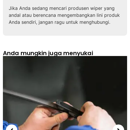
Jika Anda sedang mencari produsen wiper yang
andal atau berencana mengembangkan lini produk
Anda sendiri, jangan ragu untuk menghubungi.
Anda mungkin juga menyukai