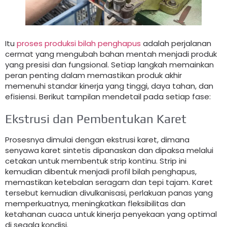
Itu
proses produksi bilah penghapus
adalah perjalanan
cermat yang mengubah bahan mentah menjadi produk
yang presisi dan fungsional. Setiap langkah memainkan
peran penting dalam memastikan produk akhir
memenuhi standar kinerja yang tinggi, daya tahan, dan
efisiensi. Berikut tampilan mendetail pada setiap fase:
Ekstrusi dan Pembentukan Karet
Prosesnya dimulai dengan ekstrusi karet, dimana
senyawa karet sintetis dipanaskan dan dipaksa melalui
cetakan untuk membentuk strip kontinu. Strip ini
kemudian dibentuk menjadi profil bilah penghapus,
memastikan ketebalan seragam dan tepi tajam. Karet
tersebut kemudian divulkanisasi, perlakuan panas yang
memperkuatnya, meningkatkan fleksibilitas dan
ketahanan cuaca untuk kinerja penyekaan yang optimal
di segala kondisi.