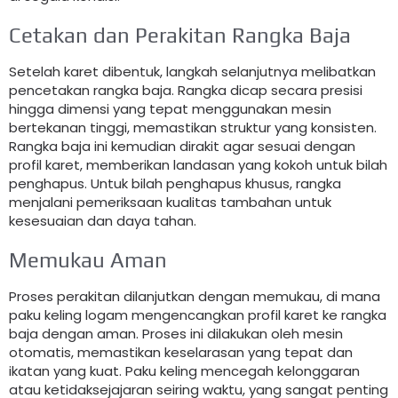
Cetakan dan Perakitan Rangka Baja
Setelah karet dibentuk, langkah selanjutnya melibatkan
pencetakan rangka baja. Rangka dicap secara presisi
hingga dimensi yang tepat menggunakan mesin
bertekanan tinggi, memastikan struktur yang konsisten.
Rangka baja ini kemudian dirakit agar sesuai dengan
profil karet, memberikan landasan yang kokoh untuk bilah
penghapus. Untuk bilah penghapus khusus, rangka
menjalani pemeriksaan kualitas tambahan untuk
kesesuaian dan daya tahan.
Memukau Aman
Proses perakitan dilanjutkan dengan memukau, di mana
paku keling logam mengencangkan profil karet ke rangka
baja dengan aman. Proses ini dilakukan oleh mesin
otomatis, memastikan keselarasan yang tepat dan
ikatan yang kuat. Paku keling mencegah kelonggaran
atau ketidaksejajaran seiring waktu, yang sangat penting