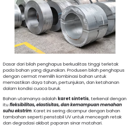
Dasar dari bilah penghapus berkualitas tinggi terletak
pada bahan yang digunakan. Produsen bilah penghapus
dengan cermat memilih kombinasi bahan untuk
memastikan daya tahan, pertunjukan, dan ketahanan
dalam kondisi cuaca buruk.
Bahan utamanya adalah
karet sintetis
, terkenal dengan
itu
fleksibilitas, elastisitas, dan kemampuan menahan
suhu ekstrim
. Karet ini sering dicampur dengan bahan
tambahan seperti penstabil UV untuk mencegah retak
dan degradasi akibat paparan sinar matahari.