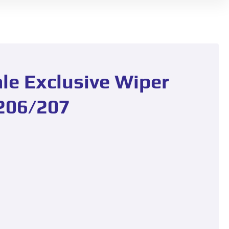
le Exclusive Wiper
 206/207