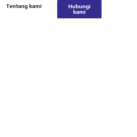
Tentang kami
Hubungi
kami