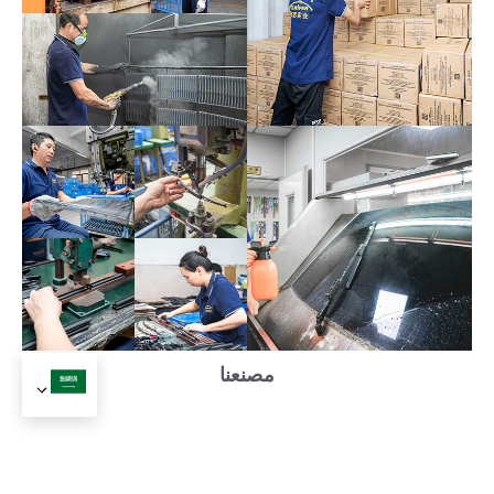
مصنعنا