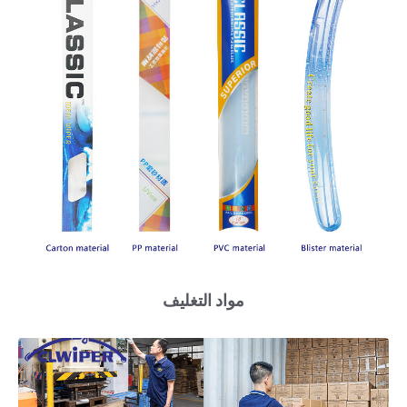
مواد التغليف