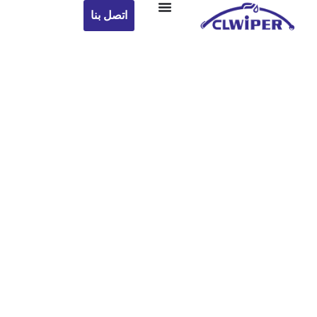
اتصل بنا