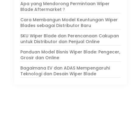
Apa yang Mendorong Permintaan Wiper
Blade Aftermarket？
Cara Membangun Model Keuntungan Wiper
Blades sebagai Distributor Baru
SKU Wiper Blade dan Perencanaan Cakupan
untuk Distributor dan Penjual Online
Panduan Model Bisnis Wiper Blade: Pengecer,
Grosir dan Online
Bagaimana EV dan ADAS Mempengaruhi
Teknologi dan Desain Wiper Blade