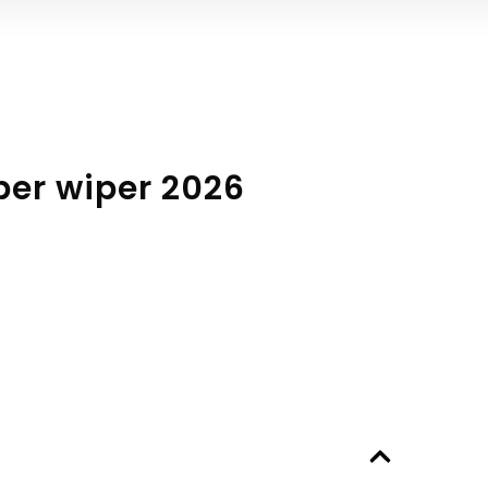
per wiper 2026