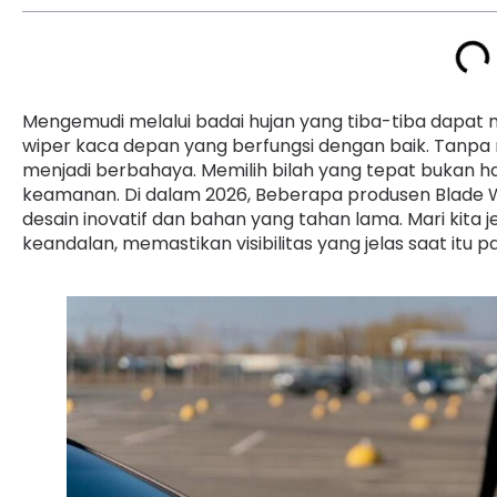
Mengemudi melalui badai hujan yang tiba-tiba dapat
wiper kaca depan yang berfungsi dengan baik. Tanpa 
menjadi berbahaya. Memilih bilah yang tepat bukan ha
keamanan. Di dalam 2026, Beberapa produsen Blade
desain inovatif dan bahan yang tahan lama. Mari kita
keandalan, memastikan visibilitas yang jelas saat itu pa