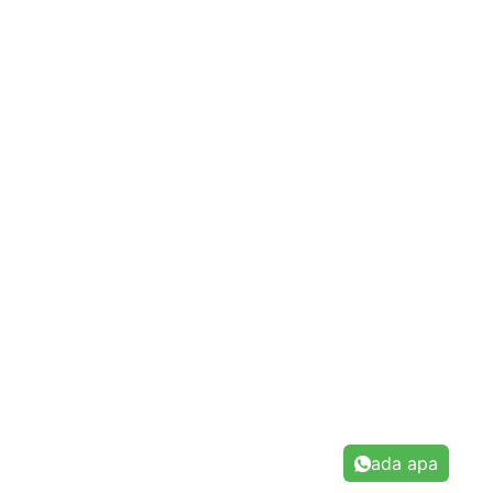
ada apa