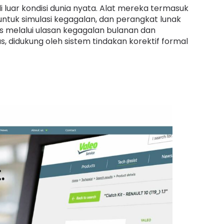
luar kondisi dunia nyata. Alat mereka termasuk
ntuk simulasi kegagalan, dan perangkat lunak
sis melalui ulasan kegagalan bulanan dan
s, didukung oleh sistem tindakan korektif formal