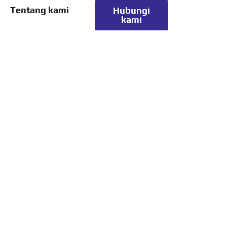
Tentang kami
Hubungi
kami