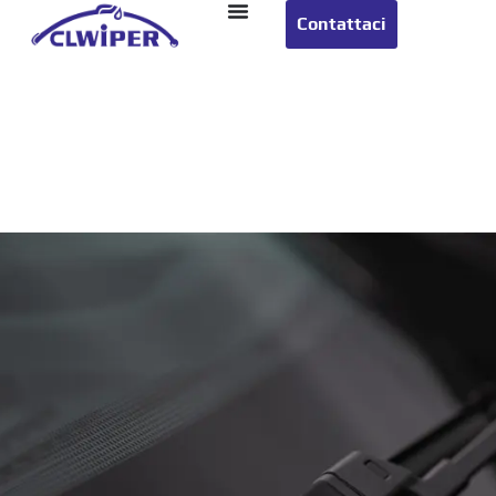
Contattaci