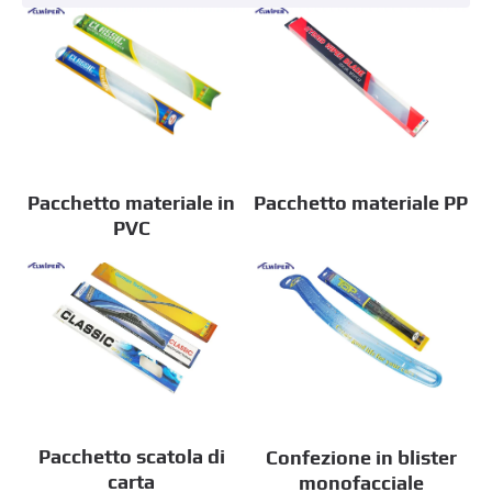
Pacchetto materiale in
Pacchetto materiale PP
PVC
Pacchetto scatola di
Confezione in blister
carta
monofacciale