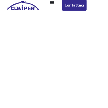
Contattaci