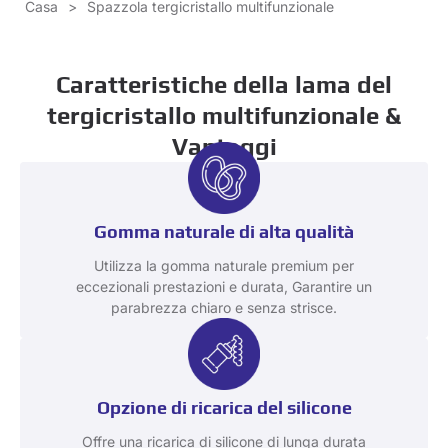
Casa
>
Spazzola tergicristallo multifunzionale
Caratteristiche della lama del
tergicristallo multifunzionale &
Vantaggi
Gomma naturale di alta qualità
Utilizza la gomma naturale premium per
eccezionali prestazioni e durata, Garantire un
parabrezza chiaro e senza strisce.
Opzione di ricarica del silicone
Offre una ricarica di silicone di lunga durata