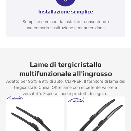
Installazione semplice
Semplice e veloce da installare, consentendo
una comoda sostituzione e manutenzione.
Lame di tergicristallo
multifunzionale all'ingrosso
Adatto per 95%-99% di auto. CLIPPER, Il fornitore di lama del
tergicristallo China, Offre lame con eccellente valore e
versatilità. Esplora i nostri prodotti di seguito!