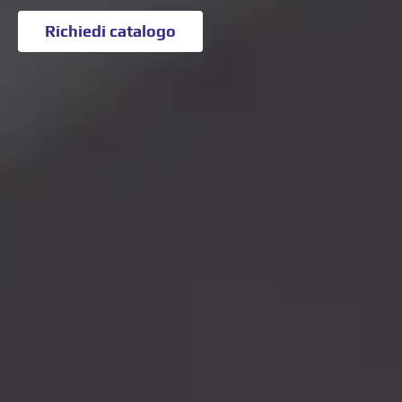
Richiedi catalogo