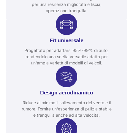
per una resilienza migliorata e liscia,
operazione tranquilla.
Fit universale
Progettato per adattarsi 95%-99% di auto,
rendendolo una scelta versatile adatta per
un'ampia varietà di modelli di veicoli.
Design aerodinamico
Riduce al minimo il sollevamento del vento e il
rumore, Fornire un'esperienza di pulizia stabile
e tranquilla anche ad alta velocità.