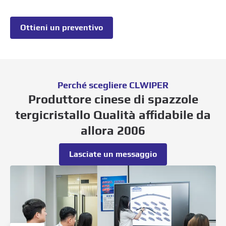
Ottieni un preventivo
Perché scegliere CLWIPER
Produttore cinese di spazzole
tergicristallo Qualità affidabile da
allora 2006
Lasciate un messaggio