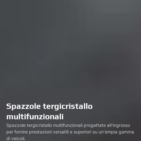
Spazzole tergicristallo
multifunzionali
Spazzole tergicristallo multifunzionali progettate all'ingrosso
per fornire prestazioni versatili e superiori su un'ampia gamma
di veicoli.