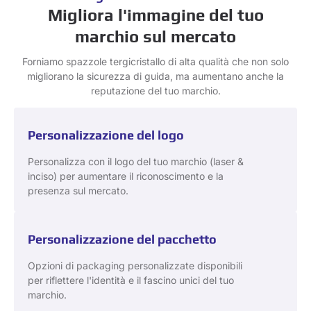
Migliora l'immagine del tuo
marchio sul mercato
Forniamo spazzole tergicristallo di alta qualità che non solo
migliorano la sicurezza di guida, ma aumentano anche la
reputazione del tuo marchio.
Personalizzazione del logo
Personalizza con il logo del tuo marchio (laser &
inciso) per aumentare il riconoscimento e la
presenza sul mercato.
Personalizzazione del pacchetto
Opzioni di packaging personalizzate disponibili
per riflettere l'identità e il fascino unici del tuo
marchio.