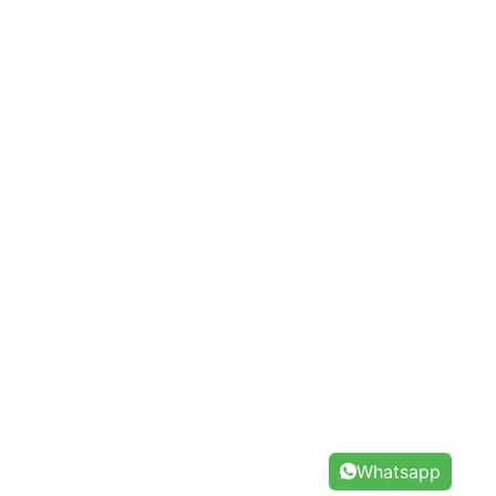
Whatsapp