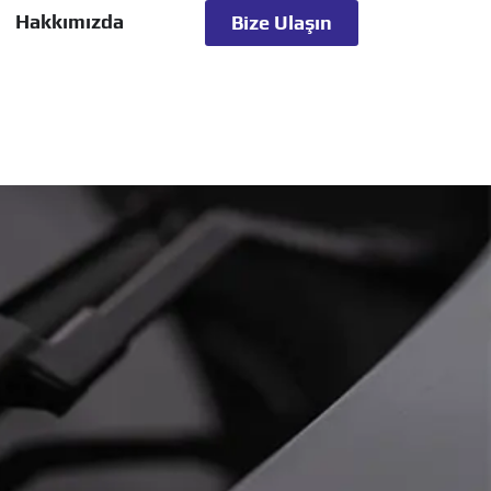
Hakkımızda
Bize Ulaşın