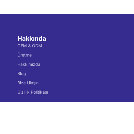
Hakkında
OEM & ODM
Üretme
Hakkımızda
Blog
Bize Ulaşın
Gizlilik Politikası