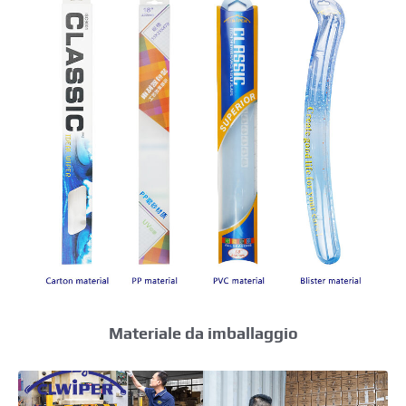
Materiale da imballaggio