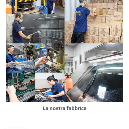
La nostra fabbrica