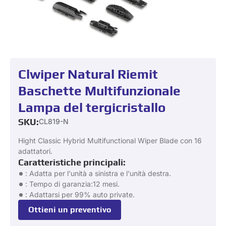
Clwiper Natural Riemit
Baschette Multifunzionale
Lampa del tergicristallo
SKU:
CL819-N
Hight Classic Hybrid Multifunctional Wiper Blade con 16
adattatori.
Caratteristiche principali:
: Adatta per l'unità a sinistra e l'unità destra.
: Tempo di garanzia:12 mesi.
: Adattarsi per 99% auto private.
Ottieni un preventivo