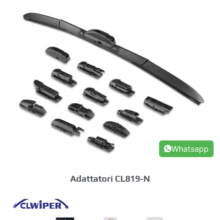
Whatsapp
Adattatori CL819-N