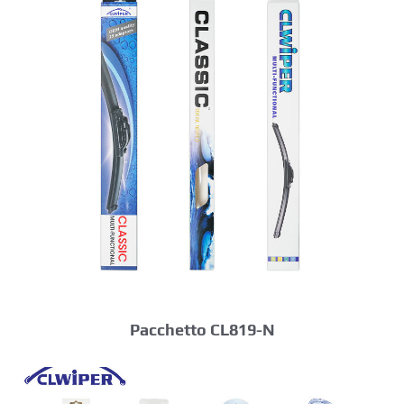
Pacchetto CL819-N