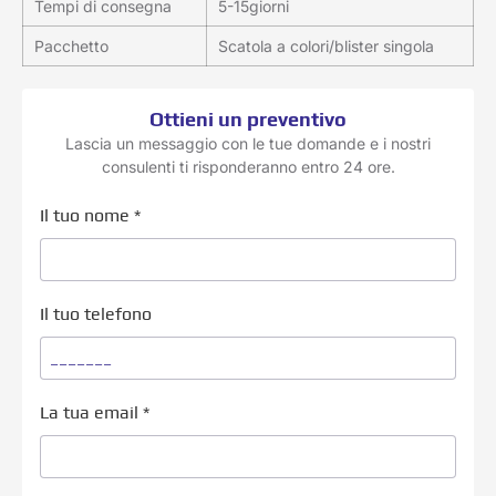
Tempi di consegna
5-15giorni
Pacchetto
Scatola a colori/blister singola
Ottieni un preventivo
Lascia un messaggio con le tue domande e i nostri
consulenti ti risponderanno entro 24 ore.
Il tuo nome
*
Il tuo telefono
La tua email
*