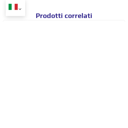
Prodotti correlati