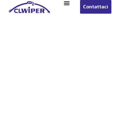
Contattaci