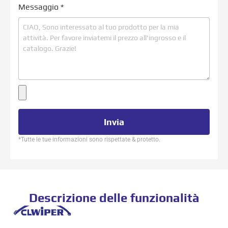
Messaggio
*
Invia
*Tutte le tue informazioni sono rispettate & protetto.
Descrizione delle funzionalità