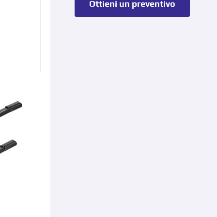
Ottieni un preventivo