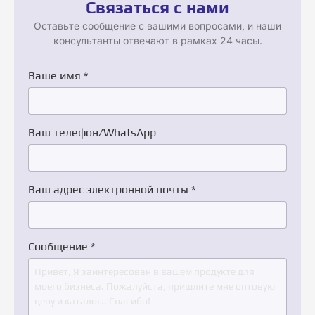
Связаться с нами
Оставьте сообщение с вашими вопросами, и наши
консультанты отвечают в рамках 24 часы.
Ваше имя
*
Ваш телефон/WhatsApp
Ваш адрес электронной почты
*
Сообщение
*