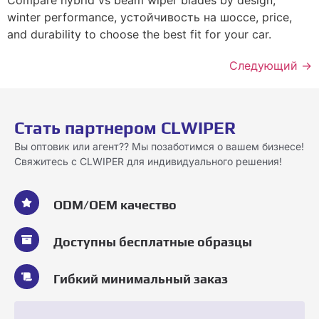
winter performance
, устойчивость на шоссе,
price
,
and durability to choose the best fit for your car
.
Следующий
→
Стать партнером CLWIPER
Вы оптовик или агент?? Мы позаботимся о вашем бизнесе!
Свяжитесь с CLWIPER для индивидуального решения!
ODM/OEM качество
Доступны бесплатные образцы
Гибкий минимальный заказ