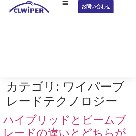
お問い合わせ
カテゴリ:
ワイパーブ
レードテクノロジー
ハイブリッドとビームブ
レードの違いとどちらが