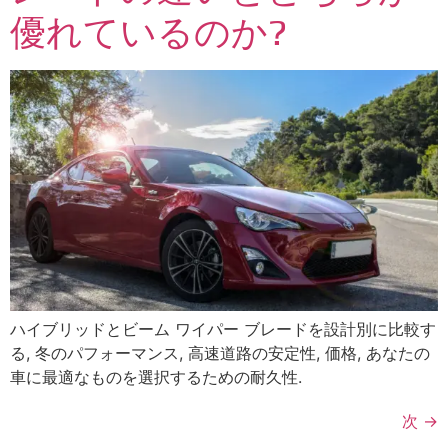
優れているのか?
ハイブリッドとビーム ワイパー ブレードを設計別に比較す
る, 冬のパフォーマンス, 高速道路の安定性, 価格, あなたの
車に最適なものを選択するための耐久性.
次
→