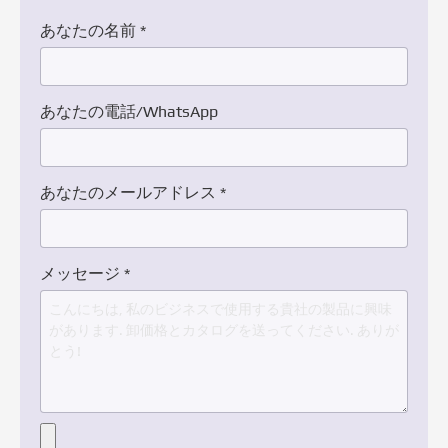
あなたの名前
*
あなたの電話/WhatsApp
あなたのメールアドレス
*
メッセージ
*