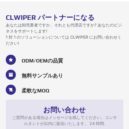
CLWIPER パートナーになる
あなたは卸売業者ですか、それとも代理店ですか? あなたのビジ
ネスをサポートします!
1 対 1 のソリューションについては CLWIPER にお問い合わせく
ださい!
ODM/OEMの品質
無料サンプルあり
柔軟なMOQ
お問い合わせ
ご質問がある場合はメッセージを残してください。コンサ
ルタントが以内に返信いたします。 24 時間.