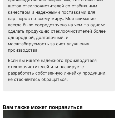
щеток стеклоочистителей со стабильным
качеством и надежными поставками для
партнеров по всему миру.. Мое внимание
всегда было сосредоточено на чем-то одном:
сделать продукцию стеклоочистителей более
однородной, долговечный, и
масштабируемость за счет улучшения
производства.
Если вы ищете надежного производителя
стеклоочистителей или планируете
разработать собственную линейку продукции,
не стесняйтесь обращаться.
Вам также может понравиться