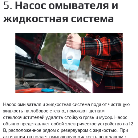
5.
Насос омывателя и
жидкостная система
Насос омывателя и жидкостная система подают чистящую
жидкость на лобовое стекло., помогают щеткам
стеклоочистителей удалять стойкую грязь и мусор. Насос
обычно представляет собой электрическое устройство на 12
В, расположенное рядом с резервуаром с жидкостью.. При
активации, он подает омывающую жидкость по шлангам к