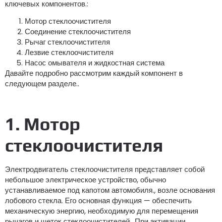
ключевых компонентов.:
Мотор стеклоочистителя
Соединение стеклоочистителя
Рычаг стеклоочистителя
Лезвие стеклоочистителя
Насос омывателя и жидкостная система
Давайте подробно рассмотрим каждый компонент в
следующем разделе..
1. Мотор
стеклоочистителя
Электродвигатель стеклоочистителя представляет собой
небольшое электрическое устройство, обычно
устанавливаемое под капотом автомобиля., возле основания
лобового стекла. Его основная функция — обеспечить
механическую энергию, необходимую для перемещения
рычагов и щеток стеклоочистителей.. При активации,