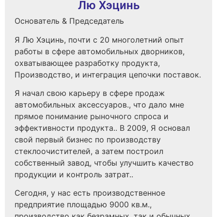
Лю Хэцинь
Основатель & Председатель
Я Лю Хэцинь, почти с 20 многолетний опыт
работы в сфере автомобильных дворников,
охватывающее разработку продукта,
Производство, и интеграция цепочки поставок.
Я начал свою карьеру в сфере продаж
автомобильных аксессуаров., что дало мне
прямое понимание рыночного спроса и
эффективности продукта.. В 2009, Я основал
свой первый бизнес по производству
стеклоочистителей, а затем построил
собственный завод, чтобы улучшить качество
продукции и контроль затрат..
Сегодня, у нас есть производственное
предприятие площадью 9000 кв.м.,
производство как безрамных, так и обычных