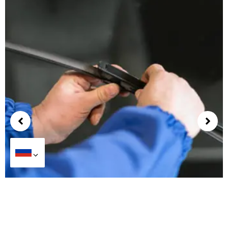
Что движет спросом на щетки стеклоочистителей