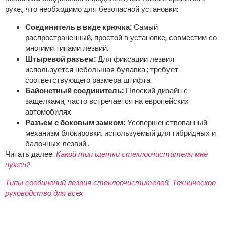
руке., что необходимо для безопасной установки:
Соединитель в виде крючка:
Самый
распространенный, простой в установке, совместим со
многими типами лезвий.
Штыревой разъем:
Для фиксации лезвия
используется небольшая булавка.; требует
соответствующего размера штифта.
Байонетный соединитель:
Плоский дизайн с
защелками, часто встречается на европейских
автомобилях.
Разъем с боковым замком:
Усовершенствованный
механизм блокировки, используемый для гибридных и
балочных лезвий..
Читать далее:
Какой тип щетки стеклоочистителя мне
нужен?
Типы соединений лезвия стеклоочистителей: Техническое
руководство для всех