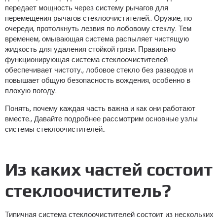
передает мощность через систему рычагов для
перемещения рычагов стеклоочистителей.. Оружие, по
очереди, протолкнуть лезвия по лобовому стеклу. Тем
временем, омывающая система распыляет чистящую
жидкость для удаления стойкой грязи. Правильно
функционирующая система стеклоочистителей
обеспечивает чистоту., лобовое стекло без разводов и
повышает общую безопасность вождения, особенно в
плохую погоду.
Понять, почему каждая часть важна и как они работают
вместе., Давайте подробнее рассмотрим основные узлы
системы стеклоочистителей..
Из каких частей состоит
стеклоочиститель?
Типичная система стеклоочистителей состоит из нескольких