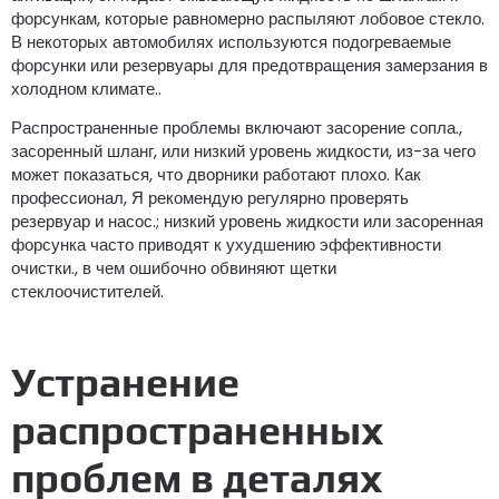
форсункам, которые равномерно распыляют лобовое стекло.
В некоторых автомобилях используются подогреваемые
форсунки или резервуары для предотвращения замерзания в
холодном климате..
Распространенные проблемы включают засорение сопла.,
засоренный шланг, или низкий уровень жидкости, из-за чего
может показаться, что дворники работают плохо. Как
профессионал, Я рекомендую регулярно проверять
резервуар и насос.; низкий уровень жидкости или засоренная
форсунка часто приводят к ухудшению эффективности
очистки., в чем ошибочно обвиняют щетки
стеклоочистителей.
Устранение
распространенных
проблем в деталях