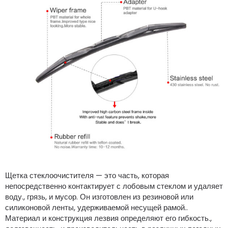
Щетка стеклоочистителя — это часть, которая
непосредственно контактирует с лобовым стеклом и удаляет
воду., грязь, и мусор. Он изготовлен из резиновой или
силиконовой ленты, удерживаемой несущей рамой..
Материал и конструкция лезвия определяют его гибкость.,