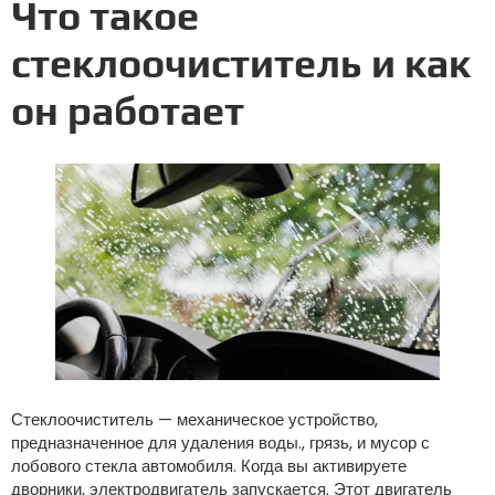
Что такое
стеклоочиститель и как
он работает
Стеклоочиститель — механическое устройство,
предназначенное для удаления воды., грязь, и мусор с
лобового стекла автомобиля. Когда вы активируете
дворники, электродвигатель запускается. Этот двигатель