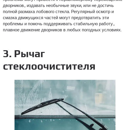
дворников., издавать необычные звуки, или не достичь
полной размаха лобового стекла. Регулярный осмотр и
смазка движущихся частей могут предотвратить эти
проблемы и помочь поддерживать стабильную работу.,
плавное движение дворников в любых погодных условиях.
3. Рычаг
стеклоочистителя