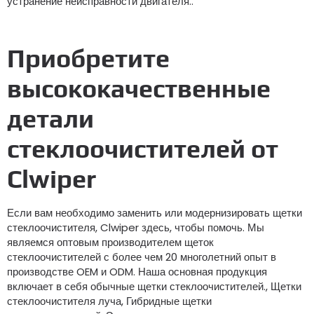
устранение неисправности двигателя..
Приобретите
высококачественные
детали
стеклоочистителей от
Clwiper
Если вам необходимо заменить или модернизировать щетки
стеклоочистителя, Clwiper здесь, чтобы помочь. Мы
являемся оптовым производителем щеток
стеклоочистителей с более чем 20 многолетний опыт в
производстве OEM и ODM. Наша основная продукция
включает в себя обычные щетки стеклоочистителей., Щетки
стеклоочистителя луча, Гибридные щетки