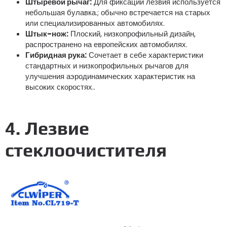
Штыревой рычаг:
Для фиксации лезвия используется
небольшая булавка.; обычно встречается на старых
или специализированных автомобилях.
Штык-нож:
Плоский, низкопрофильный дизайн,
распространено на европейских автомобилях.
Гибридная рука:
Сочетает в себе характеристики
стандартных и низкопрофильных рычагов для
улучшения аэродинамических характеристик на
высоких скоростях..
4. Лезвие
стеклоочистителя