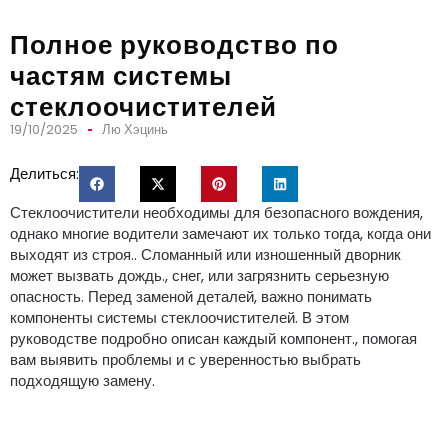
Полное руководство по
частям системы
стеклоочистителей
19/10/2025
Лю Хэцинь
Делиться:
Стеклоочистители необходимы для безопасного вождения,
однако многие водители замечают их только тогда, когда они
выходят из строя.. Сломанный или изношенный дворник
может вызвать дождь., снег, или загрязнить серьезную
опасность. Перед заменой деталей, важно понимать
компоненты системы стеклоочистителей. В этом
руководстве подробно описан каждый компонент., помогая
вам выявить проблемы и с уверенностью выбрать
подходящую замену.