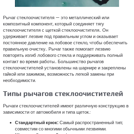
Рычаг стеклоочистителя — это металлический или
композитный компонент, который соединяет тягу
стеклоочистителя с щеткой стеклоочистителя.. Он
удерживает лезвие под правильным углом и оказывает
постоянное давление на лобовое стекло, чтобы обеспечить
правильную очистку.. Рычаг также помогает лезвию
повторять изгиб лобового стекла и поддерживать полный
контакт во время работы.. Большинство рычагов
стеклоочистителей установлены на шарнире и закреплены
гайкой или зажимом., возможность легкой замены при
необходимости.
Типы рычагов стеклоочистителей
Рычаги стеклоочистителей имеют различную конструкцию в
зависимости от автомобиля и типа щеток.:
Стандартный крюк:
Самый распространенный тип;
совместим со многими обычными лезвиями.