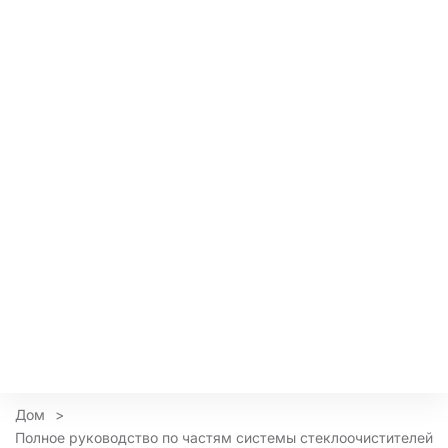
Дом
>
Полное руководство по частям системы стеклоочистителей