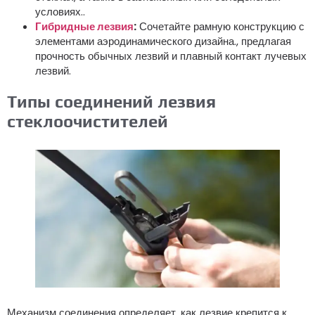
условиях..
Гибридные лезвия
:
Сочетайте рамную конструкцию с
элементами аэродинамического дизайна., предлагая
прочность обычных лезвий и плавный контакт лучевых
лезвий.
Типы соединений лезвия
стеклоочистителей
Механизм соединения определяет, как лезвие крепится к