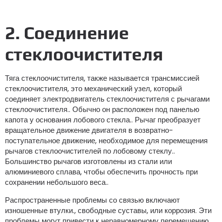
2. Соединение
стеклоочистителя
Тяга стеклоочистителя, также называется трансмиссией
стеклоочистителя, это механический узел, который
соединяет электродвигатель стеклоочистителя с рычагами
стеклоочистителя.. Обычно он расположен под панелью
капота у основания лобового стекла.. Рычаг преобразует
вращательное движение двигателя в возвратно-
поступательное движение, необходимое для перемещения
рычагов стеклоочистителей по лобовому стеклу..
Большинство рычагов изготовлены из стали или
алюминиевого сплава, чтобы обеспечить прочность при
сохранении небольшого веса..
Распространенные проблемы со связью включают
изношенные втулки., свободные суставы, или коррозия. Эти
проблемы могут привести к неравномерному перемещению