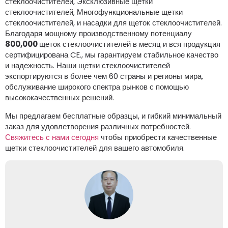
стеклоочистителей, Эксклюзивные щетки
стеклоочистителей, Многофункциональные щетки
стеклоочистителей, и насадки для щеток стеклоочистителей.
Благодаря мощному производственному потенциалу
800,000
щеток стеклоочистителей в месяц и вся продукция
сертифицирована CE., мы гарантируем стабильное качество
и надежность. Наши щетки стеклоочистителей
экспортируются в более чем 60 страны и регионы мира,
обслуживание широкого спектра рынков с помощью
высококачественных решений.
Мы предлагаем бесплатные образцы, и гибкий минимальный
заказ для удовлетворения различных потребностей.
Свяжитесь с нами сегодня
чтобы приобрести качественные
щетки стеклоочистителей для вашего автомобиля.