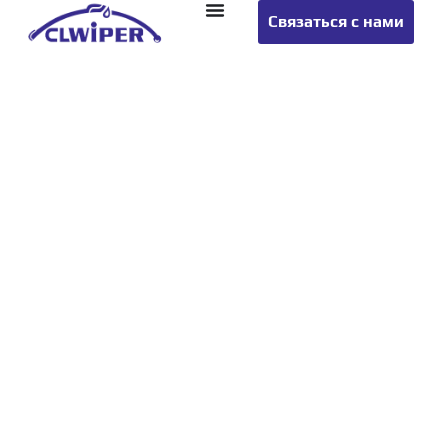
Связаться с нами