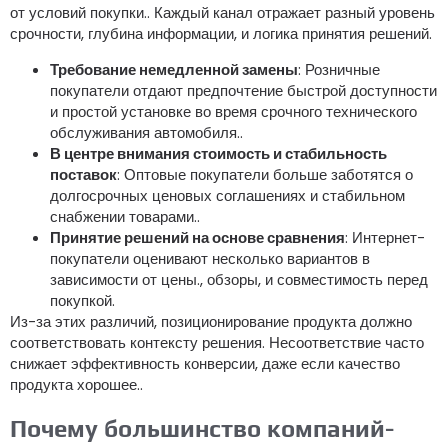
от условий покупки.. Каждый канал отражает разный уровень
срочности, глубина информации, и логика принятия решений.
Требование немедленной замены
: Розничные
покупатели отдают предпочтение быстрой доступности
и простой установке во время срочного технического
обслуживания автомобиля..
В центре внимания стоимость и стабильность
поставок
: Оптовые покупатели больше заботятся о
долгосрочных ценовых соглашениях и стабильном
снабжении товарами..
Принятие решений на основе сравнения
: Интернет-
покупатели оценивают несколько вариантов в
зависимости от цены., обзоры, и совместимость перед
покупкой.
Из-за этих различий, позиционирование продукта должно
соответствовать контексту решения. Несоответствие часто
снижает эффективность конверсии, даже если качество
продукта хорошее..
Почему большинство компаний-