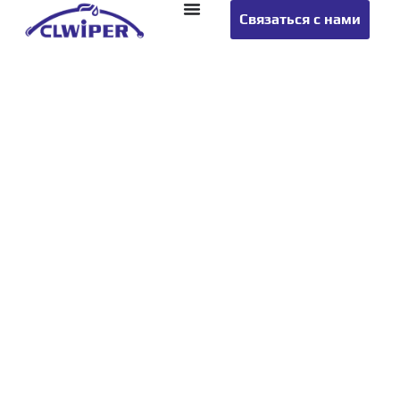
Связаться с нами