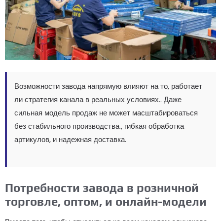
Возможности завода напрямую влияют на то, работает
ли стратегия канала в реальных условиях.. Даже
сильная модель продаж не может масштабироваться
без стабильного производства., гибкая обработка
артикулов, и надежная доставка.
Потребности завода в розничной
торговле, оптом, и онлайн-модели