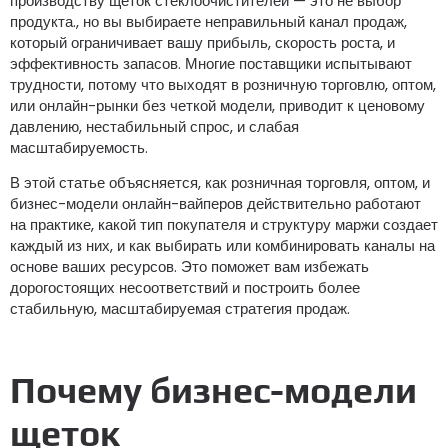
производству щеток стеклоочистителей — это не выбор
продукта., но вы выбираете неправильный канал продаж,
который ограничивает вашу прибыль, скорость роста, и
эффективность запасов. Многие поставщики испытывают
трудности, потому что выходят в розничную торговлю, оптом,
или онлайн-рынки без четкой модели, приводит к ценовому
давлению, нестабильный спрос, и слабая
масштабируемость.
В этой статье объясняется, как розничная торговля, оптом, и
бизнес-модели онлайн-вайперов действительно работают
на практике, какой тип покупателя и структуру маржи создает
каждый из них, и как выбирать или комбинировать каналы на
основе ваших ресурсов. Это поможет вам избежать
дорогостоящих несоответствий и построить более
стабильную, масштабируемая стратегия продаж.
Почему бизнес-модели
щеток