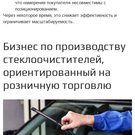
что намерения покупателя несовместимы с
позиционированием..
Через некоторое время, это снижает эффективность и
ограничивает масштабируемость..
Бизнес по производству
стеклоочистителей,
ориентированный на
розничную торговлю