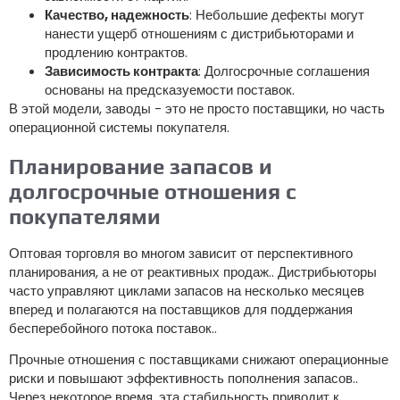
Качество, надежность
: Небольшие дефекты могут
нанести ущерб отношениям с дистрибьюторами и
продлению контрактов.
Зависимость контракта
: Долгосрочные соглашения
основаны на предсказуемости поставок.
В этой модели, заводы - это не просто поставщики, но часть
операционной системы покупателя.
Планирование запасов и
долгосрочные отношения с
покупателями
Оптовая торговля во многом зависит от перспективного
планирования, а не от реактивных продаж.. Дистрибьюторы
часто управляют циклами запасов на несколько месяцев
вперед и полагаются на поставщиков для поддержания
бесперебойного потока поставок..
Прочные отношения с поставщиками снижают операционные
риски и повышают эффективность пополнения запасов..
Через некоторое время, эта стабильность приводит к