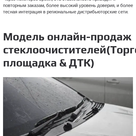
повторным заказам, более высокий уровень доверия, и более
тесная интеграция в региональные дистрибьюторские сети.
Модель онлайн-продаж
стеклоочистителей(Торг
площадка & ДТК)