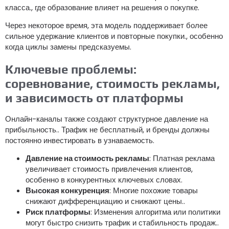
класса., где образование влияет на решения о покупке.
Через некоторое время, эта модель поддерживает более
сильное удержание клиентов и повторные покупки., особенно
когда циклы замены предсказуемы.
Ключевые проблемы:
соревнование, стоимость рекламы,
и зависимость от платформы
Онлайн-каналы также создают структурное давление на
прибыльность.. Трафик не бесплатный, и бренды должны
постоянно инвестировать в узнаваемость.
Давление на стоимость рекламы
: Платная реклама
увеличивает стоимость привлечения клиентов,
особенно в конкурентных ключевых словах.
Высокая конкуренция
: Многие похожие товары
снижают дифференциацию и снижают цены..
Риск платформы
: Изменения алгоритма или политики
могут быстро снизить трафик и стабильность продаж..