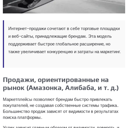
Интернет-продажи сочетают в себе торговые площадки
и веб-сайты, принадлежащие брендам.. Эта модель
поддерживает быстрое глобальное расширение, но
также увеличивает конкуренцию и затраты на маркетинг.
Продажи, ориентированные на
рынок (Амазонка, Алибаба, и т. д.)
Маркетплейсы позволяют брендам быстро привлекать
покупателей, не создавая собственные системы трафика..
Большинство продаж зависят от видимости в результатах
поиска платформы..
Успех зависит главным образом от видимости, доверять, и