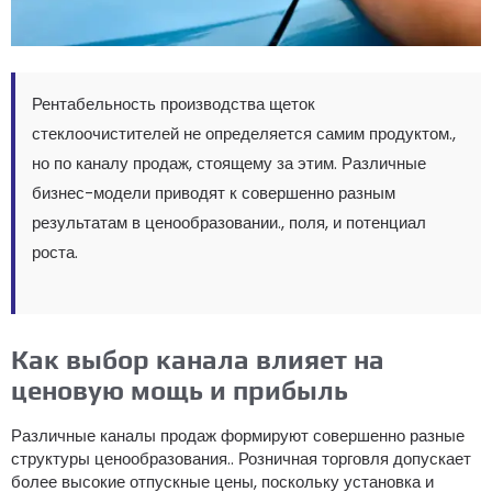
Рентабельность производства щеток
стеклоочистителей не определяется самим продуктом.,
но по каналу продаж, стоящему за этим. Различные
бизнес-модели приводят к совершенно разным
результатам в ценообразовании., поля, и потенциал
роста.
Как выбор канала влияет на
ценовую мощь и прибыль
Различные каналы продаж формируют совершенно разные
структуры ценообразования.. Розничная торговля допускает
более высокие отпускные цены, поскольку установка и