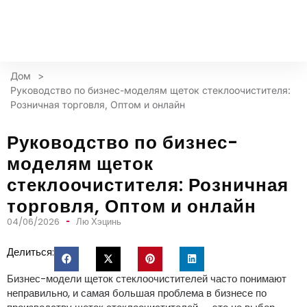
Дом
>
Руководство по бизнес-моделям щеток стеклоочистителя:
Розничная торговля, Оптом и онлайн
Руководство по бизнес-
моделям щеток
стеклоочистителя: Розничная
торговля, Оптом и онлайн
04/06/2026
Лю Хэцинь
Делиться:
Бизнес-модели щеток стеклоочистителей часто понимают
неправильно, и самая большая проблема в бизнесе по