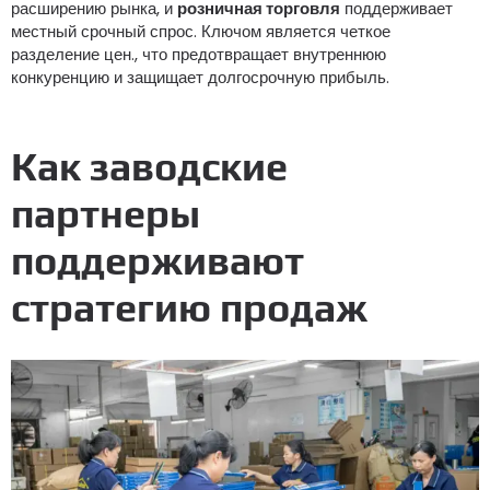
расширению рынка, и
розничная торговля
поддерживает
местный срочный спрос. Ключом является четкое
разделение цен., что предотвращает внутреннюю
конкуренцию и защищает долгосрочную прибыль.
Как заводские
партнеры
поддерживают
стратегию продаж