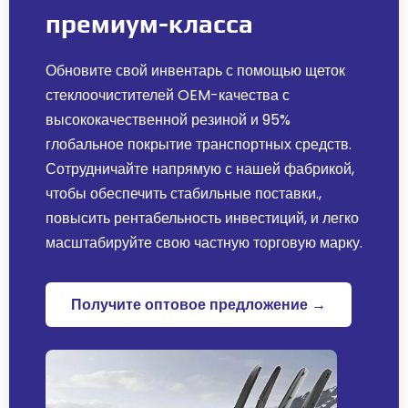
премиум-класса
Обновите свой инвентарь с помощью щеток
стеклоочистителей OEM-качества с
высококачественной резиной и 95%
глобальное покрытие транспортных средств.
Сотрудничайте напрямую с нашей фабрикой,
чтобы обеспечить стабильные поставки.,
повысить рентабельность инвестиций, и легко
масштабируйте свою частную торговую марку.
Получите оптовое предложение →