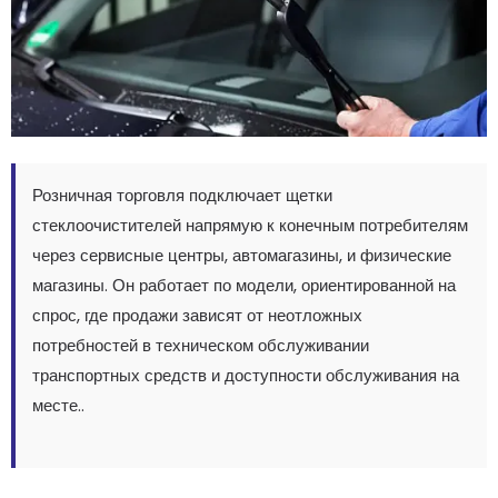
Розничная торговля подключает щетки
стеклоочистителей напрямую к конечным потребителям
через сервисные центры, автомагазины, и физические
магазины. Он работает по модели, ориентированной на
спрос, где продажи зависят от неотложных
потребностей в техническом обслуживании
транспортных средств и доступности обслуживания на
месте..