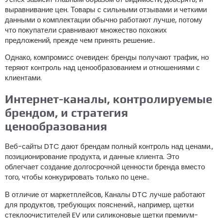
выравнивание цен. Товары с сильными отзывами и четкими
данными о комплектации обычно работают лучше, потому
что покупатели сравнивают множество похожих
предложений, прежде чем принять решение..
Однако, компромисс очевиден: бренды получают трафик, но
теряют контроль над ценообразованием и отношениями с
клиентами.
Интернет-каналы, контролируемые
брендом, и стратегия
ценообразования
Веб-сайты DTC дают брендам полный контроль над ценами.,
позиционирование продукта, и данные клиента. Это
облегчает создание долгосрочной ценности бренда вместо
того, чтобы конкурировать только по цене..
В отличие от маркетплейсов, Каналы DTC лучше работают
для продуктов, требующих пояснений., например, щетки
стеклоочистителей EV или силиконовые щетки премиум-