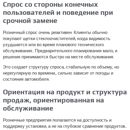
Спрос со стороны конечных
пользователей и поведение при
срочной замене
Розничный спрос очень реактивен. Клиенты обычно
покупают щетки стеклоочистителей, когда видимость
ухудшается или во время планового технического
обслуживания.. Предварительного планирования мало, и
решения принимаются быстро на месте обслуживания.
Это создает структуру спроса, стабильную по объему, но
нерегулярную по времени., сильно зависит от погоды и
состояния автомобиля.
Ориентация на продукт и структура
продаж, ориентированная на
обслуживание
Розничные предприятия полагаются на доступность и
поддержку установки, а не на глубокое сравнение продуктов..