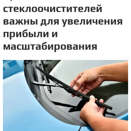
стеклоочистителей
важны для увеличения
прибыли и
масштабирования