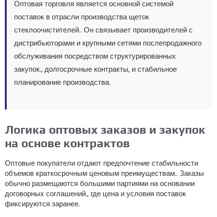
Оптовая торговля является основной системой
поставок в отрасли производства щеток
стеклоочистителей.. Он связывает производителей с
дистрибьюторами и крупными сетями послепродажного
обслуживания посредством структурированных
закупок., долгосрочные контракты, и стабильное
планирование производства.
Логика оптовых заказов и закупок
на основе контрактов
Оптовые покупатели отдают предпочтение стабильности
объемов краткосрочным ценовым преимуществам.. Заказы
обычно размещаются большими партиями на основании
договорных соглашений., где цена и условия поставок
фиксируются заранее.