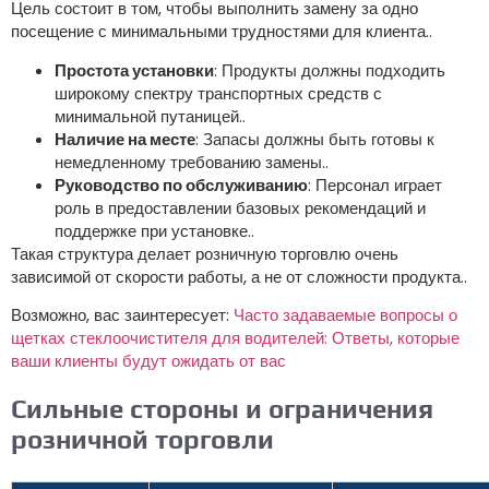
Цель состоит в том, чтобы выполнить замену за одно
посещение с минимальными трудностями для клиента..
Простота установки
: Продукты должны подходить
широкому спектру транспортных средств с
минимальной путаницей..
Наличие на месте
: Запасы должны быть готовы к
немедленному требованию замены..
Руководство по обслуживанию
: Персонал играет
роль в предоставлении базовых рекомендаций и
поддержке при установке..
Такая структура делает розничную торговлю очень
зависимой от скорости работы, а не от сложности продукта..
Возможно, вас заинтересует:
Часто задаваемые вопросы о
щетках стеклоочистителя для водителей: Ответы, которые
ваши клиенты будут ожидать от вас
Сильные стороны и ограничения
розничной торговли