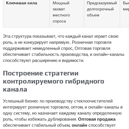
Ключевая сила
Мощный
Предсказуемый
Бы
захват
долгосрочный
ми
местного
объем
спроса
Эта структура показывает, что каждый канал играет свою
роль, а не конкурирует напрямую.. Розничная торговля
поддерживает немедленный спрос, Оптовая торговля
обеспечивает стабильность производства, и онлайн-каналы
способствуют расширению и видимости.
Построение стратегии
контролируемого гибридного
канала
Успешный бизнес по производству стеклоочистителей
интегрирует розничную торговлю, оптом, и онлайн-каналы в
одну систему, но назначает каждому каналу определенную
роль, чтобы избежать дублирования.
Оптовая продажа
обеспечивает стабильный объем,
онлайн
способствует