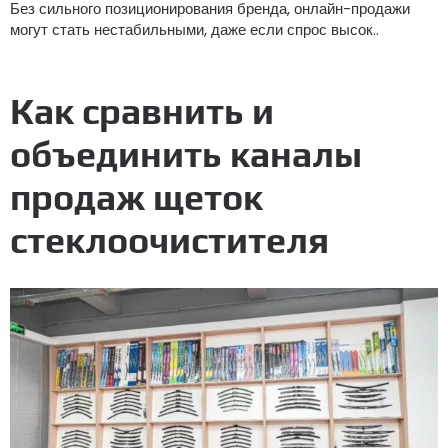
Без сильного позиционирования бренда, онлайн-продажи
могут стать нестабильными, даже если спрос высок..
Как сравнить и
объединить каналы
продаж щеток
стеклоочистителя