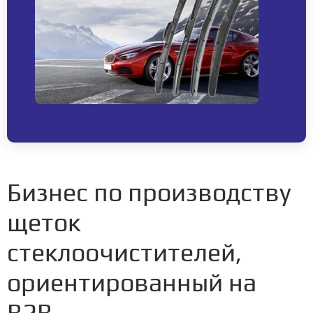
Бизнес по производству
щеток
стеклоочистителей,
ориентированный на
B2B