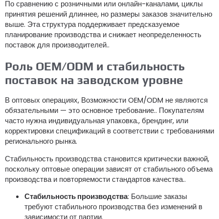
По сравнению с розничными или онлайн-каналами, циклы
принятия решений длиннее, но размеры заказов значительно
выше. Эта структура поддерживает предсказуемое
планирование производства и снижает неопределенность
поставок для производителей..
Роль OEM/ODM и стабильность
поставок на заводском уровне
В оптовых операциях, Возможности OEM/ODM не являются
обязательными — это основное требование.. Покупателям
часто нужна индивидуальная упаковка., брендинг, или
корректировки спецификаций в соответствии с требованиями
регионального рынка.
Стабильность производства становится критически важной,
поскольку оптовые операции зависят от стабильного объема
производства и повторяемости стандартов качества..
Стабильность производства
: Большие заказы
требуют стабильного производства без изменений в
зависимости от партии.