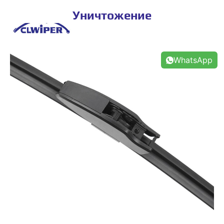
Уничтожение
WhatsApp