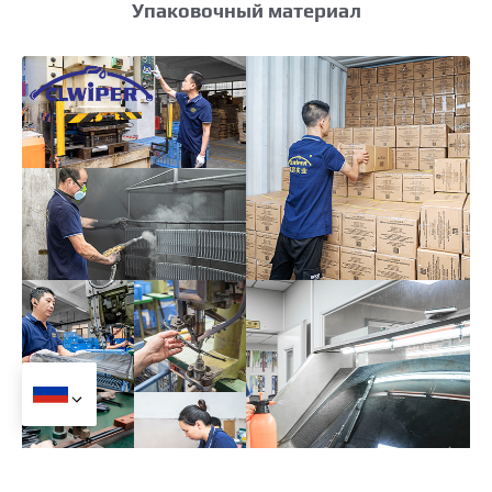
Упаковочный материал