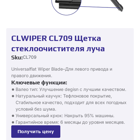
CLWIPER CL709 Щетка
стеклоочистителя луча
Sku:
CL709
Universalflat Wiper Blade–Для левого привода и
правого движения.
Ключевые функции:
Валео тип: Улучшение degisn с лучшим качеством.
Натуральный каучук: Тефлоновое покрытие,
Стабильное качество, подходит для всех погодных
условий без шума.
Универсальный крюк: Накрыть 95% машины.
Гарантийное время: 6 месяцы до уровня месяцев.
Получить цену