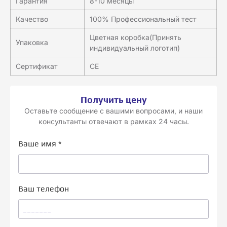
Гарантия
8-10 месяцы
Качество
100% Профессиональный тест
Цветная коробка(Принять
Упаковка
индивидуальный логотип)
Сертификат
CE
Получить цену
Оставьте сообщение с вашими вопросами, и наши
консультанты отвечают в рамках 24 часы.
Ваше имя
*
Ваш телефон