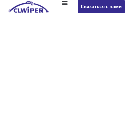
Связаться с нами