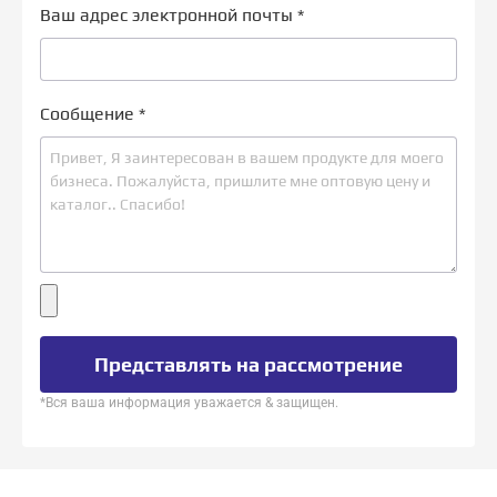
Ваш адрес электронной почты
*
Сообщение
*
Представлять на рассмотрение
*Вся ваша информация уважается & защищен.