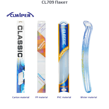
CL709 Пакет