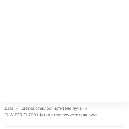
Дом
>
Щетка стеклоочистителя луча
>
CLWIPER CL709 Щетка стеклоочистителя луча