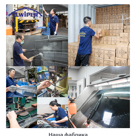
Наша фабрика