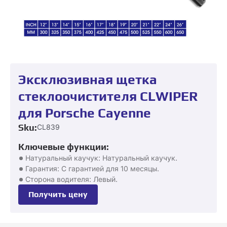
Эксклюзивная щетка
стеклоочистителя CLWIPER
для Porsche Cayenne
Sku:
CL839
Ключевые функции:
Натуральный каучук: Натуральный каучук.
Гарантия: С гарантией для 10 месяцы.
Сторона водителя: Левый.
Получить цену