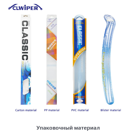
Упаковочный материал