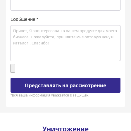
Сообщение
*
Представлять на рассмотрение
*Вся ваша информация уважается & защищен.
Уничтожение