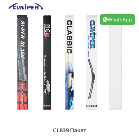
WhatsApp
CL839 Пакет