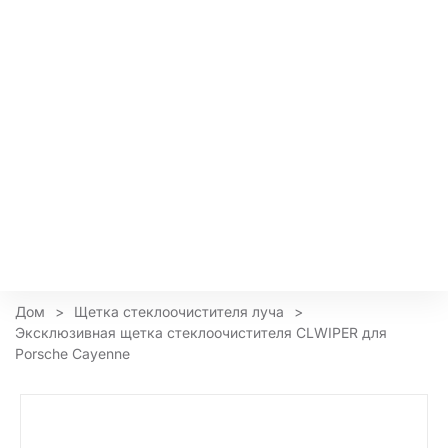
Дом
>
Щетка стеклоочистителя луча
>
Эксклюзивная щетка стеклоочистителя CLWIPER для
Porsche Cayenne