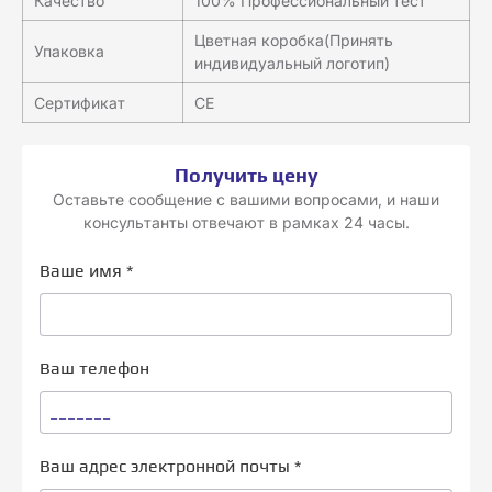
Качество
100% Профессиональный тест
Цветная коробка(Принять
Упаковка
индивидуальный логотип)
Сертификат
CE
Получить цену
Оставьте сообщение с вашими вопросами, и наши
консультанты отвечают в рамках 24 часы.
Ваше имя
*
Ваш телефон
Ваш адрес электронной почты
*