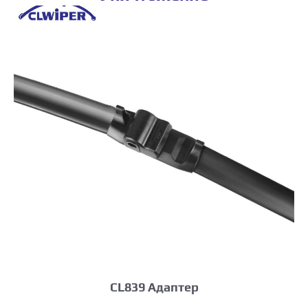
CL839 Адаптер