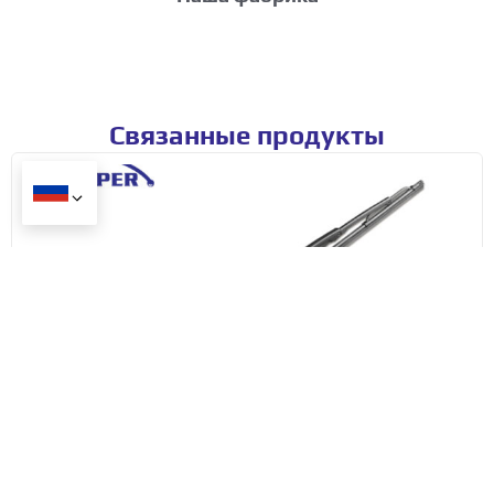
Связанные продукты