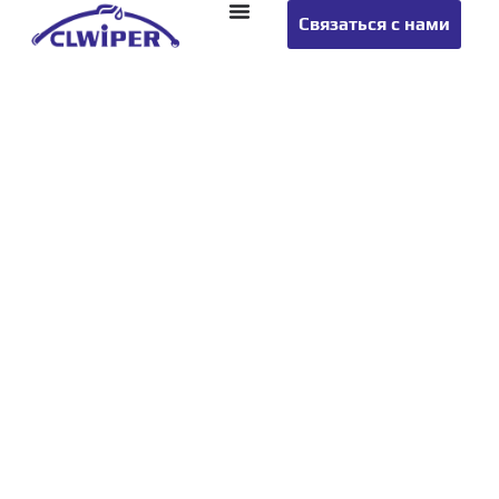
Связаться с нами