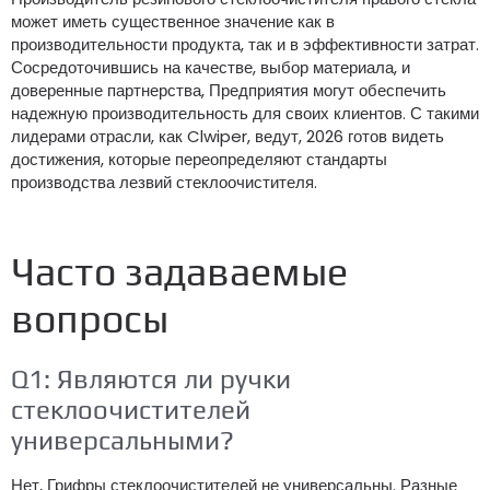
может иметь существенное значение как в
производительности продукта, так и в эффективности затрат.
Сосредоточившись на качестве, выбор материала, и
доверенные партнерства, Предприятия могут обеспечить
надежную производительность для своих клиентов. С такими
лидерами отрасли, как Clwiper, ведут, 2026 готов видеть
достижения, которые переопределяют стандарты
производства лезвий стеклоочистителя.
Часто задаваемые
вопросы
Q1: Являются ли ручки
стеклоочистителей
универсальными?
Нет, Грифры стеклоочистителей не универсальны. Разные