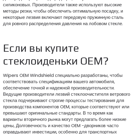
силиконовых. Производители также используют высокие
методы резки, чтобы обеспечить оптимальную посадку, и
некоторые лезвия включают передовую пружинную сталь
для ровного распределения давления на лобовом стекле.
Если вы купите
стеклоиденьки OEM?
Wipers OEM Windshield специально разработаны, чтобы
соответствовать спецификациям вашего автомобиля,
обеспечение точной и надежной производительности.
Ведущие производители лезвий стеклоочистителя ветрового
стекла подчеркивают строгие процессы тестирования для
производства компонентов OEM, которые соответствуют или
превышают оригинальные стандарты. В то время как
варианты вторичного рынка могут предлагать более низкие
цены, Долговечность и качество OEM -дворников часто
оправдывают инвестиции, особенно для транспортных