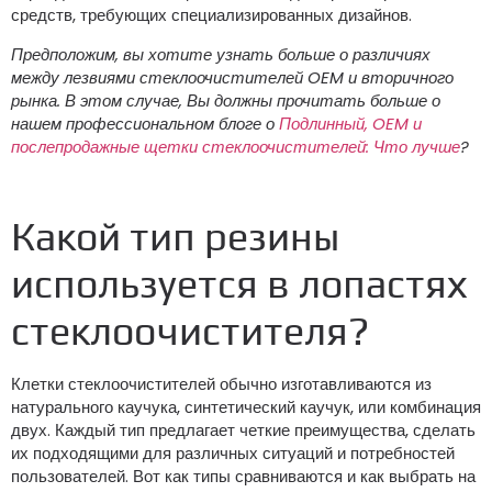
средств, требующих специализированных дизайнов.
Предположим, вы хотите узнать больше о различиях
между лезвиями стеклоочистителей OEM и вторичного
рынка. В этом случае, Вы должны прочитать больше о
нашем профессиональном блоге о
Подлинный, OEM и
послепродажные щетки стеклоочистителей: Что лучше
?
Какой тип резины
используется в лопастях
стеклоочистителя?
Клетки стеклоочистителей обычно изготавливаются из
натурального каучука, синтетический каучук, или комбинация
двух. Каждый тип предлагает четкие преимущества, сделать
их подходящими для различных ситуаций и потребностей
пользователей. Вот как типы сравниваются и как выбрать на