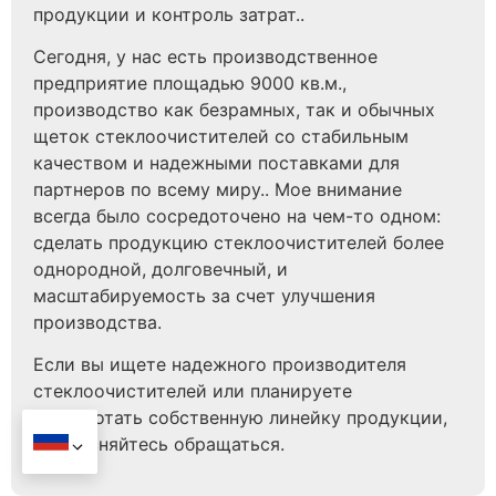
продукции и контроль затрат..
Сегодня, у нас есть производственное
предприятие площадью 9000 кв.м.,
производство как безрамных, так и обычных
щеток стеклоочистителей со стабильным
качеством и надежными поставками для
партнеров по всему миру.. Мое внимание
всегда было сосредоточено на чем-то одном:
сделать продукцию стеклоочистителей более
однородной, долговечный, и
масштабируемость за счет улучшения
производства.
Если вы ищете надежного производителя
стеклоочистителей или планируете
разработать собственную линейку продукции,
не стесняйтесь обращаться.