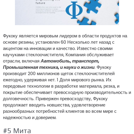
Фукоку является мировым лидером в области продуктов на
основе резины, установлен 60 Несколько лет назад с
акцентом на инновации и качество. Известно своими
каучуками стеклоочистителя, Компания обслуживает
отрасли, включая
Автомобиль, транспорт,
Промышленная техника, и науки о жизни
. Фукоку
производит 200 миллионов щеток стеклоочистителей
ежегодно, удерживая нет. 1 Доля мирового рынка. Их
передовые технологии в разработке материала, резка, и
покрытие обеспечивает превосходную производительность и
долговечность. Привержен превосходству, Фукоку
продолжает вводить новшества, удовлетворение
разнообразных потребностей клиентов во всем мире с
надежностью и доверием.
#5 Мита