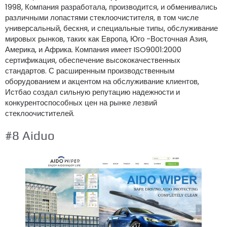
1998, Компания разработала, производится, и обменивались
различными лопастями стеклоочистителя, в том числе
универсальный, бескня, и специальные типы, обслуживание
мировых рынков, таких как Европа, Юго -Восточная Азия,
Америка, и Африка. Компания имеет ISO9001:2000
сертификация, обеспечение высококачественных
стандартов. С расширенным производственным
оборудованием и акцентом на обслуживание клиентов,
Истбао создал сильную репутацию надежности и
конкурентоспособных цен на рынке лезвий
стеклоочистителей.
#8 Aiduo