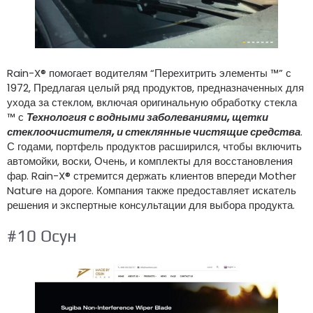
Rain-X® помогает водителям “Перехитрить элементы ™” с
1972, Предлагая целый ряд продуктов, предназначенных для
ухода за стеклом, включая оригинальную обработку стекла
™ с
Технология с водными заболеваниями, щетки
стеклоочистителя, и стеклянные чистящие средства
.
С годами, портфель продуктов расширился, чтобы включить
автомойки, воски, Очень, и комплекты для восстановления
фар. Rain-X® стремится держать клиентов впереди Mother
Nature на дороге. Компания также предоставляет искатель
решения и экспертные консультации для выбора продукта.
#10 Осун