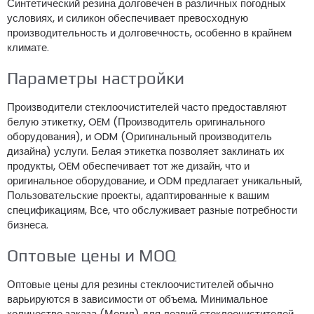
Синтетический резина долговечен в различных погодных
условиях, и силикон обеспечивает превосходную
производительность и долговечность, особенно в крайнем
климате.
Параметры настройки
Производители стеклоочистителей часто предоставляют
белую этикетку, OEM (Производитель оригинального
оборудования), и ODM (Оригинальный производитель
дизайна) услуги. Белая этикетка позволяет заклинать их
продукты, OEM обеспечивает тот же дизайн, что и
оригинальное оборудование, и ODM предлагает уникальный,
Пользовательские проекты, адаптированные к вашим
спецификациям, Все, что обслуживает разные потребности
бизнеса.
Оптовые цены и MOQ
Оптовые цены для резины стеклоочистителей обычно
варьируются в зависимости от объема. Минимальное
количество заказа (Могил) для лезвий стеклоочистителей