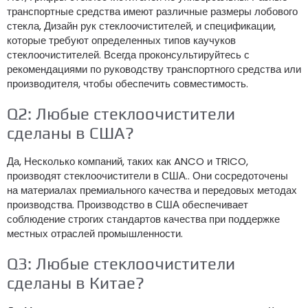
транспортные средства имеют различные размеры лобового
стекла, Дизайн рук стеклоочистителей, и спецификации,
которые требуют определенных типов каучуков
стеклоочистителей. Всегда проконсультируйтесь с
рекомендациями по руководству транспортного средства или
производителя, чтобы обеспечить совместимость.
Q2: Любые стеклоочистители
сделаны в США?
Да, Несколько компаний, таких как ANCO и TRICO,
производят стеклоочистители в США.. Они сосредоточены
на материалах премиального качества и передовых методах
производства. Производство в США обеспечивает
соблюдение строгих стандартов качества при поддержке
местных отраслей промышленности.
Q3: Любые стеклоочистители
сделаны в Китае?