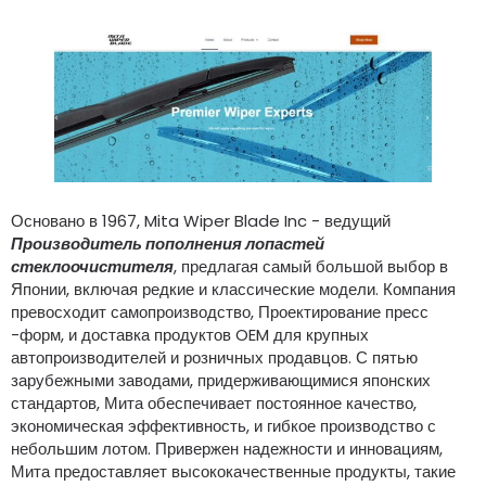
Основано в 1967, Mita Wiper Blade Inc - ведущий
Производитель пополнения лопастей
стеклоочистителя
, предлагая самый большой выбор в
Японии, включая редкие и классические модели. Компания
превосходит самопроизводство, Проектирование пресс
-форм, и доставка продуктов OEM для крупных
автопроизводителей и розничных продавцов. С пятью
зарубежными заводами, придерживающимися японских
стандартов, Мита обеспечивает постоянное качество,
экономическая эффективность, и гибкое производство с
небольшим лотом. Привержен надежности и инновациям,
Мита предоставляет высококачественные продукты, такие