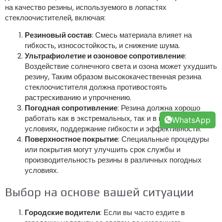
на качество резины, используемого в лопастях
стеклоочистителей, включая:
Резиновый состав
: Смесь материала влияет на
гибкость, износостойкость, и снижение шума.
Ультрафиолетие и озоновое сопротивление
:
Воздействие солнечного света и озона может ухудшить
резину, Таким образом высококачественная резина
стеклоочистителя должна противостоять
растрескиванию и упрочнению.
Погодная сопротивление
: Резина должна хорошо
работать как в экстремальных, так и в горячих
WhatsApp
условиях, поддержание гибкости и эффективности.
Поверхностное покрытие
: Специальные процедуры
или покрытия могут улучшить срок службы и
производительность резины в различных погодных
условиях.
Выбор на основе вашей ситуации
Городские водители
: Если вы часто ездите в