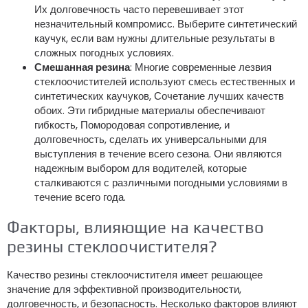
Их долговечность часто перевешивает этот
незначительный компромисс. Выберите синтетический
каучук, если вам нужны длительные результаты в
сложных погодных условиях.
Смешанная резина
: Многие современные лезвия
стеклоочистителей используют смесь естественных и
синтетических каучуков, Сочетание лучших качеств
обоих. Эти гибридные материалы обеспечивают
гибкость, Помородовая сопротивление, и
долговечность, сделать их универсальными для
выступления в течение всего сезона. Они являются
надежным выбором для водителей, которые
сталкиваются с различными погодными условиями в
течение всего года.
Факторы, влияющие на качество
резины стеклоочистителя?
Качество резины стеклоочистителя имеет решающее
значение для эффективной производительности,
долговечность, и безопасность. Несколько факторов влияют