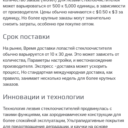
может варьироваться от 500 к 5,000 единицы, в зависимости
от производителя. Цены обычно начинаются с $0.50 к $3 за
единицу, Но более крупные заказы могут значительно
снизить затраты, особенно при покупке оптом.
Срок поставки
На рынке, Время доставки лопастей стеклоочистителя
обычно варьируется от 10 к 30 дни. Это может зависеть от
количества, Параметры настройки, и местонахождение
производителя. Экспресс -доставка может ускорить
процесс, Но стандартная международная доставка, как
правило, занимает несколько недель для более крупных
заказов.
Инновации и технологии
Технология лезвия стеклоочистителей продвинулась с
такими функциями, как аэродинамические конструкции для
более спокойной эксплуатации, Ультрапидативные покрытия
для предотвращения деградации, и каучки на основе