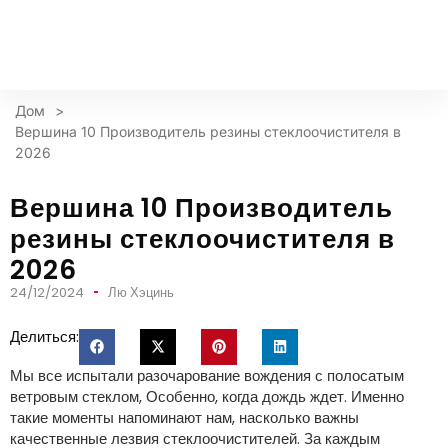
Дом
>
Вершина 10 Производитель резины стеклоочистителя в
2026
Вершина 10 Производитель
резины стеклоочистителя в
2026
24/12/2024
Лю Хэцинь
Делиться:
Мы все испытали разочарование вождения с полосатым
ветровым стеклом, Особенно, когда дождь ждет. Именно
такие моменты напоминают нам, насколько важны
качественные лезвия стеклоочистителей. За каждым