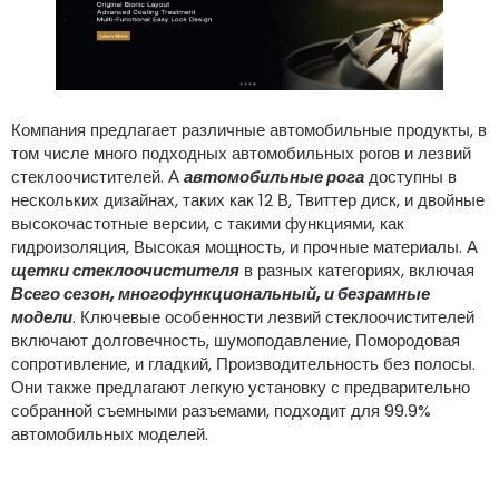
Компания предлагает различные автомобильные продукты, в
том числе много подходных автомобильных рогов и лезвий
стеклоочистителей. А
автомобильные рога
доступны в
нескольких дизайнах, таких как 12 В, Твиттер диск, и двойные
высокочастотные версии, с такими функциями, как
гидроизоляция, Высокая мощность, и прочные материалы. А
щетки стеклоочистителя
в разных категориях, включая
Всего сезон, многофункциональный, и безрамные
модели
. Ключевые особенности лезвий стеклоочистителей
включают долговечность, шумоподавление, Помородовая
сопротивление, и гладкий, Производительность без полосы.
Они также предлагают легкую установку с предварительно
собранной съемными разъемами, подходит для 99.9%
автомобильных моделей.