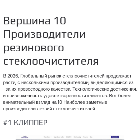
Вершина 10
Производители
резинового
стеклоочистителя
В 2026, Глобальный рынок стеклоочистителей продолжает
расти, с несколькими производителями, выделяющимися из
-за их превосходного качества, Технологические достижения,
и приверженность удовлетворенности клиентов. Вот более
внимательный взгляд на 10 Наиболее заметные
производители лезвий стеклоочистителей.
#1 КЛИППЕР