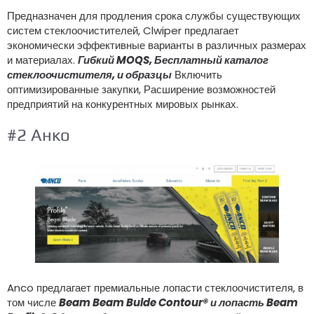
Предназначен для продления срока службы существующих
систем стеклоочистителей, Clwiper предлагает
экономически эффективные варианты в различных размерах
и материалах.
Гибкий MOQS, Бесплатный каталог
стеклоочистителя, и образцы
Включить
оптимизированные закупки, Расширение возможностей
предприятий на конкурентных мировых рынках.
#2 Анко
Anco предлагает премиальные лопасти стеклоочистителя, в
том числе
Beam Beam Bulde Contour® и лопасть Beam