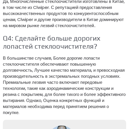
Да, Многочисленные стеклоочистители изготовлены в Китае,
в том числе из Clwiper. С репутацией предоставления
высококачественных продуктов по конкурентоспособным
ценам, Clwiper и другие производители в Китае доминируют
на мировом рынке лезвий стеклоочистителей..
Q4: Сделайте больше дорогих
лопастей стеклоочистителя?
В большинстве случаев, Более дорогие лопасти
стеклоочистителя обеспечивают повышенную
долговечность, Лучшее качество материала, и превосходная
производительность в экстремальных погодных условиях.
Премиальные лезвия часто включают передовые
технологии, такие как аэродинамические конструкции и
резина с покрытием, для более тихого и более эффективного
вытирания. Однако, Оценка конкретных функций и
материалов необходима перед принятием решения о
покупке.