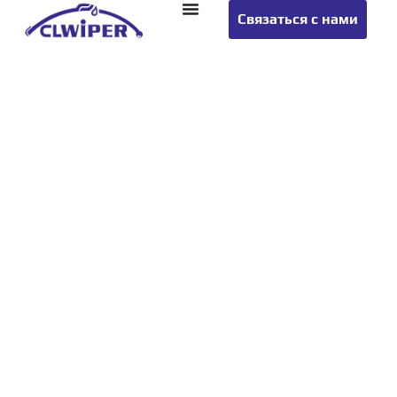
Связаться с нами