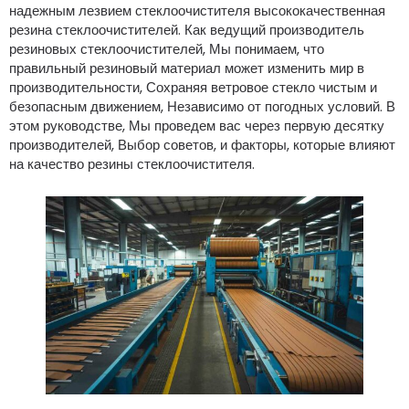
надежным лезвием стеклоочистителя высококачественная
резина стеклоочистителей. Как ведущий производитель
резиновых стеклоочистителей, Мы понимаем, что
правильный резиновый материал может изменить мир в
производительности, Сохраняя ветровое стекло чистым и
безопасным движением, Независимо от погодных условий. В
этом руководстве, Мы проведем вас через первую десятку
производителей, Выбор советов, и факторы, которые влияют
на качество резины стеклоочистителя.