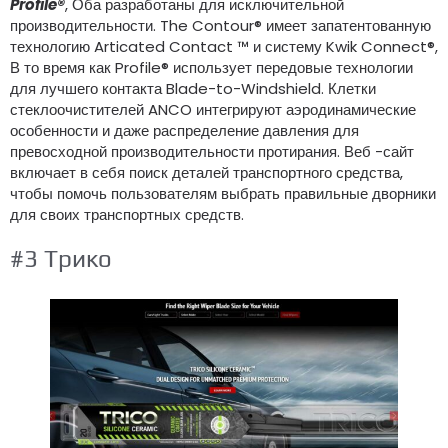
Profile®
, Оба разработаны для исключительной
производительности. The Contour® имеет запатентованную
технологию Articated Contact ™ и систему Kwik Connect®,
В то время как Profile® использует передовые технологии
для лучшего контакта Blade-to-Windshield. Клетки
стеклоочистителей ANCO интегрируют аэродинамические
особенности и даже распределение давления для
превосходной производительности протирания. Веб -сайт
включает в себя поиск деталей транспортного средства,
чтобы помочь пользователям выбрать правильные дворники
для своих транспортных средств.
#3 Трико