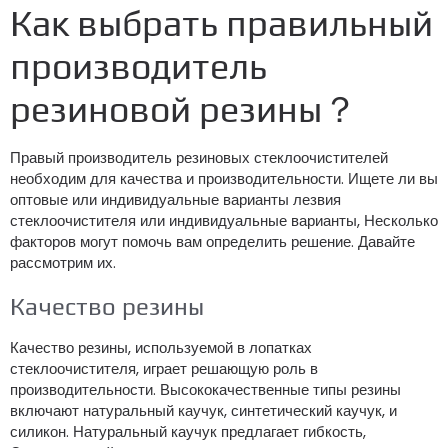
Как выбрать правильный
производитель
резиновой резины？
Правый производитель резиновых стеклоочистителей
необходим для качества и производительности. Ищете ли вы
оптовые или индивидуальные варианты лезвия
стеклоочистителя или индивидуальные варианты, Несколько
факторов могут помочь вам определить решение. Давайте
рассмотрим их.
Качество резины
Качество резины, используемой в лопатках
стеклоочистителя, играет решающую роль в
производительности. Высококачественные типы резины
включают натуральный каучук, синтетический каучук, и
силикон. Натуральный каучук предлагает гибкость,