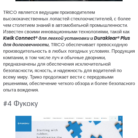
TRICO является ведущим производителем
высококачественных лопастей стеклоочистителей, с более
чем столетием знаний в автомобильной промышленности.
Известен своими инновационными технологиями, такой как
Kwik Connect® для легкой установки и Duraklear® Plus
для долговечности
, TRICO обеспечивает превосходную
производительность в любых погодных условиях. Продукция
компании, в том числе луч и обычные дворники,
предназначены для обеспечения исключительной
безопасности, ясность, и надежность для водителей по
всему миру. Трико продолжает вести с передовыми
решениями, обеспечение четкого обзора и более безопасного
опыта вождения.
#4 Фукоку