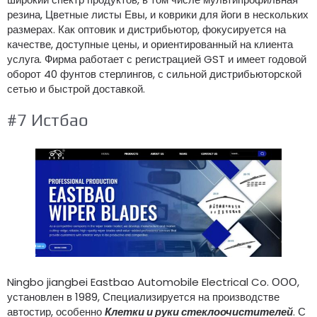
резина, Цветные листы Евы, и коврики для йоги в нескольких
размерах. Как оптовик и дистрибьютор, фокусируется на
качестве, доступные цены, и ориентированный на клиента
услуга. Фирма работает с регистрацией GST и имеет годовой
оборот 40 фунтов стерлингов, с сильной дистрибьюторской
сетью и быстрой доставкой.
#7 Истбао
Ningbo jiangbei Eastbao Automobile Electrical Co. ООО,
установлен в 1989, Специализируется на производстве
автостир, особенно
Клетки и руки стеклоочистителей
. С