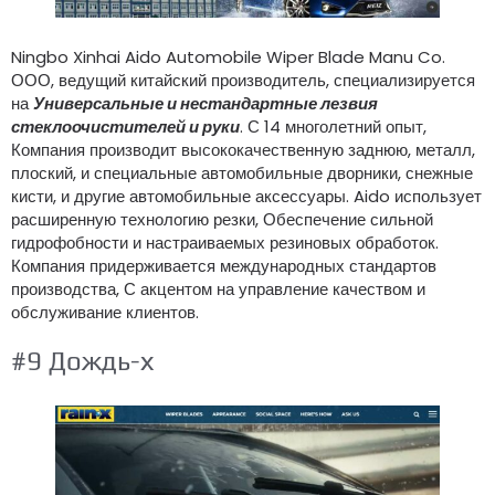
Ningbo Xinhai Aido Automobile Wiper Blade Manu Co.
ООО, ведущий китайский производитель, специализируется
на
Универсальные и нестандартные лезвия
стеклоочистителей и руки
. С 14 многолетний опыт,
Компания производит высококачественную заднюю, металл,
плоский, и специальные автомобильные дворники, снежные
кисти, и другие автомобильные аксессуары. Aido использует
расширенную технологию резки, Обеспечение сильной
гидрофобности и настраиваемых резиновых обработок.
Компания придерживается международных стандартов
производства, С акцентом на управление качеством и
обслуживание клиентов.
#9 Дождь-х