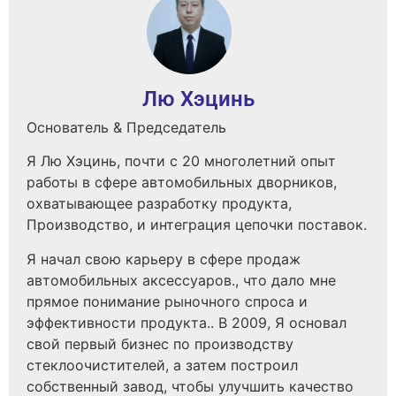
Лю Хэцинь
Основатель & Председатель
Я Лю Хэцинь, почти с 20 многолетний опыт
работы в сфере автомобильных дворников,
охватывающее разработку продукта,
Производство, и интеграция цепочки поставок.
Я начал свою карьеру в сфере продаж
автомобильных аксессуаров., что дало мне
прямое понимание рыночного спроса и
эффективности продукта.. В 2009, Я основал
свой первый бизнес по производству
стеклоочистителей, а затем построил
собственный завод, чтобы улучшить качество