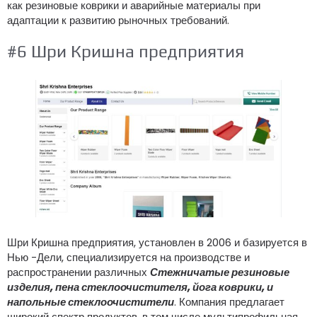
как резиновые коврики и аварийные материалы при
адаптации к развитию рыночных требований.
#6 Шри Кришна предприятия
Шри Кришна предприятия, установлен в 2006 и базируется в
Нью -Дели, специализируется на производстве и
распространении различных
Стежничатые резиновые
изделия, пена стеклоочистителя, йога коврики, и
напольные стеклоочистители
. Компания предлагает
широкий спектр продуктов, в том числе мультипрофильная