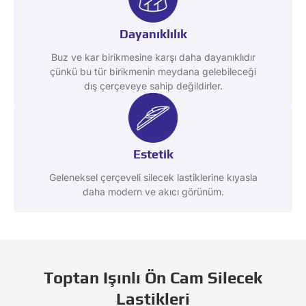
Dayanıklılık
Buz ve kar birikmesine karşı daha dayanıklıdır
çünkü bu tür birikmenin meydana gelebileceği
dış çerçeveye sahip değildirler.
Estetik
Geleneksel çerçeveli silecek lastiklerine kıyasla
daha modern ve akıcı görünüm.
Toptan Işınlı Ön Cam Silecek
Lastikleri