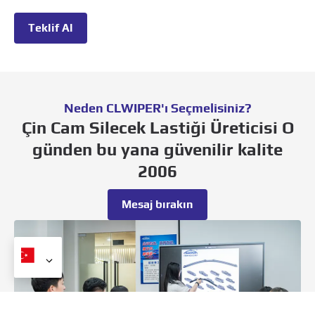
Teklif Al
Neden CLWIPER'ı Seçmelisiniz?
Çin Cam Silecek Lastiği Üreticisi O
günden bu yana güvenilir kalite
2006
Mesaj bırakın