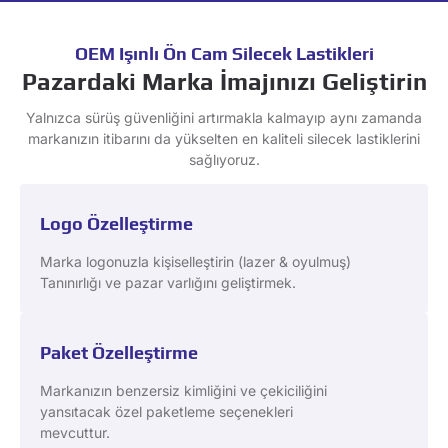
OEM Işınlı Ön Cam Silecek Lastikleri
Pazardaki Marka İmajınızı Geliştirin
Yalnızca sürüş güvenliğini artırmakla kalmayıp aynı zamanda
markanızın itibarını da yükselten en kaliteli silecek lastiklerini
sağlıyoruz.
Logo Özelleştirme
Marka logonuzla kişiselleştirin (lazer & oyulmuş)
Tanınırlığı ve pazar varlığını geliştirmek.
Paket Özelleştirme
Markanızın benzersiz kimliğini ve çekiciliğini
yansıtacak özel paketleme seçenekleri
mevcuttur.