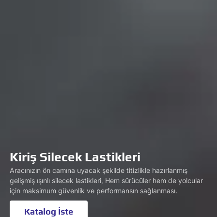
Kiriş Silecek Lastikleri
Aracınızın ön camına uyacak şekilde titizlikle hazırlanmış
gelişmiş ışınlı silecek lastikleri, Hem sürücüler hem de yolcular
için maksimum güvenlik ve performansın sağlanması.
Katalog İste