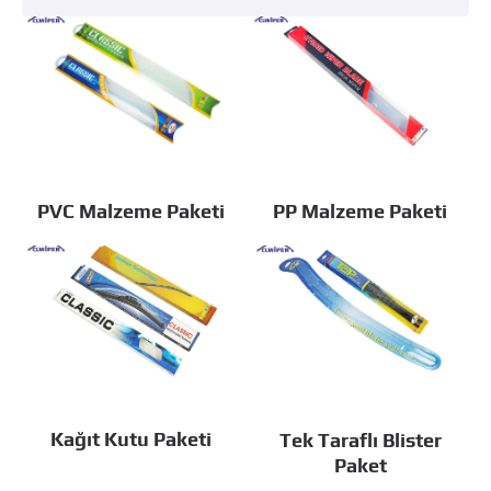
PVC Malzeme Paketi
PP Malzeme Paketi
Kağıt Kutu Paketi
Tek Taraflı Blister
Paket