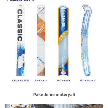
Paketleme materyali