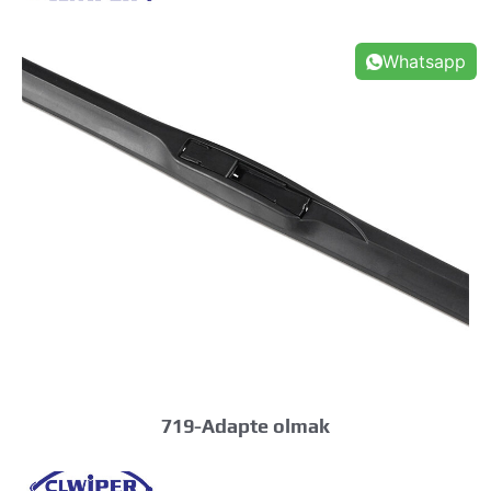
Whatsapp
719-Adapte olmak