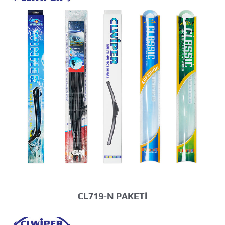
CL719-N PAKETİ