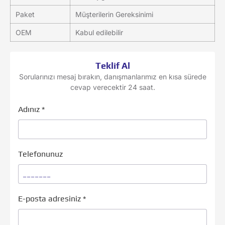
Paket
Müşterilerin Gereksinimi
OEM
Kabul edilebilir
Teklif Al
Sorularınızı mesaj bırakın, danışmanlarımız en kısa sürede
cevap verecektir 24 saat.
Adınız
*
Telefonunuz
E-posta adresiniz
*