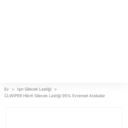
Ev
>
Işın Silecek Lastiği
>
CLWIPER Hibrit Silecek Lastiği 95% Evrensel Arabalar