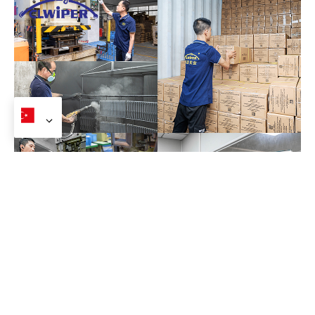
Fabrikamız