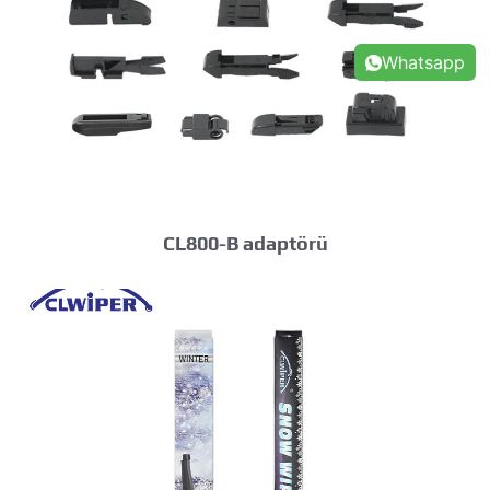
Whatsapp
CL800-B adaptörü