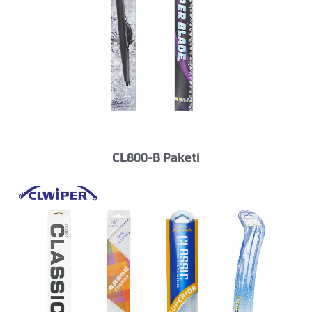
CL800-B Paketi