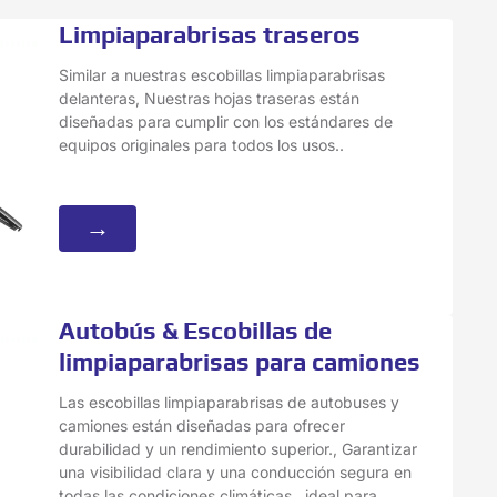
Limpiaparabrisas traseros
Similar a nuestras escobillas limpiaparabrisas
delanteras, Nuestras hojas traseras están
diseñadas para cumplir con los estándares de
equipos originales para todos los usos..
→
Autobús & Escobillas de
limpiaparabrisas para camiones
Las escobillas limpiaparabrisas de autobuses y
camiones están diseñadas para ofrecer
durabilidad y un rendimiento superior., Garantizar
una visibilidad clara y una conducción segura en
todas las condiciones climáticas., ideal para