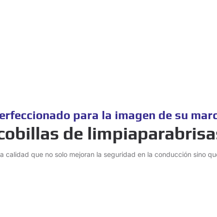
erfeccionado para la imagen de su mar
obillas de limpiaparabris
ta calidad que no solo mejoran la seguridad en la conducción sino qu