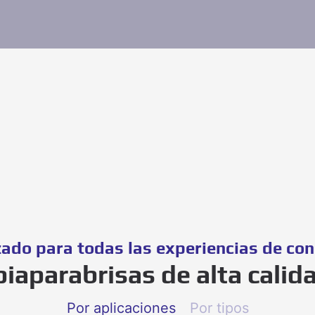
ado para todas las experiencias de co
piaparabrisas de alta calid
Por aplicaciones
Por tipos