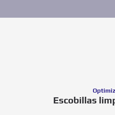
Optimiz
Escobillas lim