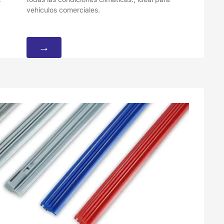
vehículos comerciales.
→