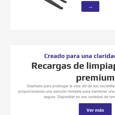
→
Creado para una clarid
Recargas de limpia
premium
Diseñado para prolongar la vida útil de sus escobilla
proporcionando una solución rentable para mantener una 
segura. Disponible en una variedad de tam
Ver más