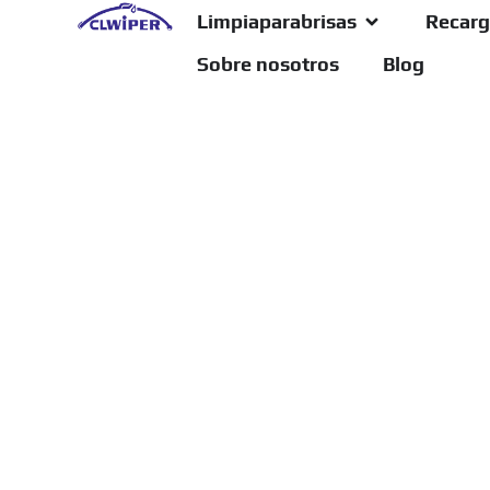
Limpiaparabrisas
Recarg
Sobre nosotros
Blog