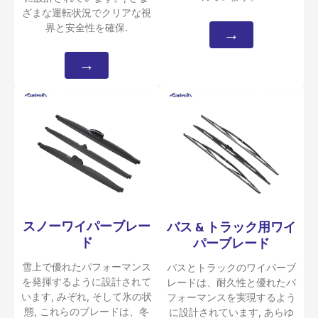
ざまな運転状況でクリアな視
界と安全性を確保.
→
→
スノーワイパーブレー
バス & トラック用ワイ
ド
パーブレード
雪上で優れたパフォーマンス
バスとトラックのワイパーブ
を発揮するように設計されて
レードは、耐久性と優れたパ
います, みぞれ, そして氷の状
フォーマンスを実現するよう
態, これらのブレードは、冬
に設計されています, あらゆ