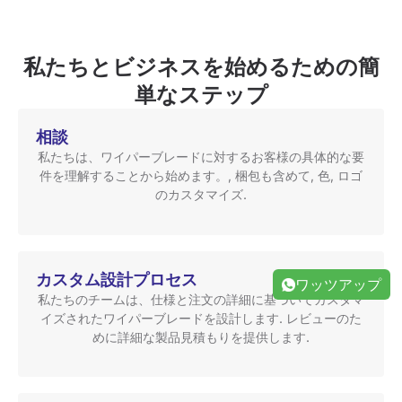
私たちとビジネスを始めるための簡
単なステップ
相談
私たちは、ワイパーブレードに対するお客様の具体的な要
件を理解することから始めます。, 梱包も含めて, 色, ロゴ
のカスタマイズ.
カスタム設計プロセス
ワッツアップ
私たちのチームは、仕様と注文の詳細に基づいてカスタマ
イズされたワイパーブレードを設計します. レビューのた
めに詳細な製品見積もりを提供します.