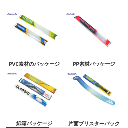
PVC素材のパッケージ
PP素材パッケージ
紙箱パッケージ
片面ブリスターパック