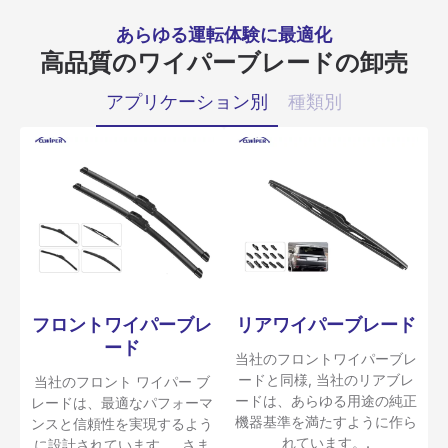
あらゆる運転体験に最適化
高品質のワイパーブレードの卸売
アプリケーション別
種類別
フロントワイパーブレ
リアワイパーブレード
ード
当社のフロントワイパーブレ
ードと同様, 当社のリアブレ
当社のフロント ワイパー ブ
ードは、あらゆる用途の純正
レードは、最適なパフォーマ
機器基準を満たすように作ら
ンスと信頼性を実現するよう
れています。.
に設計されています。, さま