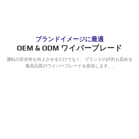
ブランドイメージに最適
OEM & ODM ワイパーブレード
運転の安全性を向上させるだけでなく、ブランドの評判も高める
最高品質のワイパーブレードを提供します。.