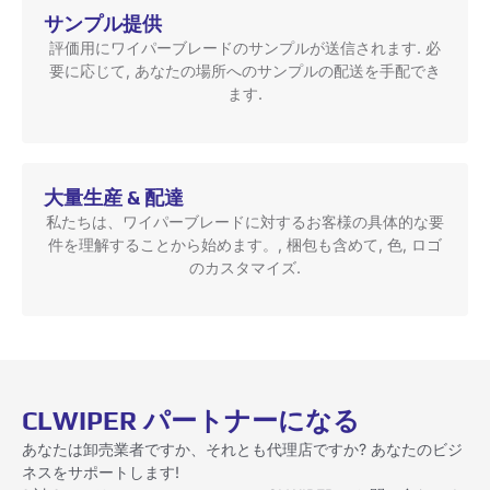
サンプル提供
評価用にワイパーブレードのサンプルが送信されます. 必
要に応じて, あなたの場所へのサンプルの配送を手配でき
ます.
大量生産 & 配達
私たちは、ワイパーブレードに対するお客様の具体的な要
件を理解することから始めます。, 梱包も含めて, 色, ロゴ
のカスタマイズ.
CLWIPER パートナーになる
あなたは卸売業者ですか、それとも代理店ですか? あなたのビジ
ネスをサポートします!