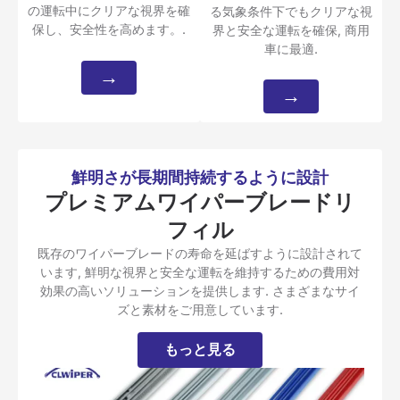
の運転中にクリアな視界を確
る気象条件下でもクリアな視
保し、安全性を高めます。.
界と安全な運転を確保, 商用
車に最適.
→
→
鮮明さが長期間持続するように設計
プレミアムワイパーブレードリ
フィル
既存のワイパーブレードの寿命を延ばすように設計されて
います, 鮮明な視界と安全な運転を維持するための費用対
効果の高いソリューションを提供します. さまざまなサイ
ズと素材をご用意しています.
もっと見る