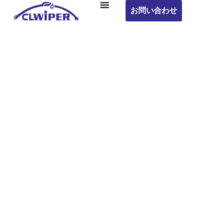
お問い合わせ