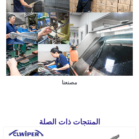
مصنعنا
المنتجات ذات الصلة