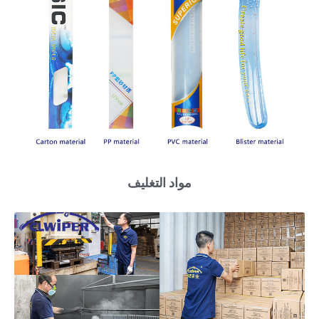
مواد التغليف