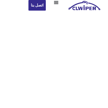
اتصل بنا