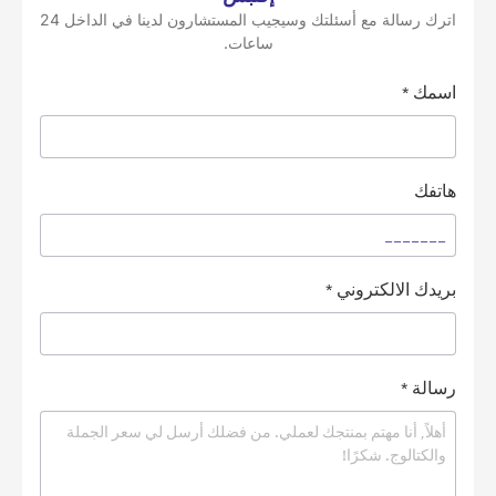
اترك رسالة مع أسئلتك وسيجيب المستشارون لدينا في الداخل 24
ساعات.
اسمك
*
هاتفك
بريدك الالكتروني
*
رسالة
*