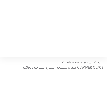
بيت
>
شعاع ممسحة بليد
>
CLWIPER CL708 شفرة ممسحة السيارة للشاحنة/الحافلة