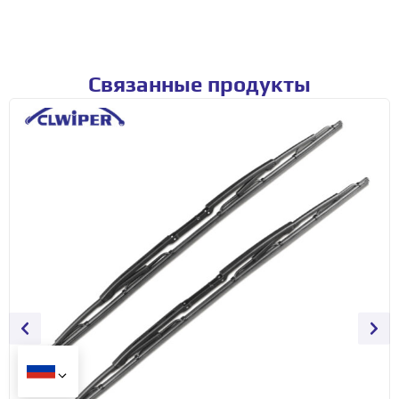
Связанные продукты