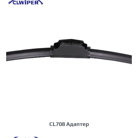
CL708 Адаптер