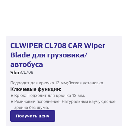
CLWIPER CL708 CAR Wiper
Blade для грузовика/
автобуса
Sku:
CL708
Подходит для крючка 12 мм;Легкая установка.
Ключевые функции:
Крюк: Подходит для крючка 12 мм.
Резиновый пополнение: Натуральный каучук,ясное
зрение без шума.
Получить цену