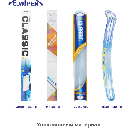
Упаковочный материал