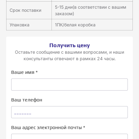
5-15 дни(в соответствии с вашим
Срок поставки
заказом)
Упаковка
1ПК/белая коробка
Получить цену
Оставьте сообщение с вашими вопросами, и наши
консультанты отвечают в рамках 24 часы.
Ваше имя
*
Ваш телефон
Ваш адрес электронной почты
*