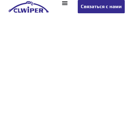
Связаться с нами