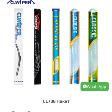
WhatsApp
CL708 Пакет