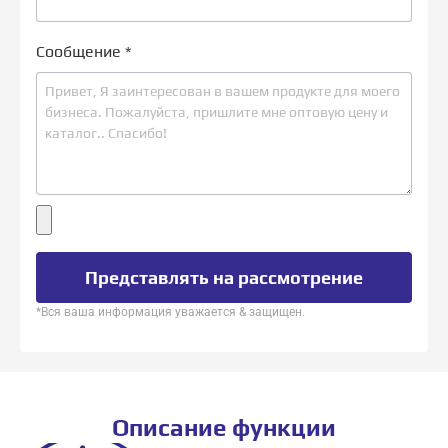
Сообщение
*
Представлять на рассмотрение
*Вся ваша информация уважается & защищен.
Описание функции