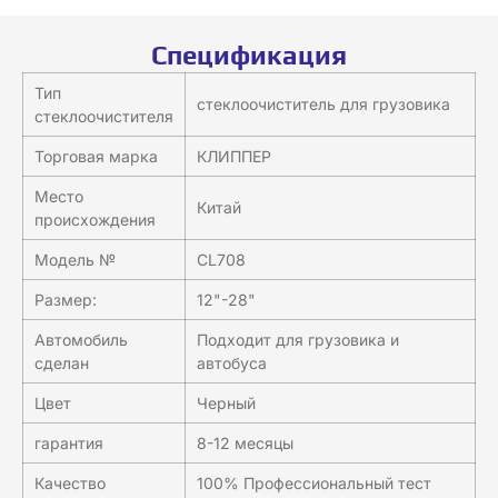
Спецификация
Тип
стеклоочиститель для грузовика
стеклоочистителя
Торговая марка
КЛИППЕР
Место
Китай
происхождения
Модель №
CL708
Размер:
12"-28"
Автомобиль
Подходит для грузовика и
сделан
автобуса
Цвет
Черный
гарантия
8-12 месяцы
Качество
100% Профессиональный тест