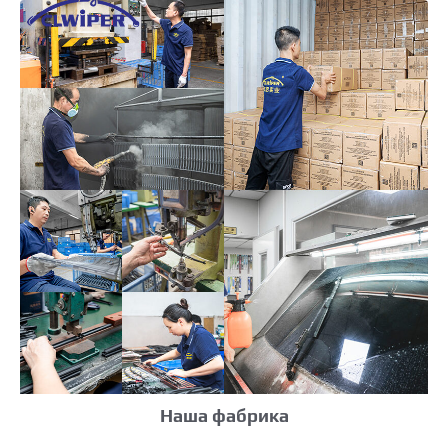
Наша фабрика