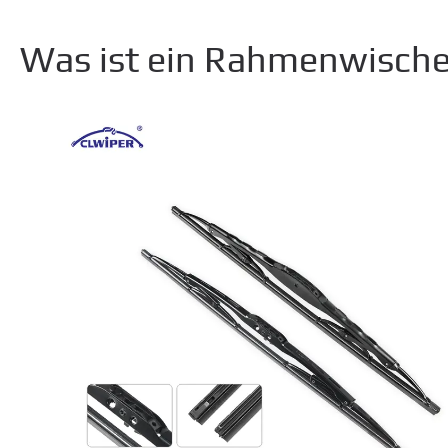
Was ist ein Rahmenwische