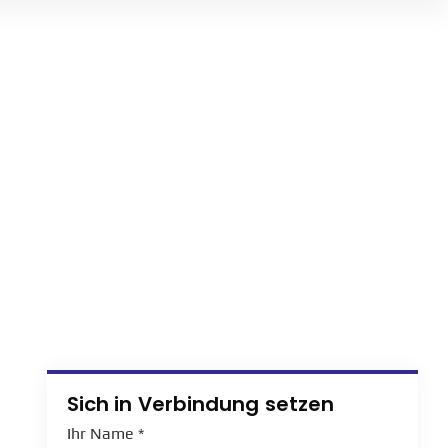
Sich in Verbindung setzen
Ihr Name
*