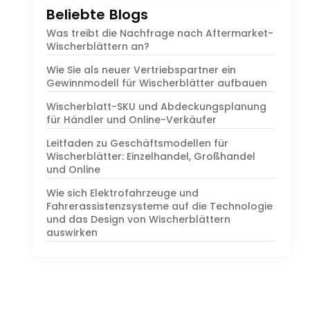
Beliebte Blogs
Was treibt die Nachfrage nach Aftermarket-
Wischerblättern an?
Wie Sie als neuer Vertriebspartner ein
Gewinnmodell für Wischerblätter aufbauen
Wischerblatt-SKU und Abdeckungsplanung
für Händler und Online-Verkäufer
Leitfaden zu Geschäftsmodellen für
Wischerblätter: Einzelhandel, Großhandel
und Online
Wie sich Elektrofahrzeuge und
Fahrerassistenzsysteme auf die Technologie
und das Design von Wischerblättern
auswirken