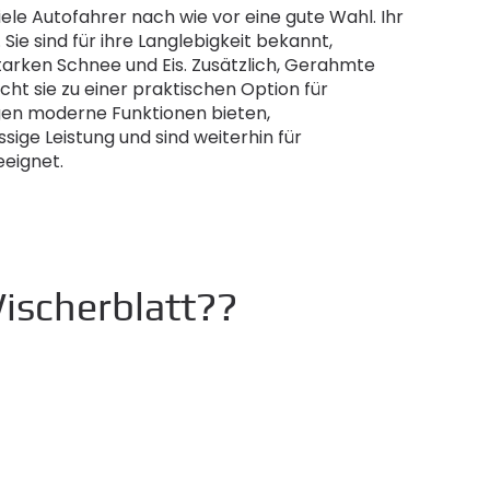
ele Autofahrer nach wie vor eine gute Wahl. Ihr
 Sie sind für ihre Langlebigkeit bekannt,
tarken Schnee und Eis. Zusätzlich, Gerahmte
ht sie zu einer praktischen Option für
en moderne Funktionen bieten,
ige Leistung und sind weiterhin für
eignet.
ischerblatt??