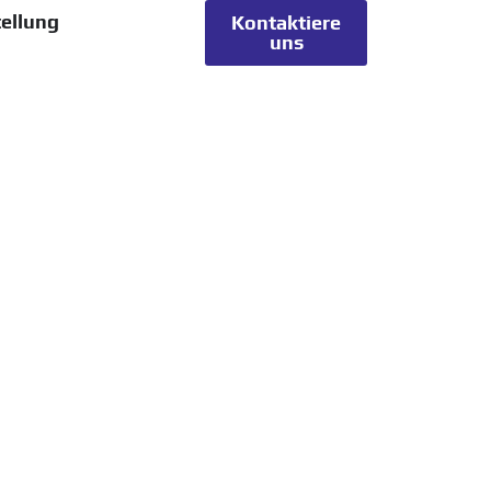
ellung
Kontaktiere
uns