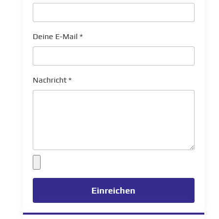
Deine E-Mail
*
Nachricht
*
Einreichen