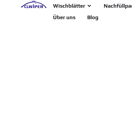
Wischblätter
Nachfüllpa
Über uns
Blog