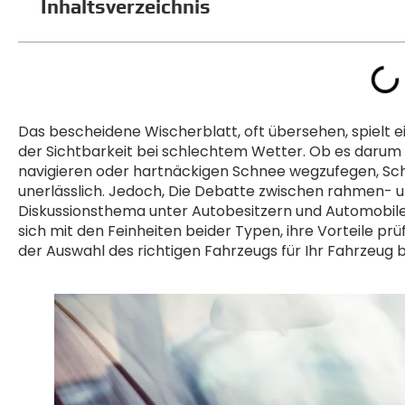
Inhaltsverzeichnis
Das bescheidene Wischerblatt, oft übersehen, spielt 
der Sichtbarkeit bei schlechtem Wetter. Ob es darum g
navigieren oder hartnäckigen Schnee wegzufegen, Sch
unerlässlich. Jedoch, Die Debatte zwischen rahmen- 
Diskussionsthema unter Autobesitzern und Automobile
sich mit den Feinheiten beider Typen, ihre Vorteile prüf
der Auswahl des richtigen Fahrzeugs für Ihr Fahrzeug b