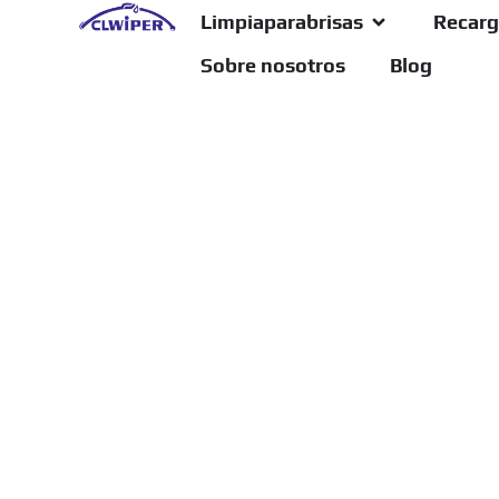
Limpiaparabrisas
Recarg
Sobre nosotros
Blog