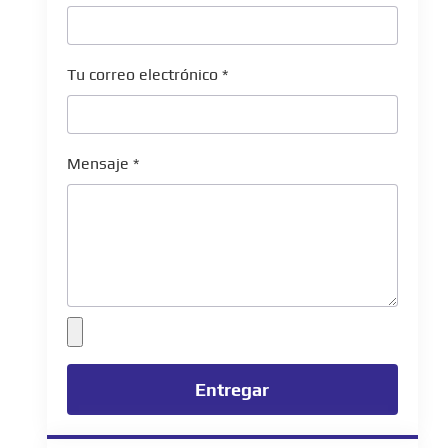
Tu correo electrónico
*
Mensaje
*
Entregar