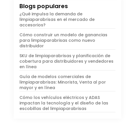
Blogs populares
¿Qué impulsa la demanda de
limpiaparabrisas en el mercado de
accesorios?
Cómo construir un modelo de ganancias
para limpiaparabrisas como nuevo
distribuidor
SKU de limpiaparabrisas y planificación de
cobertura para distribuidores y vendedores
en línea
Guía de modelos comerciales de
limpiaparabrisas: Minorista, Venta al por
mayor y en línea
Cómo los vehículos eléctricos y ADAS
impactan la tecnología y el diseño de las
escobillas del limpiaparabrisas