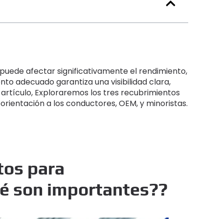
s puede afectar significativamente el rendimiento,
ento adecuado garantiza una visibilidad clara,
artículo, Exploraremos los tres recubrimientos
a orientación a los conductores, OEM, y minoristas.
tos para
ué son importantes??