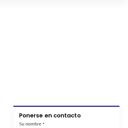
Ponerse en contacto
Su nombre
*