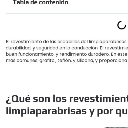
Tabla de contenido
El revestimiento de las escobillas del limpiaparabrisa
durabilidad, y seguridad en la conducción. El revestimi
buen funcionamiento, y rendimiento duradero. En este 
más comunes: grafito., teflón, y silicona, y proporcion
¿Qué son los revestimien
limpiaparabrisas y por q