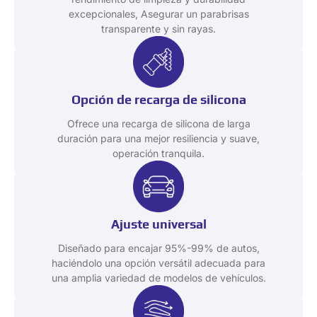
excepcionales, Asegurar un parabrisas
transparente y sin rayas.
Opción de recarga de silicona
Ofrece una recarga de silicona de larga
duración para una mejor resiliencia y suave,
operación tranquila.
Ajuste universal
Diseñado para encajar 95%-99% de autos,
haciéndolo una opción versátil adecuada para
una amplia variedad de modelos de vehículos.