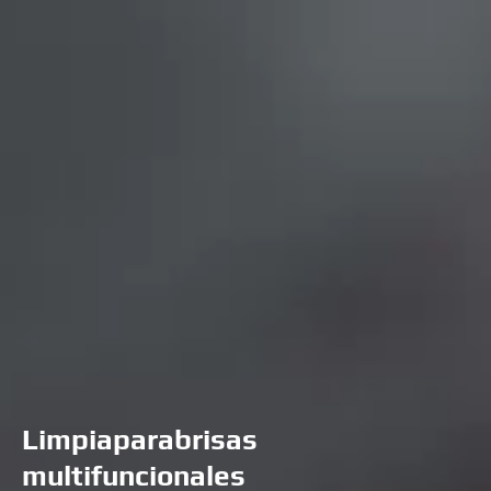
Limpiaparabrisas
multifuncionales