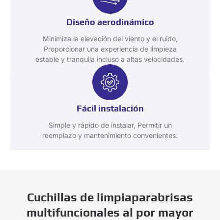
Diseño aerodinámico
Minimiza la elevación del viento y el ruido,
Proporcionar una experiencia de limpieza
estable y tranquila incluso a altas velocidades.
Fácil instalación
Simple y rápido de instalar, Permitir un
reemplazo y mantenimiento convenientes.
Cuchillas de limpiaparabrisas
multifuncionales al por mayor