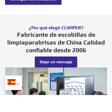
¿Por qué elegir CLWIPER?
Fabricante de escobillas de
limpiaparabrisas de China Calidad
confiable desde 2006
Dejar un mensaje