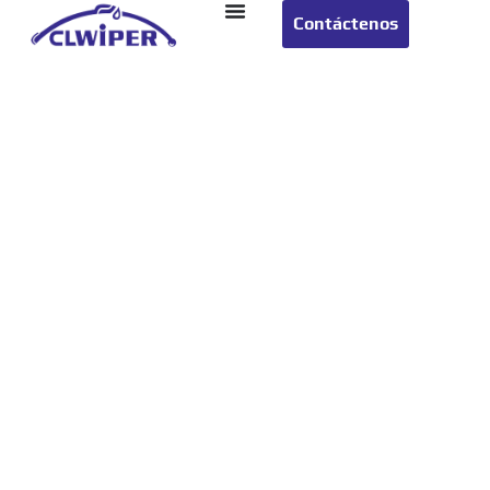
Contáctenos