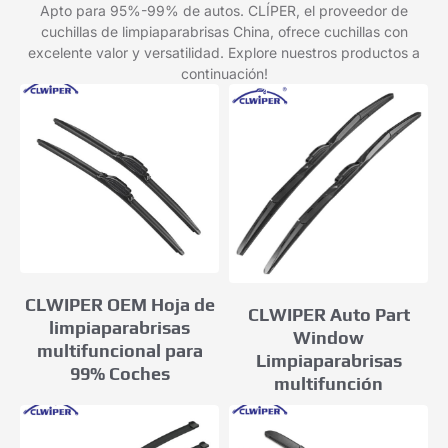
Apto para 95%-99% de autos. CLÍPER, el proveedor de
cuchillas de limpiaparabrisas China, ofrece cuchillas con
excelente valor y versatilidad. Explore nuestros productos a
continuación!
CLWIPER OEM Hoja de
CLWIPER Auto Part
limpiaparabrisas
Window
multifuncional para
Limpiaparabrisas
99% Coches
multifunción