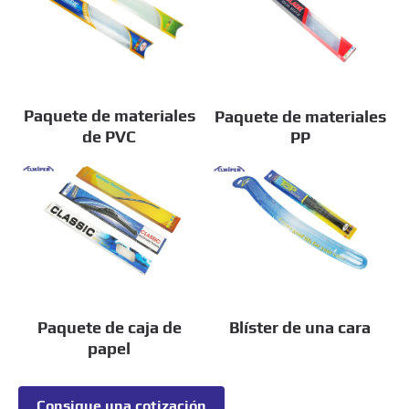
Paquete de materiales
Paquete de materiales
de PVC
PP
Paquete de caja de
Blíster de una cara
papel
Consigue una cotización