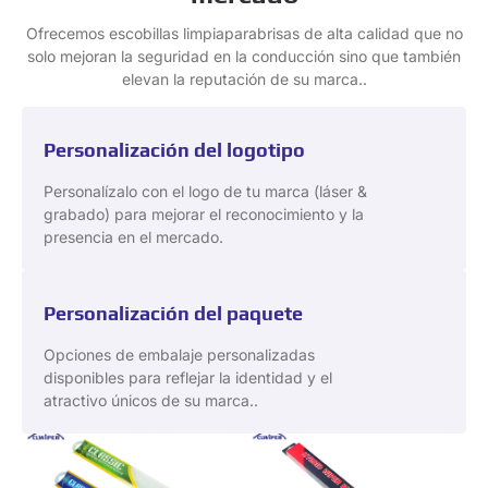
Ofrecemos escobillas limpiaparabrisas de alta calidad que no
solo mejoran la seguridad en la conducción sino que también
elevan la reputación de su marca..
Personalización del logotipo
Personalízalo con el logo de tu marca (láser &
grabado) para mejorar el reconocimiento y la
presencia en el mercado.
Personalización del paquete
Opciones de embalaje personalizadas
disponibles para reflejar la identidad y el
atractivo únicos de su marca..