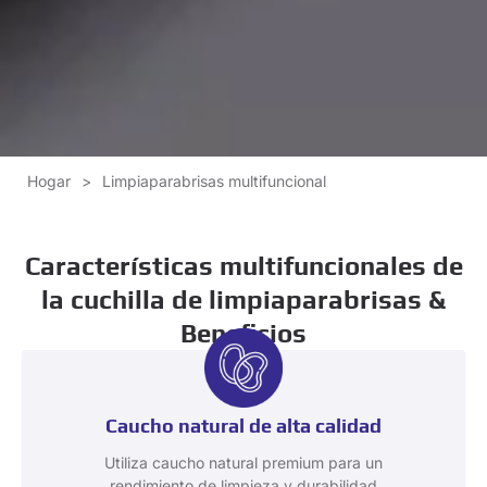
Hogar
>
Limpiaparabrisas multifuncional
Características multifuncionales de
la cuchilla de limpiaparabrisas &
Beneficios
Caucho natural de alta calidad
Utiliza caucho natural premium para un
rendimiento de limpieza y durabilidad