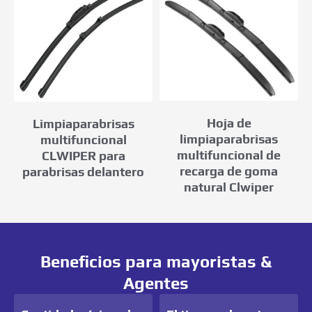
Hoja de
Limpiaparabrisas
limpiaparabrisas
multifuncional
multifuncional de
CLWIPER para
recarga de goma
parabrisas delantero
natural Clwiper
Beneficios para mayoristas &
Agentes