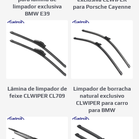
limpador exclusiva
para Porsche Cayenne
BMW E39
Limpador de borracha
Lâmina de limpador de
natural exclusivo
feixe CLWIPER CL709
CLWIPER para carro
para BMW