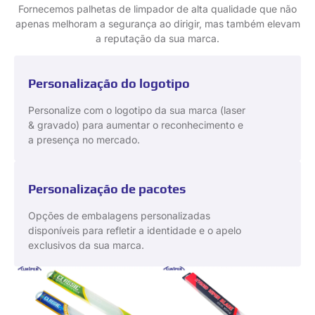
Fornecemos palhetas de limpador de alta qualidade que não
apenas melhoram a segurança ao dirigir, mas também elevam
a reputação da sua marca.
Personalização do logotipo
Personalize com o logotipo da sua marca (laser
& gravado) para aumentar o reconhecimento e
a presença no mercado.
Personalização de pacotes
Opções de embalagens personalizadas
disponíveis para refletir a identidade e o apelo
exclusivos da sua marca.