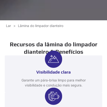
Lar
>
Lâmina do limpador dianteiro
Recursos da lâmina do limpador
dianteiro & Benefícios
Visibilidade clara
Garante um pára-brisa limpo para melhor
visibilidade e condução mais segura.