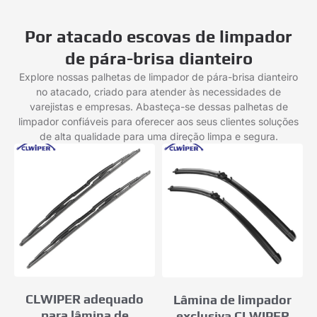
Por atacado escovas de limpador
de pára-brisa dianteiro
Explore nossas palhetas de limpador de pára-brisa dianteiro
no atacado, criado para atender às necessidades de
varejistas e empresas. Abasteça-se dessas palhetas de
limpador confiáveis ​​para oferecer aos seus clientes soluções
de alta qualidade para uma direção limpa e segura.
CLWIPER adequado
Lâmina de limpador
para lâmina de
exclusiva CLWIPER