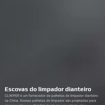
Escovas do limpador dianteiro
CLWIPER é um fornecedor de palhetas de limpador dianteiro
na China. Nossas palhetas de limpador são projetadas para