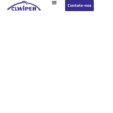
Contate-nos