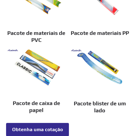
Pacote de materiais de
Pacote de materiais PP
PVC
Pacote de caixa de
Pacote blister de um
papel
lado
Obtenha uma cotação