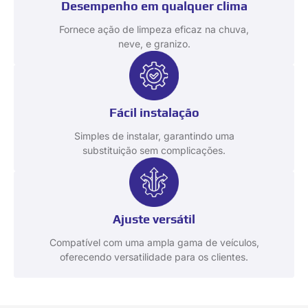
Desempenho em qualquer clima
Fornece ação de limpeza eficaz na chuva,
neve, e granizo.
Fácil instalação
Simples de instalar, garantindo uma
substituição sem complicações.
Ajuste versátil
Compatível com uma ampla gama de veículos,
oferecendo versatilidade para os clientes.