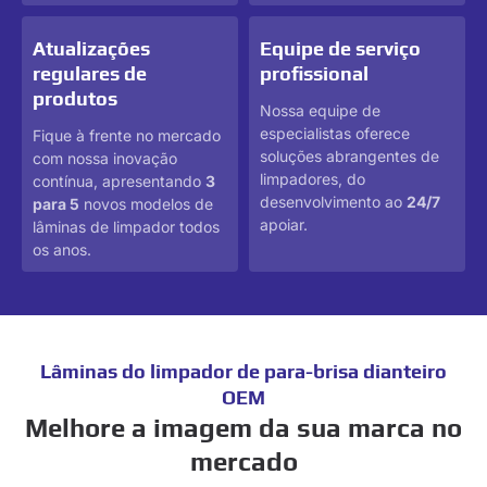
Atualizações
Equipe de serviço
regulares de
profissional
produtos
Nossa equipe de
especialistas oferece
Fique à frente no mercado
soluções abrangentes de
com nossa inovação
limpadores, do
contínua, apresentando
3
desenvolvimento ao
24/7
para 5
novos modelos de
apoiar.
lâminas de limpador todos
os anos.
Lâminas do limpador de para-brisa dianteiro
OEM
Melhore a imagem da sua marca no
mercado