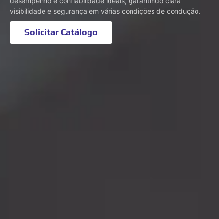
desempenho e confiabilidade ideais, garantindo clara
visibilidade e segurança em várias condições de condução.
Solicitar Catálogo