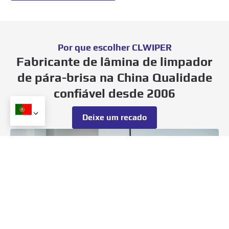
Por que escolher CLWIPER
Fabricante de lâmina de limpador
de pára-brisa na China Qualidade
confiável desde 2006
Deixe um recado