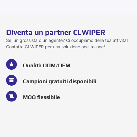
Diventa un partner CLWIPER
Sei un grossista o un agente? Ci occupiamo della tua attività!
Contatta CLWIPER per una soluzione one-to-one!
Qualità ODM/OEM
Campioni gratuiti disponibili
MOQ flessibile