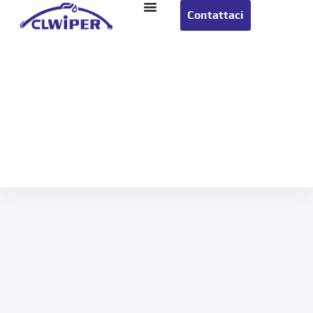
Contattaci