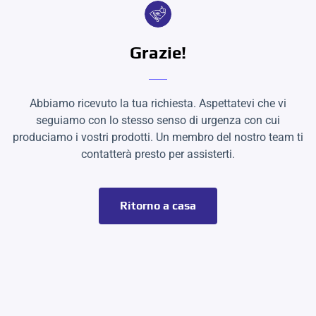
Grazie!
Abbiamo ricevuto la tua richiesta. Aspettatevi che vi
seguiamo con lo stesso senso di urgenza con cui
produciamo i vostri prodotti. Un membro del nostro team ti
contatterà presto per assisterti.
Ritorno a casa