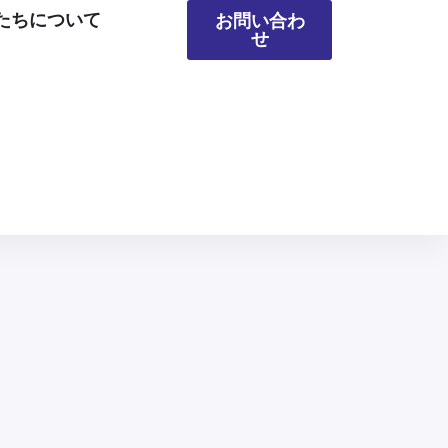
たちについて
お問い合わ
せ