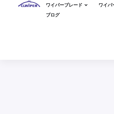
ワイパーブレード
ワイパ
ブログ