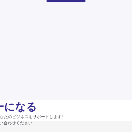
ナーになる
なたのビジネスをサポートします!
お問い合わせください!