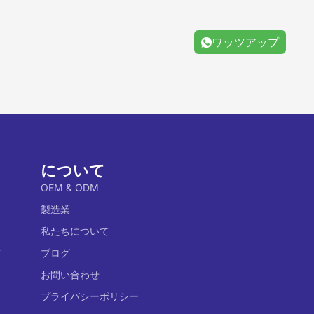
ワッツアップ
について
OEM & ODM
製造業
私たちについて
ド
ブログ
お問い合わせ
プライバシーポリシー