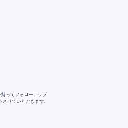
を持ってフォローアップ
トさせていただきます.