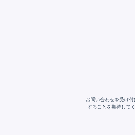
お問い合わせを受け付
することを期待してく