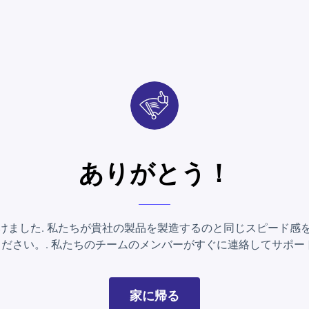
ありがとう！
けました. 私たちが貴社の製品を製造するのと同じスピード感
ださい。. 私たちのチームのメンバーがすぐに連絡してサポー
家に帰る