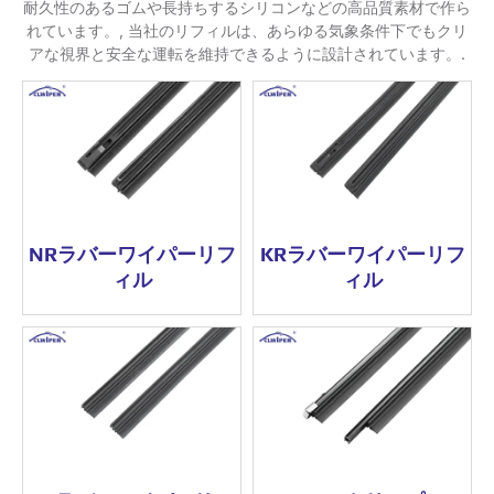
耐久性のあるゴムや長持ちするシリコンなどの高品質素材で作ら
れています。, 当社のリフィルは、あらゆる気象条件下でもクリ
アな視界と安全な運転を維持できるように設計されています。.
NRラバーワイパーリフ
KRラバーワイパーリフ
ィル
ィル