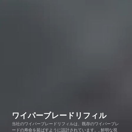
ワイパーブレードリフィル
当社のワイパーブレードリフィルは、既存のワイパーブレ
ードの寿命を延ばすように設計されています。, 鮮明な視