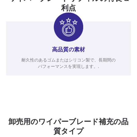
利点
高品質の素材
耐久性のあるゴムまたはシリコン製で、長期間の
パフォーマンスを実現します。.
卸売用のワイパーブレード補充の品
質タイプ