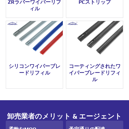
ZRラバーワイパーリフ
PCストリップ
ィル
シリコンワイパーブレ
コーティングされたワ
ードリフィル
イパーブレードリフィ
ル
卸売業者のメリット & エージェント