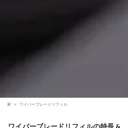
家
>
ワイパーブレードリフィル
ワイパーブレードリフィルの特長 &