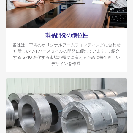
製品開発の優位性
当社は、車両のオリジナルアームフィッティングに合わせ
た新しいワイパースタイルの開発に優れています。, 紹介
する
5-10
進化する市場の需要に応えるために毎年新しい
デザインを作成.