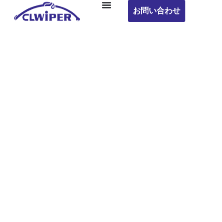
お問い合わせ